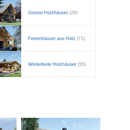
Grosse Holzhäuser
(28)
Ferienhäuser aus Holz
(71)
Winterfeste Holzhäuser
(55)