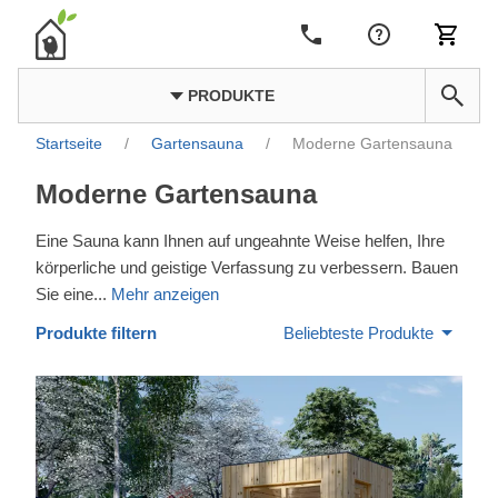
PRODUKTE
Startseite
/
Gartensauna
/
Moderne Gartensauna
Moderne Gartensauna
Eine Sauna kann Ihnen auf ungeahnte Weise helfen, Ihre
körperliche und geistige Verfassung zu verbessern. Bauen
Sie eine
...
Mehr anzeigen
Produkte filtern
Beliebteste Produkte