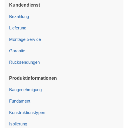
Kundendienst
Bezahlung
Lieferung
Montage Service
Garantie
Rücksendungen
Produktinformationen
Baugenehmigung
Fundament
Konstruktionstypen
Isolierung