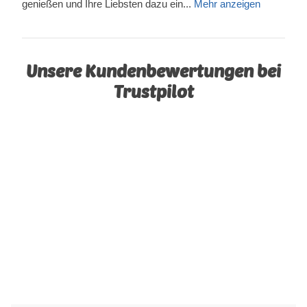
genießen und Ihre Liebsten dazu ein...
Mehr anzeigen
Unsere Kundenbewertungen bei
Trustpilot