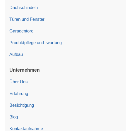
Dachschindeln
Türen und Fenster
Garagentore
Produktpflege und -wartung
Aufbau
Unternehmen
Über Uns
Erfahrung
Besichtigung
Blog
Kontaktaufnahme