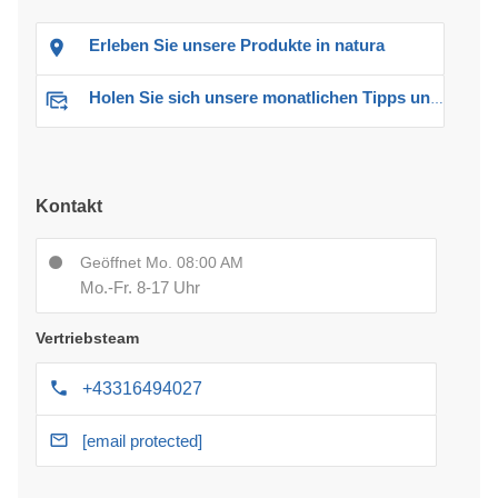
Erleben Sie unsere Produkte in natura
Holen Sie sich unsere monatlichen Tipps und Angebote
Kontakt
Geöffnet Mo. 08:00 AM
Mo.-Fr. 8-17 Uhr
Vertriebsteam
+43316494027
[email protected]