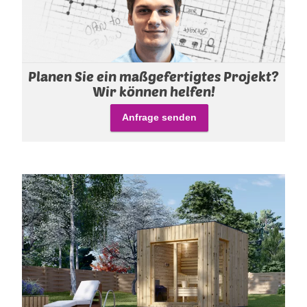
Planen Sie ein maßgefertigtes Projekt?
Wir können helfen!
Anfrage senden