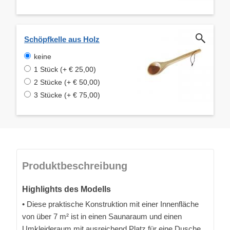
Schöpfkelle aus Holz
keine
1 Stück (+ € 25,00)
2 Stücke (+ € 50,00)
3 Stücke (+ € 75,00)
Produktbeschreibung
Highlights des Modells
• Diese praktische Konstruktion mit einer Innenfläche
von über 7 m² ist in einen Saunaraum und einen
Umkleideraum mit ausreichend Platz für eine Dusche