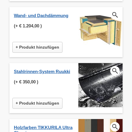
Wand- und Dachdämmung
(+
€ 1.204,00
)
+ Produkt hinzufügen
Stahlrinnen-System Ruukki
(+
€ 350,00
)
+ Produkt hinzufügen
Holzfarben TIKKURILA Ultra