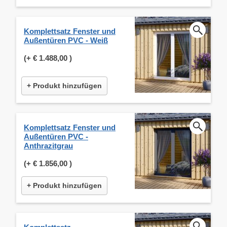
Komplettsatz Fenster und
Außentüren PVC - Weiß
(+
€ 1.488,00
)
+ Produkt hinzufügen
Komplettsatz Fenster und
Außentüren PVC -
Anthrazitgrau
(+
€ 1.856,00
)
+ Produkt hinzufügen