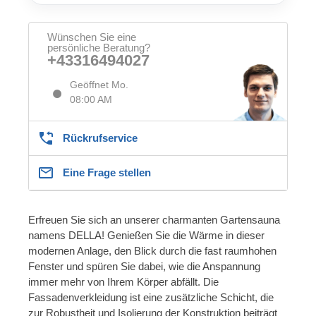
Wünschen Sie eine
persönliche Beratung?
+43316494027
Geöffnet Mo.
08:00 AM
Rückrufservice
Eine Frage stellen
Erfreuen Sie sich an unserer charmanten Gartensauna
namens DELLA! Genießen Sie die Wärme in dieser
modernen Anlage, den Blick durch die fast raumhohen
Fenster und spüren Sie dabei, wie die Anspannung
immer mehr von Ihrem Körper abfällt. Die
Fassadenverkleidung ist eine zusätzliche Schicht, die
zur Robustheit und Isolierung der Konstruktion beiträgt