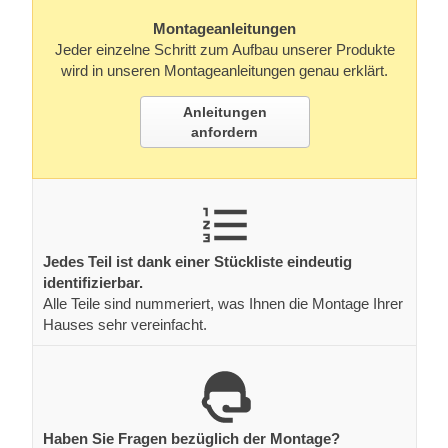
Montageanleitungen
Jeder einzelne Schritt zum Aufbau unserer Produkte
wird in unseren Montageanleitungen genau erklärt.
Anleitungen
anfordern
Jedes Teil ist dank einer Stückliste eindeutig
identifizierbar.
Alle Teile sind nummeriert, was Ihnen die Montage Ihrer
Hauses sehr vereinfacht.
Haben Sie Fragen bezüglich der Montage?