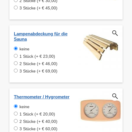
2 Stücke (+ € 30,00)
3 Stücke (+ € 45,00)
Lampenabdeckung für die
Sauna
keine
1 Stück (+ € 23,00)
2 Stücke (+ € 46,00)
3 Stücke (+ € 69,00)
Thermometer / Hygrometer
keine
1 Stück (+ € 20,00)
2 Stücke (+ € 40,00)
3 Stücke (+ € 60,00)