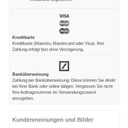
Kreditkarte
Kreditkarte (Maestro, Mastercard oder Visa). Ihre
Zahlung erfolgt fast ohne Verzögerung.
Banküberweisung
Zahlung per Banküberweisung: Diese können Sie direkt
bei Ihrer Bank oder online tätigen. Vergessen Sie nicht
Ihre Auftragsnummer im Verwendungszweck
anzugeben.
Kundenmeinungen und Bilder