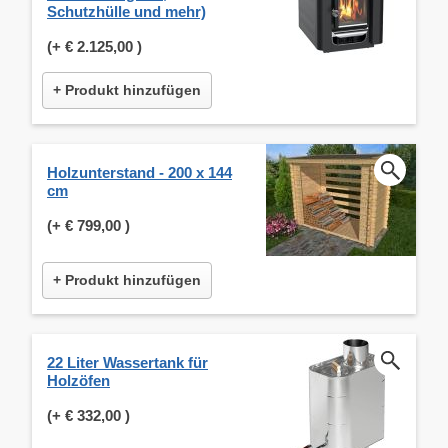
Schutzhülle und mehr)
(+
€ 2.125,00
)
+ Produkt hinzufügen
Holzunterstand - 200 x 144
cm
(+
€ 799,00
)
+ Produkt hinzufügen
22 Liter Wassertank für
Holzöfen
(+
€ 332,00
)