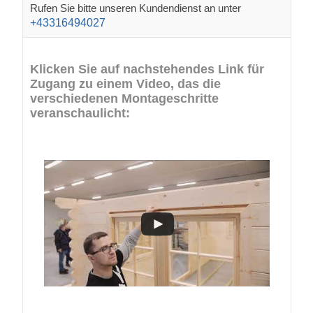
Rufen Sie bitte unseren Kundendienst an unter
+43316494027
Klicken Sie auf nachstehendes Link für
Zugang zu einem Video, das die
verschiedenen Montageschritte
veranschaulicht: