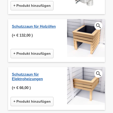
+ Produkt hinzufügen
Schutzzaun für Holzöfen
(+
€ 132,00
)
+ Produkt hinzufügen
Schutzzaun für
Elektroheizungen
(+
€ 66,00
)
+ Produkt hinzufügen