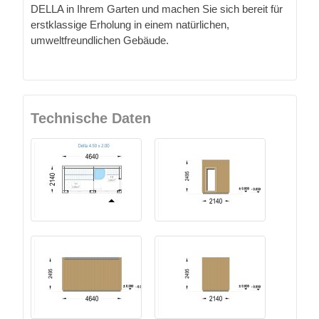
DELLA in Ihrem Garten und machen Sie sich bereit für
erstklassige Erholung in einem natürlichen,
umweltfreundlichen Gebäude.
Technische Daten