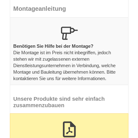
Montageanleitung
Benötigen Sie Hilfe bei der Montage?
Die Montage ist im Preis nicht inbegriffen, jedoch
stehen wir mit zugelassenen externen
Dienstleistungsunternehmen in Verbindung, welche
Montage und Bauleitung übernehmen können. Bitte
kontaktieren Sie uns für weitere Informationen.
Unsere Produkte sind sehr einfach
zusammenzubauen