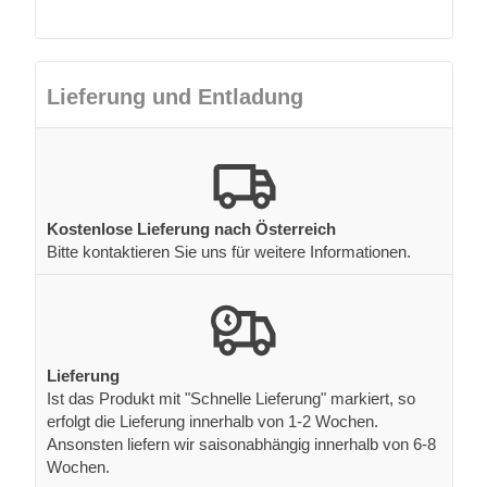
Lieferung und Entladung
Kostenlose Lieferung nach Österreich
Bitte kontaktieren Sie uns für weitere Informationen.
Lieferung
Ist das Produkt mit "Schnelle Lieferung" markiert, so
erfolgt die Lieferung innerhalb von 1-2 Wochen.
Ansonsten liefern wir saisonabhängig innerhalb von 6-8
Wochen.