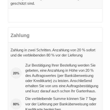
geschützt sind.
Zahlung
Zahlung in zwei Schritten. Anzahlung von 20 % sofort
und die verbleibenden 80 % vor der Lieferung
Zur Bestätigung Ihrer Bestellung werden Sie
gebeten, eine Anzahlung in Höhe von 20 %
20%
des Auftragswertes (per Banküberweisung
oder Kreditkarte) zu leisten. Anschließend
erhalten Sie von uns eine Auftragsbestätigung
und kurz darauf auch schon Ihr Gartenhaus.
Die verbleibende Summe können Sie 7 Tage
vor der Lieferung per Banküberweisung oder
80%
Kreditkarte begleichen.