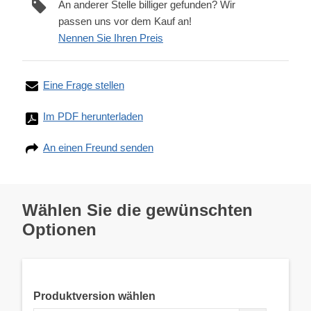
An anderer Stelle billiger gefunden? Wir
passen uns vor dem Kauf an!
Nennen Sie Ihren Preis
Eine Frage stellen
Im PDF herunterladen
An einen Freund senden
Wählen Sie die gewünschten
Optionen
Produktversion wählen