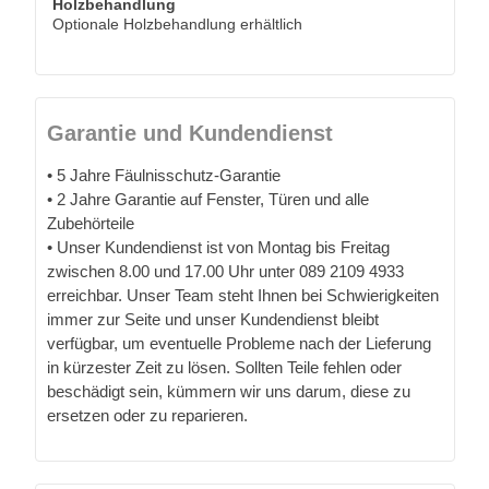
Holzbehandlung
Optionale Holzbehandlung erhältlich
Garantie und Kundendienst
• 5 Jahre Fäulnisschutz-Garantie
• 2 Jahre Garantie auf Fenster, Türen und alle
Zubehörteile
• Unser Kundendienst ist von Montag bis Freitag
zwischen 8.00 und 17.00 Uhr unter 089 2109 4933
erreichbar. Unser Team steht Ihnen bei Schwierigkeiten
immer zur Seite und unser Kundendienst bleibt
verfügbar, um eventuelle Probleme nach der Lieferung
in kürzester Zeit zu lösen. Sollten Teile fehlen oder
beschädigt sein, kümmern wir uns darum, diese zu
ersetzen oder zu reparieren.