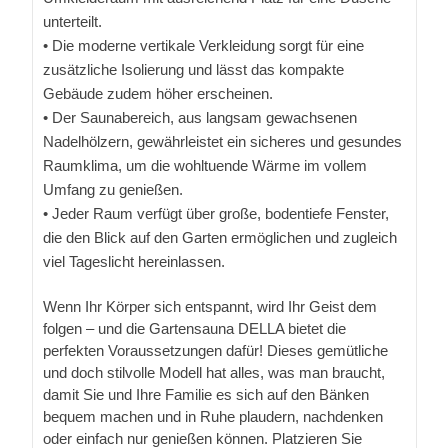
unterteilt.
• Die moderne vertikale Verkleidung sorgt für eine
zusätzliche Isolierung und lässt das kompakte
Gebäude zudem höher erscheinen.
• Der Saunabereich, aus langsam gewachsenen
Nadelhölzern, gewährleistet ein sicheres und gesundes
Raumklima, um die wohltuende Wärme im vollem
Umfang zu genießen.
• Jeder Raum verfügt über große, bodentiefe Fenster,
die den Blick auf den Garten ermöglichen und zugleich
viel Tageslicht hereinlassen.
Wenn Ihr Körper sich entspannt, wird Ihr Geist dem
folgen – und die Gartensauna DELLA bietet die
perfekten Voraussetzungen dafür! Dieses gemütliche
und doch stilvolle Modell hat alles, was man braucht,
damit Sie und Ihre Familie es sich auf den Bänken
bequem machen und in Ruhe plaudern, nachdenken
oder einfach nur genießen können. Platzieren Sie