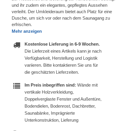
und ihr zudem ein elegantes, gepflegtes Aussehen
verleiht. Der Umkleideraum bietet auch Platz für eine
Dusche, um sich vor oder nach dem Saunagang zu
erfrischen.
Mehr anzeigen
Kostenlose Lieferung in 6-9 Wochen.
Die Lieferzeit eines Artikels kann je nach
Verfügbarkeit, Herstellung und Logistik
variieren. Bitte kontaktieren Sie uns für
die geschätzten Lieferzeiten.
Im Preis inbegriffen sind:
Wände mit
vertikale Holzverkleidung,
Doppelverglaste Fenster und Außentüre,
Bodendielen, Bodenrost, Dachbretter,
Saunabänke, Imprägnierte
Unterkonstruktion, Lieferung