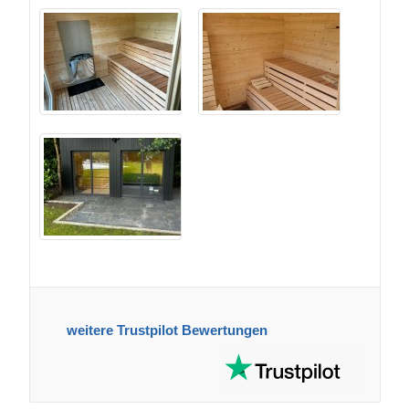
weitere Trustpilot Bewertungen