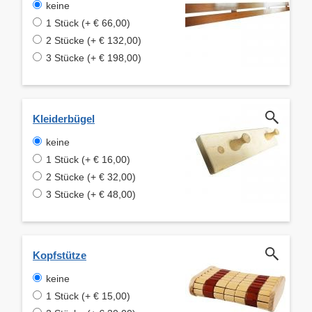
keine
1 Stück (+ € 66,00)
2 Stücke (+ € 132,00)
3 Stücke (+ € 198,00)
Kleiderbügel
keine
1 Stück (+ € 16,00)
2 Stücke (+ € 32,00)
3 Stücke (+ € 48,00)
Kopfstütze
keine
1 Stück (+ € 15,00)