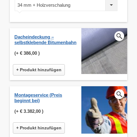
34 mm + Holzverschalung
Dacheindeckung –
selbstklebende Bitumenbahn
(+
€ 386,00
)
+ Produkt hinzufügen
Montageservice (Preis
beginnt bei)
(+
€ 3.382,00
)
+ Produkt hinzufügen