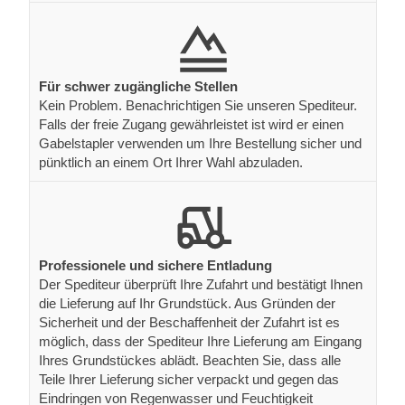
Für schwer zugängliche Stellen
Kein Problem. Benachrichtigen Sie unseren Spediteur.
Falls der freie Zugang gewährleistet ist wird er einen
Gabelstapler verwenden um Ihre Bestellung sicher und
pünktlich an einem Ort Ihrer Wahl abzuladen.
Professionele und sichere Entladung
Der Spediteur überprüft Ihre Zufahrt und bestätigt Ihnen
die Lieferung auf Ihr Grundstück. Aus Gründen der
Sicherheit und der Beschaffenheit der Zufahrt ist es
möglich, dass der Spediteur Ihre Lieferung am Eingang
Ihres Grundstückes ablädt. Beachten Sie, dass alle
Teile Ihrer Lieferung sicher verpackt und gegen das
Eindringen von Regenwasser und Feuchtigkeit