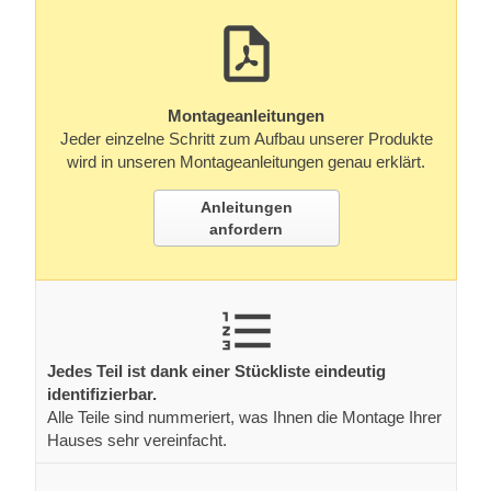
Montageanleitungen
Jeder einzelne Schritt zum Aufbau unserer Produkte
wird in unseren Montageanleitungen genau erklärt.
Anleitungen
anfordern
Jedes Teil ist dank einer Stückliste eindeutig
identifizierbar.
Alle Teile sind nummeriert, was Ihnen die Montage Ihrer
Hauses sehr vereinfacht.