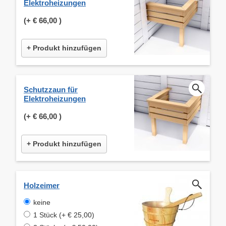
Elektroheizungen
(+
€ 66,00
)
+ Produkt hinzufügen
Schutzzaun für
Elektroheizungen
(+
€ 66,00
)
+ Produkt hinzufügen
Holzeimer
keine
1 Stück (+ € 25,00)