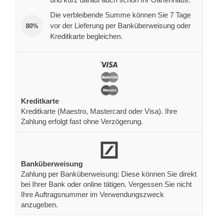
Die verbleibende Summe können Sie 7 Tage
vor der Lieferung per Banküberweisung oder
80%
Kreditkarte begleichen.
Kreditkarte
Kreditkarte (Maestro, Mastercard oder Visa). Ihre
Zahlung erfolgt fast ohne Verzögerung.
Banküberweisung
Zahlung per Banküberweisung: Diese können Sie direkt
bei Ihrer Bank oder online tätigen. Vergessen Sie nicht
Ihre Auftragsnummer im Verwendungszweck
anzugeben.