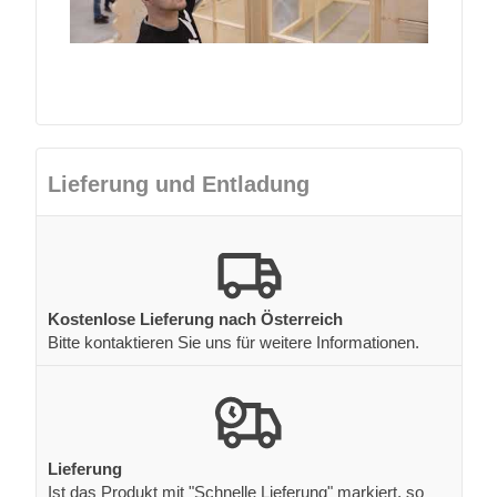
Lieferung und Entladung
Kostenlose Lieferung nach Österreich
Bitte kontaktieren Sie uns für weitere Informationen.
Lieferung
Ist das Produkt mit "Schnelle Lieferung" markiert, so