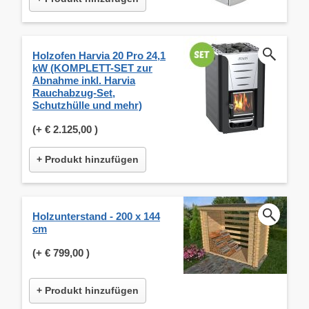
Holzofen Harvia 20 Pro 24,1
kW (KOMPLETT-SET zur
Abnahme inkl. Harvia
Rauchabzug-Set,
Schutzhülle und mehr)
(+
€ 2.125,00
)
+ Produkt hinzufügen
Holzunterstand - 200 x 144
cm
(+
€ 799,00
)
+ Produkt hinzufügen