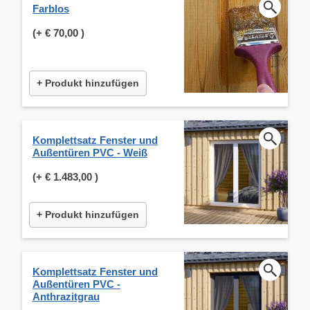
Farblos
(+
€ 70,00
)
+ Produkt hinzufügen
Komplettsatz Fenster und
Außentüren PVC - Weiß
(+
€ 1.483,00
)
+ Produkt hinzufügen
Komplettsatz Fenster und
Außentüren PVC -
Anthrazitgrau