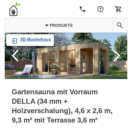
PRODUKTE
3D-Musterhaus
Gartensauna mit Vorraum
DELLA (34 mm +
Holzverschalung), 4,6 x 2,6 m,
9,3 m² mit Terrasse 3,6 m²