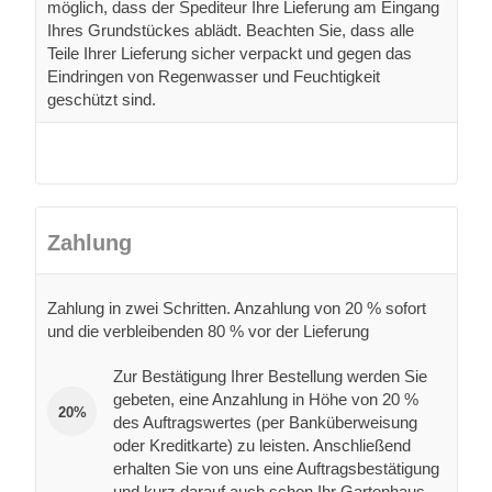
möglich, dass der Spediteur Ihre Lieferung am Eingang
Ihres Grundstückes ablädt. Beachten Sie, dass alle
Teile Ihrer Lieferung sicher verpackt und gegen das
Eindringen von Regenwasser und Feuchtigkeit
geschützt sind.
Zahlung
Zahlung in zwei Schritten. Anzahlung von 20 % sofort
und die verbleibenden 80 % vor der Lieferung
Zur Bestätigung Ihrer Bestellung werden Sie
gebeten, eine Anzahlung in Höhe von 20 %
20%
des Auftragswertes (per Banküberweisung
oder Kreditkarte) zu leisten. Anschließend
erhalten Sie von uns eine Auftragsbestätigung
und kurz darauf auch schon Ihr Gartenhaus.