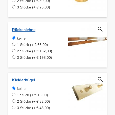
2 Stücke (+ € 50,00)
3 Stücke (+ € 75,00)
Rückenlehne
keine
1 Stück (+ € 66,00)
2 Stücke (+ € 132,00)
3 Stücke (+ € 198,00)
Kleiderbügel
keine
1 Stück (+ € 16,00)
2 Stücke (+ € 32,00)
3 Stücke (+ € 48,00)