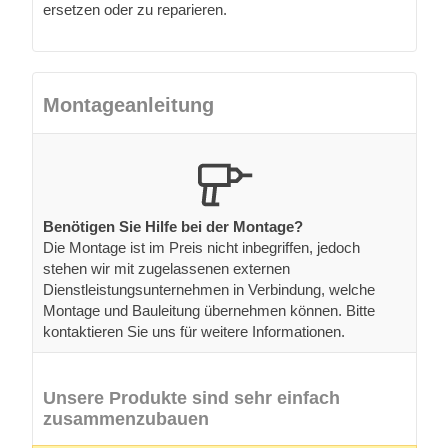
ersetzen oder zu reparieren.
Montageanleitung
Benötigen Sie Hilfe bei der Montage?
Die Montage ist im Preis nicht inbegriffen, jedoch
stehen wir mit zugelassenen externen
Dienstleistungsunternehmen in Verbindung, welche
Montage und Bauleitung übernehmen können. Bitte
kontaktieren Sie uns für weitere Informationen.
Unsere Produkte sind sehr einfach
zusammenzubauen