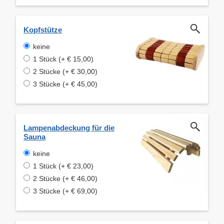
Kopfstütze
keine
1 Stück (+ € 15,00)
2 Stücke (+ € 30,00)
3 Stücke (+ € 45,00)
Lampenabdeckung für die
Sauna
keine
1 Stück (+ € 23,00)
2 Stücke (+ € 46,00)
3 Stücke (+ € 69,00)