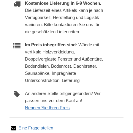
Kostenlose Lieferung in 6-9 Wochen.
Die Lieferzeit eines Artikels kann je nach
Verfügbarkeit, Herstellung und Logistik
variieren. Bitte kontaktieren Sie uns für
die geschätzten Lieferzeiten.
Im Preis inbegriffen sind:
Wände mit
vertikale Holzverkleidung,
Doppelverglaste Fenster und Außentüre,
Bodendielen, Bodenrost, Dachbretter,
Saunabänke, Imprägnierte
Unterkonstruktion, Lieferung
An anderer Stelle billiger gefunden? Wir
passen uns vor dem Kauf an!
Nennen Sie Ihren Preis
Eine Frage stellen