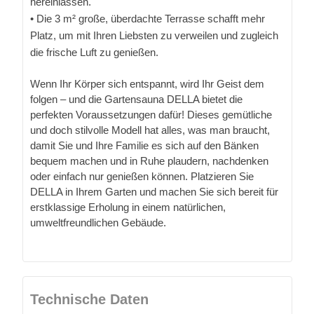
hereinlassen.
• Die 3 m² große, überdachte Terrasse schafft mehr
Platz, um mit Ihren Liebsten zu verweilen und zugleich
die frische Luft zu genießen.
Wenn Ihr Körper sich entspannt, wird Ihr Geist dem
folgen – und die Gartensauna DELLA bietet die
perfekten Voraussetzungen dafür! Dieses gemütliche
und doch stilvolle Modell hat alles, was man braucht,
damit Sie und Ihre Familie es sich auf den Bänken
bequem machen und in Ruhe plaudern, nachdenken
oder einfach nur genießen können. Platzieren Sie
DELLA in Ihrem Garten und machen Sie sich bereit für
erstklassige Erholung in einem natürlichen,
umweltfreundlichen Gebäude.
Technische Daten