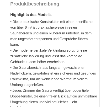
Produktbeschreibung
Highlights des Modells
• Diese praktische Konstruktion mit einer Innenfläche
von über 9 m² ist praktischerweise in einen
Saunabereich und einen Ruheraum unterteilt, in dem
man ungestört entspannen und Gespräche führen
kann.
• Die moderne vertikale Verkleidung sorgt für eine
zusätzliche Isolierung und lässt das kompakte
Gebäude zudem höher erscheinen.
• Der Saunabereich, aus langsam gewachsenen
Nadelhölzern, gewährleistet ein sicheres und gesundes
Raumklima, um die wohltuende Wärme im vollem
Umfang zu genießen.
• Jedes Zimmer der Sauna verfügt über bodentiefe
Doppelfenster, die einen freien Blick auf die unmittelbare
Umgebung bieten und viel natürliches Licht