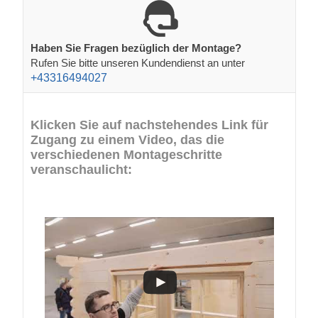
Haben Sie Fragen bezüglich der Montage?
Rufen Sie bitte unseren Kundendienst an unter
+43316494027
Klicken Sie auf nachstehendes Link für
Zugang zu einem Video, das die
verschiedenen Montageschritte
veranschaulicht: