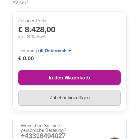
AV2367
Jetziger Preis:
€ 8.428,00
inkl. 20% MwSt.
Lieferung
till Österreich
€ 0,00
In den Warenkorb
Zubehör hinzufügen
Wünschen Sie eine
persönliche Beratung?
+43316494027