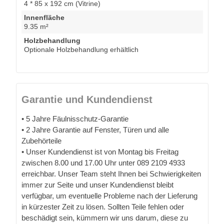
4 * 85 x 192 cm (Vitrine)
Innenfläche
9.35 m²
Holzbehandlung
Optionale Holzbehandlung erhältlich
Garantie und Kundendienst
• 5 Jahre Fäulnisschutz-Garantie
• 2 Jahre Garantie auf Fenster, Türen und alle
Zubehörteile
• Unser Kundendienst ist von Montag bis Freitag
zwischen 8.00 und 17.00 Uhr unter 089 2109 4933
erreichbar. Unser Team steht Ihnen bei Schwierigkeiten
immer zur Seite und unser Kundendienst bleibt
verfügbar, um eventuelle Probleme nach der Lieferung
in kürzester Zeit zu lösen. Sollten Teile fehlen oder
beschädigt sein, kümmern wir uns darum, diese zu