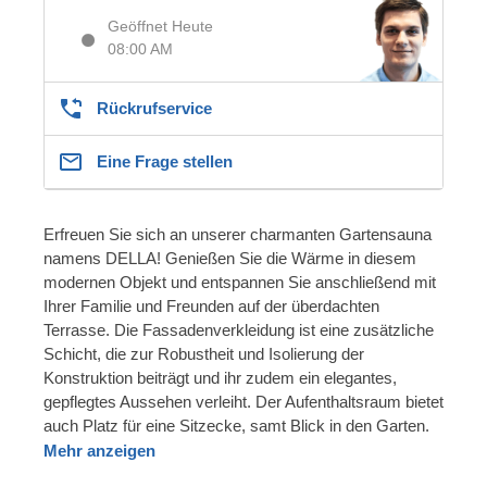
Geöffnet Heute
08:00 AM
Rückrufservice
Eine Frage stellen
Erfreuen Sie sich an unserer charmanten Gartensauna
namens DELLA! Genießen Sie die Wärme in diesem
modernen Objekt und entspannen Sie anschließend mit
Ihrer Familie und Freunden auf der überdachten
Terrasse. Die Fassadenverkleidung ist eine zusätzliche
Schicht, die zur Robustheit und Isolierung der
Konstruktion beiträgt und ihr zudem ein elegantes,
gepflegtes Aussehen verleiht. Der Aufenthaltsraum bietet
auch Platz für eine Sitzecke, samt Blick in den Garten.
Mehr anzeigen