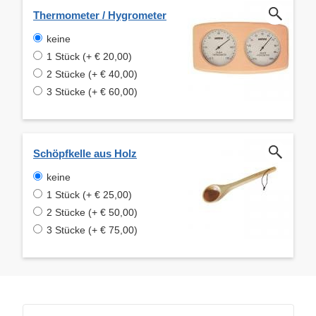
Thermometer / Hygrometer
keine
1 Stück (+ € 20,00)
2 Stücke (+ € 40,00)
3 Stücke (+ € 60,00)
Schöpfkelle aus Holz
keine
1 Stück (+ € 25,00)
2 Stücke (+ € 50,00)
3 Stücke (+ € 75,00)