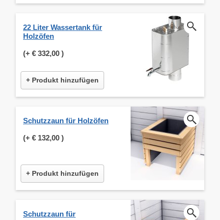
22 Liter Wassertank für
Holzöfen
(+
€ 332,00
)
+ Produkt hinzufügen
Schutzzaun für Holzöfen
(+
€ 132,00
)
+ Produkt hinzufügen
Schutzzaun für