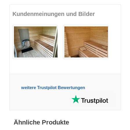
Kundenmeinungen und Bilder
weitere Trustpilot Bewertungen
Ähnliche Produkte