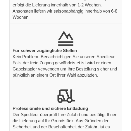
erfolgt die Lieferung innerhalb von 1-2 Wochen.
Ansonsten liefern wir saisonabhängig innerhalb von 6-8
Wochen.
Für schwer zugängliche Stellen
Kein Problem. Benachrichtigen Sie unseren Spediteur.
Falls der freie Zugang gewährleistet ist wird er einen
Gabelstapler verwenden um Ihre Bestellung sicher und
pünktlich an einem Ort Ihrer Wahl abzuladen.
Professionele und sichere Entladung
Der Spediteur überprüft Ihre Zufahrt und bestätigt Ihnen
die Lieferung auf Ihr Grundstück. Aus Gründen der
Sicherheit und der Beschaffenheit der Zufahrt ist es