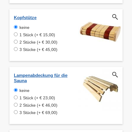
Kopfstütze
keine
1 Stück (+ € 15,00)
2 Stücke (+ € 30,00)
3 Stücke (+ € 45,00)
Lampenabdeckung für die
Sauna
keine
1 Stück (+ € 23,00)
2 Stücke (+ € 46,00)
3 Stücke (+ € 69,00)