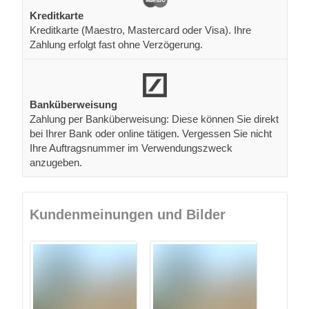
Kundenmeinungen und Bilder
weitere Trustpilot Bewertungen