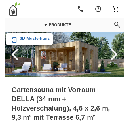
PRODUKTE
3D-Musterhaus
Gartensauna mit Vorraum
DELLA (34 mm +
Holzverschalung), 4,6 x 2,6 m,
9,3 m² mit Terrasse 6,7 m²