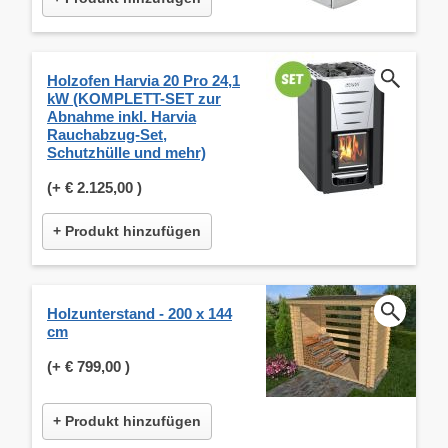
Holzofen Harvia 20 Pro 24,1
kW (KOMPLETT-SET zur
Abnahme inkl. Harvia
Rauchabzug-Set,
Schutzhülle und mehr)
(+
€ 2.125,00
)
+ Produkt hinzufügen
Holzunterstand - 200 x 144
cm
(+
€ 799,00
)
+ Produkt hinzufügen