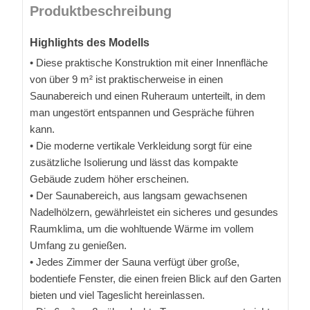
Produktbeschreibung
Highlights des Modells
• Diese praktische Konstruktion mit einer Innenfläche
von über 9 m² ist praktischerweise in einen
Saunabereich und einen Ruheraum unterteilt, in dem
man ungestört entspannen und Gespräche führen
kann.
• Die moderne vertikale Verkleidung sorgt für eine
zusätzliche Isolierung und lässt das kompakte
Gebäude zudem höher erscheinen.
• Der Saunabereich, aus langsam gewachsenen
Nadelhölzern, gewährleistet ein sicheres und gesundes
Raumklima, um die wohltuende Wärme im vollem
Umfang zu genießen.
• Jedes Zimmer der Sauna verfügt über große,
bodentiefe Fenster, die einen freien Blick auf den Garten
bieten und viel Tageslicht hereinlassen.