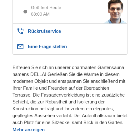
Geöffnet Heute
08:00 AM
Rückrufservice
Eine Frage stellen
Erfreuen Sie sich an unserer charmanten Gartensauna
namens DELLA! Genießen Sie die Wärme in diesem
modernen Objekt und entspannen Sie anschließend mit
Ihrer Familie und Freunden auf der überdachten
Terrasse. Die Fassadenverkleidung ist eine zusätzliche
Schicht, die zur Robustheit und Isolierung der
Konstruktion beiträgt und ihr zudem ein elegantes,
gepflegtes Aussehen verleiht. Der Aufenthaltsraum bietet
auch Platz für eine Sitzecke, samt Blick in den Garten.
Mehr anzeigen