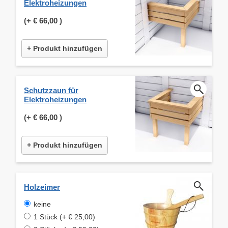
Elektroheizungen
(+
€ 66,00
)
+ Produkt hinzufügen
Schutzzaun für
Elektroheizungen
(+
€ 66,00
)
+ Produkt hinzufügen
Holzeimer
keine
1 Stück (+ € 25,00)