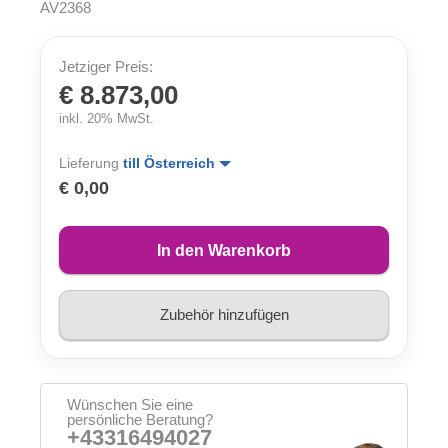
AV2368
Jetziger Preis:
€ 8.873,00
inkl. 20% MwSt.
Lieferung
till Österreich
€ 0,00
In den Warenkorb
Zubehör hinzufügen
Wünschen Sie eine
persönliche Beratung?
+43316494027