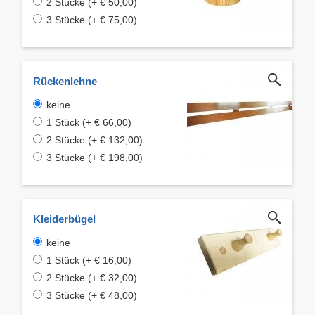
2 Stücke (+ € 50,00)
3 Stücke (+ € 75,00)
Rückenlehne
keine
1 Stück (+ € 66,00)
2 Stücke (+ € 132,00)
3 Stücke (+ € 198,00)
Kleiderbügel
keine
1 Stück (+ € 16,00)
2 Stücke (+ € 32,00)
3 Stücke (+ € 48,00)