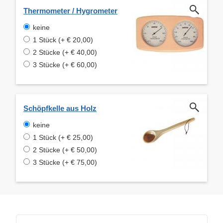
Thermometer / Hygrometer
keine
1 Stück (+ € 20,00)
2 Stücke (+ € 40,00)
3 Stücke (+ € 60,00)
Schöpfkelle aus Holz
keine
1 Stück (+ € 25,00)
2 Stücke (+ € 50,00)
3 Stücke (+ € 75,00)