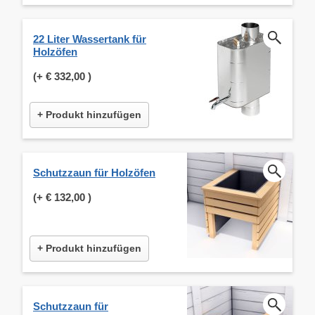
22 Liter Wassertank für
Holzöfen
(+
€ 332,00
)
+ Produkt hinzufügen
Schutzzaun für Holzöfen
(+
€ 132,00
)
+ Produkt hinzufügen
Schutzzaun für