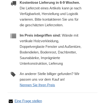
Kostenlose Lieferung in 6-9 Wochen.
Die Lieferzeit eines Artikels kann je nach
Verfügbarkeit, Herstellung und Logistik
variieren. Bitte kontaktieren Sie uns für
die geschätzten Lieferzeiten.
Im Preis inbegriffen sind:
Wände mit
vertikale Holzverkleidung,
Doppelverglaste Fenster und Außentüre,
Bodendielen, Bodenrost, Dachbretter,
Saunabänke, Imprägnierte
Unterkonstruktion, Lieferung
An anderer Stelle billiger gefunden? Wir
passen uns vor dem Kauf an!
Nennen Sie Ihren Preis
Eine Frage stellen