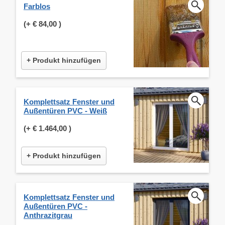
Farblos
(+
€ 84,00
)
+ Produkt hinzufügen
Komplettsatz Fenster und
Außentüren PVC - Weiß
(+
€ 1.464,00
)
+ Produkt hinzufügen
Komplettsatz Fenster und
Außentüren PVC -
Anthrazitgrau