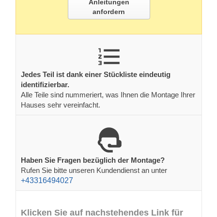
Haben Sie Fragen bezüglich der Montage?
Rufen Sie bitte unseren Kundendienst an unter
+43316494027
Klicken Sie auf nachstehendes Link für
Zugang zu einem Video, das die
verschiedenen Montageschritte
veranschaulicht: