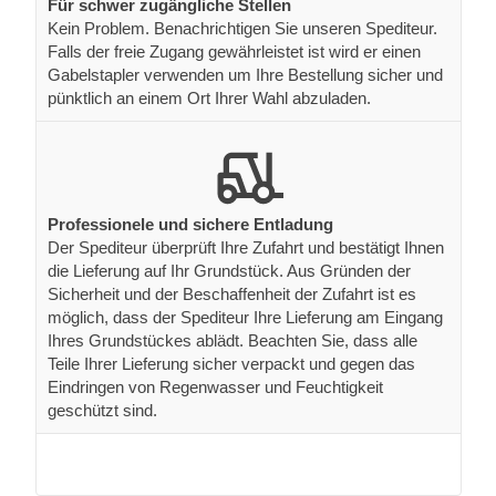
Für schwer zugängliche Stellen
Kein Problem. Benachrichtigen Sie unseren Spediteur.
Falls der freie Zugang gewährleistet ist wird er einen
Gabelstapler verwenden um Ihre Bestellung sicher und
pünktlich an einem Ort Ihrer Wahl abzuladen.
Professionele und sichere Entladung
Der Spediteur überprüft Ihre Zufahrt und bestätigt Ihnen
die Lieferung auf Ihr Grundstück. Aus Gründen der
Sicherheit und der Beschaffenheit der Zufahrt ist es
möglich, dass der Spediteur Ihre Lieferung am Eingang
Ihres Grundstückes ablädt. Beachten Sie, dass alle
Teile Ihrer Lieferung sicher verpackt und gegen das
Eindringen von Regenwasser und Feuchtigkeit
geschützt sind.