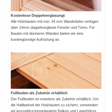
Kostenlose Doppelverglasungt
Alle Holzbauten mit min. 34 mm Wandstärke verfügen
über 14mm doppelverglaste Fenster und Türen. Für
Bauten mit dünneren Wänden bieten wir eine
kostengünstige Aufrüstung an.
Fußboden als Zubehör erhältlich
Der Fußboden ist meistens als Zubehör erhältlich. Um
die Haltbarkeit der Holzbauten zu sichern, verwenden
wir kesseldruckimprägnierte Balken und Lagerhölzer.