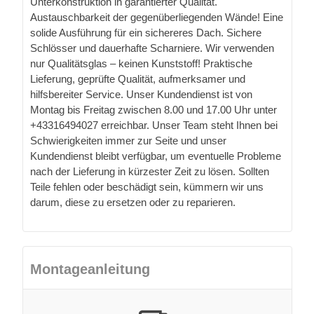
Unterkonstruktion in garantierter Qualität.
Austauschbarkeit der gegenüberliegenden Wände! Eine
solide Ausführung für ein sichereres Dach. Sichere
Schlösser und dauerhafte Scharniere. Wir verwenden
nur Qualitätsglas – keinen Kunststoff! Praktische
Lieferung, geprüfte Qualität, aufmerksamer und
hilfsbereiter Service. Unser Kundendienst ist von
Montag bis Freitag zwischen 8.00 und 17.00 Uhr unter
+43316494027 erreichbar. Unser Team steht Ihnen bei
Schwierigkeiten immer zur Seite und unser
Kundendienst bleibt verfügbar, um eventuelle Probleme
nach der Lieferung in kürzester Zeit zu lösen. Sollten
Teile fehlen oder beschädigt sein, kümmern wir uns
darum, diese zu ersetzen oder zu reparieren.
Montageanleitung