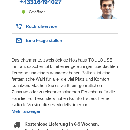
+43316494027
Geöffnet
Rückrufservice
Eine Frage stellen
Das charmante, zweistöckige Holzhaus TOULOUSE,
im französischen Stil, mit einer geräumigen überdachten
Terrasse und einem wunderschönen Balkon, ist eine
fantastische Wahl für alle, die viel Platz und Komfort
schätzen. Machen Sie es zu Ihrem gemütlichen
Zuhause oder zu einem erholsamen Ferienhaus für die
Familie! Für besonders hohen Komfort ist auch eine
isolierte Version dieses Modells lieferbar.
Mehr anzeigen
Kostenlose Lieferung in 6-9 Wochen.