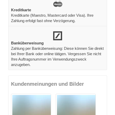
Kreditkarte
Kreditkarte (Maestro, Mastercard oder Visa). Ihre
Zahlung erfolgt fast ohne Verzögerung.
Banküberweisung
Zahlung per Banküberweisung: Diese können Sie direkt
bei Ihrer Bank oder online tätigen. Vergessen Sie nicht
Ihre Auftragsnummer im Verwendungszweck
anzugeben.
Kundenmeinungen und Bilder