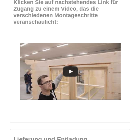
Klicken Sie auf nachstehendes Link für
Zugang zu einem Video, das die
verschiedenen Montageschritte
veranschaulicht:
Lieferung und Entladung