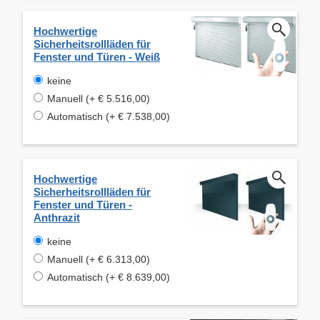
Hochwertige
Sicherheitsrollläden für
Fenster und Türen - Weiß
keine
Manuell (+ € 5.516,00)
Automatisch (+ € 7.538,00)
Hochwertige
Sicherheitsrollläden für
Fenster und Türen -
Anthrazit
keine
Manuell (+ € 6.313,00)
Automatisch (+ € 8.639,00)