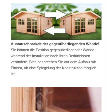
Austauschbarkeit der gegenüberliegenden Wände!
Sie können die Position gegenüberliegender Wände
während der Installation nach Ihren Bedürfnissen
verändern. Bitte besprechen Sie vor dem Aufbau mit
Pineca, ob eine Spiegelung der Konstruktion möglich
ist.