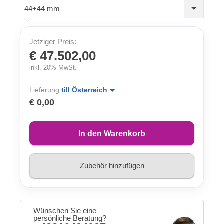
44+44 mm
Jetziger Preis:
€ 47.502,00
inkl. 20% MwSt.
Lieferung
till Österreich
€ 0,00
In den Warenkorb
Zubehör hinzufügen
Wünschen Sie eine
persönliche Beratung?