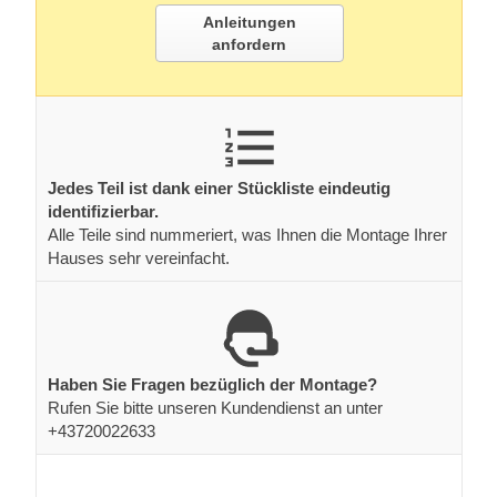
Anleitungen
anfordern
Jedes Teil ist dank einer Stückliste eindeutig
identifizierbar.
Alle Teile sind nummeriert, was Ihnen die Montage Ihrer
Hauses sehr vereinfacht.
Haben Sie Fragen bezüglich der Montage?
Rufen Sie bitte unseren Kundendienst an unter
+43720022633