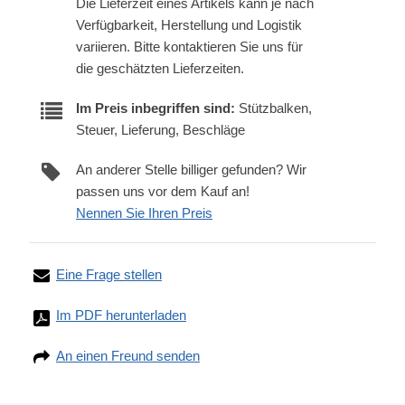
Die Lieferzeit eines Artikels kann je nach
Verfügbarkeit, Herstellung und Logistik
variieren. Bitte kontaktieren Sie uns für
die geschätzten Lieferzeiten.
Im Preis inbegriffen sind:
Stützbalken,
Steuer, Lieferung, Beschläge
An anderer Stelle billiger gefunden? Wir
passen uns vor dem Kauf an!
Nennen Sie Ihren Preis
Eine Frage stellen
Im PDF herunterladen
An einen Freund senden