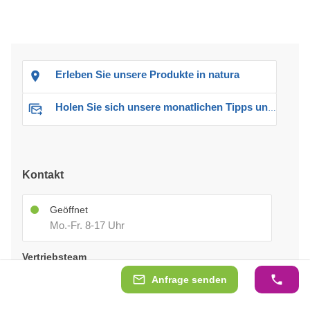
Erleben Sie unsere Produkte in natura
Holen Sie sich unsere monatlichen Tipps und Angebote
Kontakt
Geöffnet
Mo.-Fr. 8-17 Uhr
Vertriebsteam
Anfrage senden
+43316494027