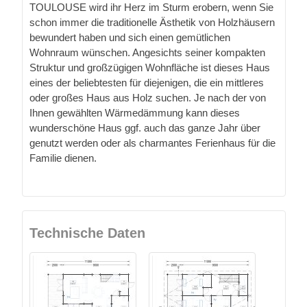
TOULOUSE wird ihr Herz im Sturm erobern, wenn Sie
schon immer die traditionelle Ästhetik von Holzhäusern
bewundert haben und sich einen gemütlichen
Wohnraum wünschen. Angesichts seiner kompakten
Struktur und großzügigen Wohnfläche ist dieses Haus
eines der beliebtesten für diejenigen, die ein mittleres
oder großes Haus aus Holz suchen. Je nach der von
Ihnen gewählten Wärmedämmung kann dieses
wunderschöne Haus ggf. auch das ganze Jahr über
genutzt werden oder als charmantes Ferienhaus für die
Familie dienen.
Technische Daten