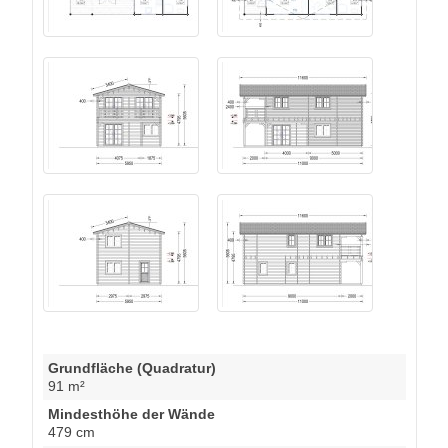
Grundfläche (Quadratur)
91 m²
Mindesthöhe der Wände
479 cm