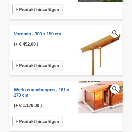
+ Produkt hinzufügen
Vordach - 300 x 150 cm
(+
€ 452,00
)
+ Produkt hinzufügen
Werkzeugschuppen - 161 x
273 cm
(+
€ 1.176,00
)
+ Produkt hinzufügen