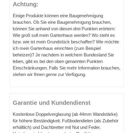
Achtung:
Einige Produkte können eine Baugenehmigung
brauchen. Ob Sie eine Baugenehmigung brauchen,
können Sie anhand von diesen drei Punkten erörtern:
Wie groß soll mein Gartenhaus werden? Wo steht es
bzw. wie ist mein Grundstück beschaffen? Wie möchte
ich mein Gartenhaus einrichten (zum Beispiel
beheizen)? Je nachdem in welchem Bundesland Sie
leben, gibt es bei den oben genannten Punkten
Einschränkungen. Falls Sie mehr Information brauchen,
stehen wir Ihnen gerne zur Verfügung.
Garantie und Kundendienst
Kostenlose Doppelverglasung (ab 44mm Wandstärke)
für höhere Beständigkeit. Fußbodendielen (als Zubehör
erhältlich) und Dachbretter mit Nut und Feder.