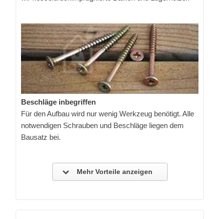
Beschläge inbegriffen
Für den Aufbau wird nur wenig Werkzeug benötigt. Alle
notwendigen Schrauben und Beschläge liegen dem
Bausatz bei.
Mehr Vorteile anzeigen