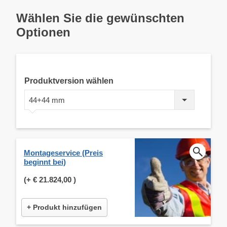
Wählen Sie die gewünschten
Optionen
Produktversion wählen
44+44 mm
Montageservice (Preis
beginnt bei)
(+
€ 21.824,00
)
+ Produkt hinzufügen