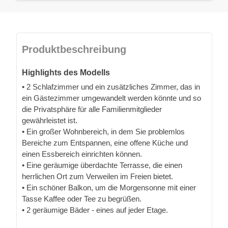
Produktbeschreibung
Highlights des Modells
• 2 Schlafzimmer und ein zusätzliches Zimmer, das in
ein Gästezimmer umgewandelt werden könnte und so
die Privatsphäre für alle Familienmitglieder
gewährleistet ist.
• Ein großer Wohnbereich, in dem Sie problemlos
Bereiche zum Entspannen, eine offene Küche und
einen Essbereich einrichten können.
• Eine geräumige überdachte Terrasse, die einen
herrlichen Ort zum Verweilen im Freien bietet.
• Ein schöner Balkon, um die Morgensonne mit einer
Tasse Kaffee oder Tee zu begrüßen.
• 2 geräumige Bäder - eines auf jeder Etage.