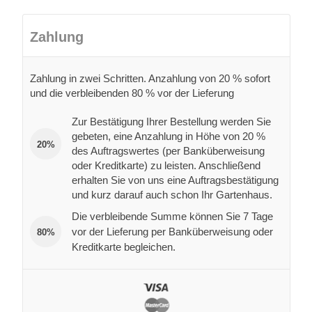
Zahlung
Zahlung in zwei Schritten. Anzahlung von 20 % sofort
und die verbleibenden 80 % vor der Lieferung
Zur Bestätigung Ihrer Bestellung werden Sie
gebeten, eine Anzahlung in Höhe von 20 %
20%
des Auftragswertes (per Banküberweisung
oder Kreditkarte) zu leisten. Anschließend
erhalten Sie von uns eine Auftragsbestätigung
und kurz darauf auch schon Ihr Gartenhaus.
Die verbleibende Summe können Sie 7 Tage
vor der Lieferung per Banküberweisung oder
80%
Kreditkarte begleichen.