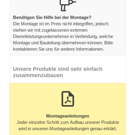
Benötigen Sie Hilfe bei der Montage?
Die Montage ist im Preis nicht inbegriffen, jedoch
stehen wir mit zugelassenen externen
Dienstleistungsunternehmen in Verbindung, welche
Montage und Bauleitung übernehmen können. Bitte
kontaktieren Sie uns für weitere Informationen.
Unsere Produkte sind sehr einfach
zusammenzubauen
Montageanleitungen
Jeder einzelne Schritt zum Aufbau unserer Produkte
wird in unseren Montageanleitungen genau erklärt.