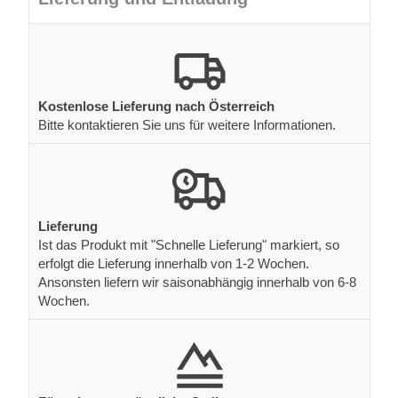
Kostenlose Lieferung nach Österreich
Bitte kontaktieren Sie uns für weitere Informationen.
Lieferung
Ist das Produkt mit "Schnelle Lieferung" markiert, so
erfolgt die Lieferung innerhalb von 1-2 Wochen.
Ansonsten liefern wir saisonabhängig innerhalb von 6-8
Wochen.