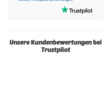
Unsere Kundenbewertungen bei
Trustpilot