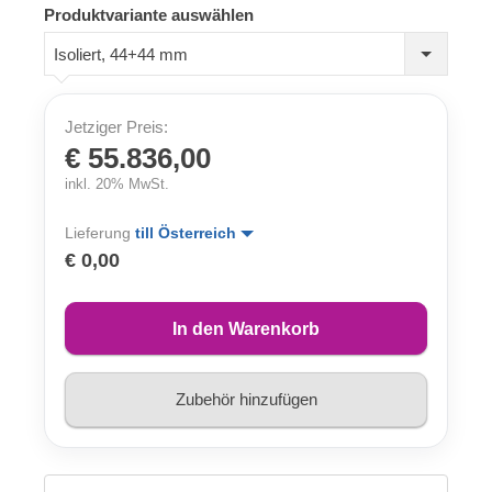
Produktvariante auswählen
Isoliert, 44+44 mm
Jetziger Preis:
€ 55.836,00
inkl. 20% MwSt.
Lieferung
till Österreich
€ 0,00
In den Warenkorb
Zubehör hinzufügen