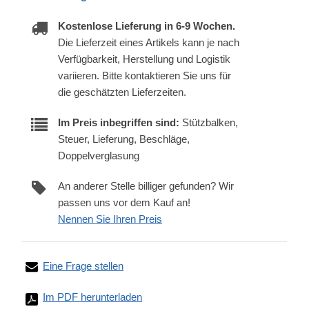
Kostenlose Lieferung in 6-9 Wochen.
Die Lieferzeit eines Artikels kann je nach
Verfügbarkeit, Herstellung und Logistik
variieren. Bitte kontaktieren Sie uns für
die geschätzten Lieferzeiten.
Im Preis inbegriffen sind:
Stützbalken,
Steuer, Lieferung, Beschläge,
Doppelverglasung
An anderer Stelle billiger gefunden? Wir
passen uns vor dem Kauf an!
Nennen Sie Ihren Preis
Eine Frage stellen
Im PDF herunterladen