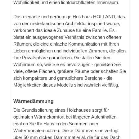
Wohnlichkeit und einen lichtdurchfluteten Innenraum.
Das elegante und geräumige Holzhaus HOLLAND, das
von der niederländischen Architektur inspiriert wurde,
verkörpert das ideale Zuhause für eine Familie. Es
bietet ein ausgewogenes Verhältnis zwischen offenen
Räumen, die eine einfache Kommunikation mit Ihren
Lieben ermöglichen und individuellen Zimmern, die allen
ihre Privatsphäre garantieren. Gestalten Sie den
Wohnraum so, wie Sie es bevorzugen - genießen Sie
viele, offene Flächen, größere Räume oder schaffen Sie
sich kompaktere und gemütlichere Bereiche - die
Möglichkeiten dieses Modells sind wahrlich vielfältig.
Wärmedämmung
Die Grundisolierung eines Holzhauses sorgt für
optimalen Wärmekomfort bei längeren Aufenthalten,
egal ob Sie Ihr Haus in den Sommer- oder
Wintermonaten nutzen. Diese Dämmversion verfügt
über 50 mm dickes Dämmmatierial, die für das Dach