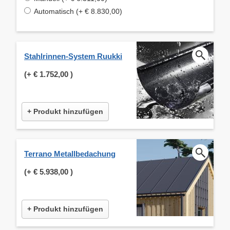
Automatisch (+ € 8.830,00)
Stahlrinnen-System Ruukki
(+
€ 1.752,00
)
+ Produkt hinzufügen
Terrano Metallbedachung
(+
€ 5.938,00
)
+ Produkt hinzufügen