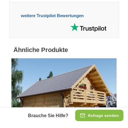
weitere Trustpilot Bewertungen
Ähnliche Produkte
Brauche Sie Hilfe?
Anfrage senden