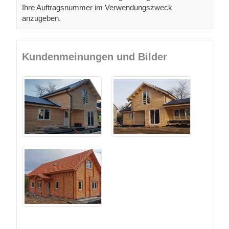
Ihre Auftragsnummer im Verwendungszweck
anzugeben.
Kundenmeinungen und Bilder