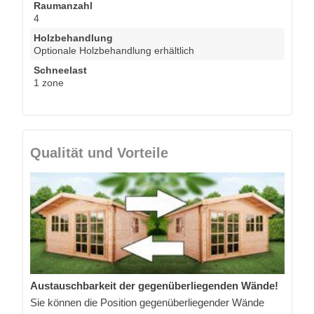
Raumanzahl
4
Holzbehandlung
Optionale Holzbehandlung erhältlich
Schneelast
1 zone
Qualität und Vorteile
Austauschbarkeit der gegenüberliegenden Wände!
Sie können die Position gegenüberliegender Wände