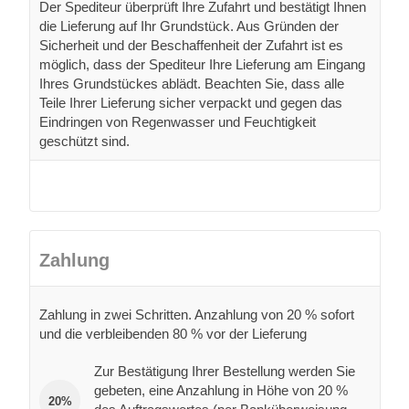
Der Spediteur überprüft Ihre Zufahrt und bestätigt Ihnen
die Lieferung auf Ihr Grundstück. Aus Gründen der
Sicherheit und der Beschaffenheit der Zufahrt ist es
möglich, dass der Spediteur Ihre Lieferung am Eingang
Ihres Grundstückes ablädt. Beachten Sie, dass alle
Teile Ihrer Lieferung sicher verpackt und gegen das
Eindringen von Regenwasser und Feuchtigkeit
geschützt sind.
Zahlung
Zahlung in zwei Schritten. Anzahlung von 20 % sofort
und die verbleibenden 80 % vor der Lieferung
Zur Bestätigung Ihrer Bestellung werden Sie
gebeten, eine Anzahlung in Höhe von 20 %
20%