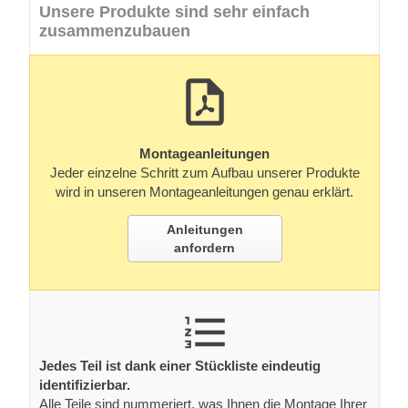
Unsere Produkte sind sehr einfach
zusammenzubauen
Montageanleitungen
Jeder einzelne Schritt zum Aufbau unserer Produkte
wird in unseren Montageanleitungen genau erklärt.
Anleitungen
anfordern
Jedes Teil ist dank einer Stückliste eindeutig
identifizierbar.
Alle Teile sind nummeriert, was Ihnen die Montage Ihrer