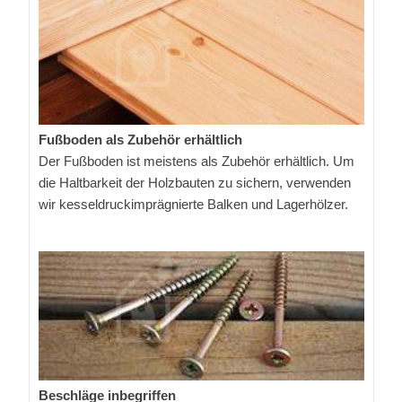
Fußboden als Zubehör erhältlich
Der Fußboden ist meistens als Zubehör erhältlich. Um
die Haltbarkeit der Holzbauten zu sichern, verwenden
wir kesseldruckimprägnierte Balken und Lagerhölzer.
Beschläge inbegriffen