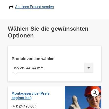
An einen Freund senden
Wählen Sie die gewünschten
Optionen
Produktversion wählen
Isoliert, 44+44 mm
Montageservice (Preis
beginnt bei)
(+
€ 24.478,00
)