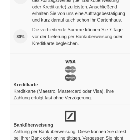
des Auftragswertes (per Banküberweisung
oder Kreditkarte) zu leisten. Anschließend
erhalten Sie von uns eine Auftragsbestätigung
und kurz darauf auch schon Ihr Gartenhaus.
Die verbleibende Summe können Sie 7 Tage
vor der Lieferung per Banküberweisung oder
80%
Kreditkarte begleichen.
Kreditkarte
Kreditkarte (Maestro, Mastercard oder Visa). Ihre
Zahlung erfolgt fast ohne Verzögerung.
Banküberweisung
Zahlung per Banküberweisung: Diese können Sie direkt
bei Ihrer Bank oder online tätigen. Vergessen Sie nicht