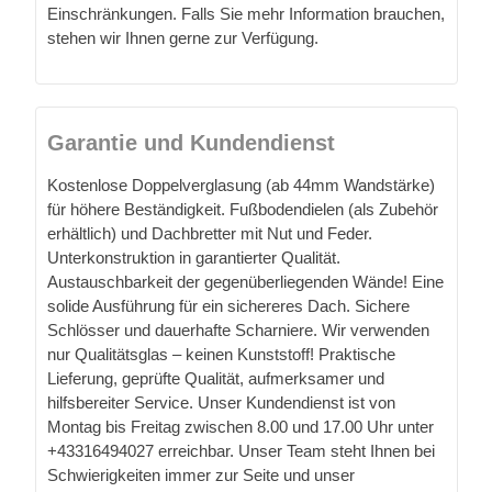
Einschränkungen. Falls Sie mehr Information brauchen,
stehen wir Ihnen gerne zur Verfügung.
Garantie und Kundendienst
Kostenlose Doppelverglasung (ab 44mm Wandstärke)
für höhere Beständigkeit. Fußbodendielen (als Zubehör
erhältlich) und Dachbretter mit Nut und Feder.
Unterkonstruktion in garantierter Qualität.
Austauschbarkeit der gegenüberliegenden Wände! Eine
solide Ausführung für ein sichereres Dach. Sichere
Schlösser und dauerhafte Scharniere. Wir verwenden
nur Qualitätsglas – keinen Kunststoff! Praktische
Lieferung, geprüfte Qualität, aufmerksamer und
hilfsbereiter Service. Unser Kundendienst ist von
Montag bis Freitag zwischen 8.00 und 17.00 Uhr unter
+43316494027 erreichbar. Unser Team steht Ihnen bei
Schwierigkeiten immer zur Seite und unser