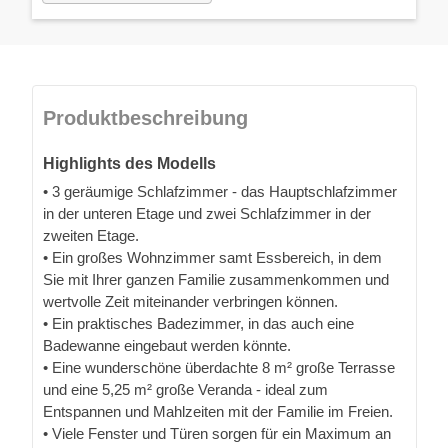
Produktbeschreibung
Highlights des Modells
• 3 geräumige Schlafzimmer - das Hauptschlafzimmer
in der unteren Etage und zwei Schlafzimmer in der
zweiten Etage.
• Ein großes Wohnzimmer samt Essbereich, in dem
Sie mit Ihrer ganzen Familie zusammenkommen und
wertvolle Zeit miteinander verbringen können.
• Ein praktisches Badezimmer, in das auch eine
Badewanne eingebaut werden könnte.
• Eine wunderschöne überdachte 8 m² große Terrasse
und eine 5,25 m² große Veranda - ideal zum
Entspannen und Mahlzeiten mit der Familie im Freien.
• Viele Fenster und Türen sorgen für ein Maximum an