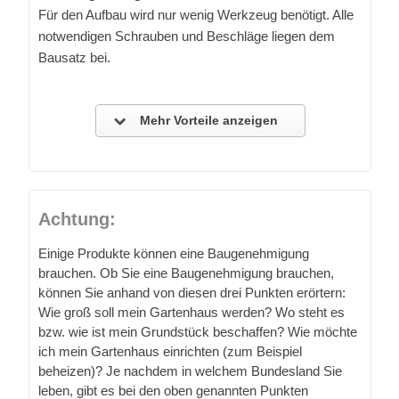
Für den Aufbau wird nur wenig Werkzeug benötigt. Alle
notwendigen Schrauben und Beschläge liegen dem
Bausatz bei.
Mehr Vorteile anzeigen
Achtung:
Einige Produkte können eine Baugenehmigung
brauchen. Ob Sie eine Baugenehmigung brauchen,
können Sie anhand von diesen drei Punkten erörtern:
Wie groß soll mein Gartenhaus werden? Wo steht es
bzw. wie ist mein Grundstück beschaffen? Wie möchte
ich mein Gartenhaus einrichten (zum Beispiel
beheizen)? Je nachdem in welchem Bundesland Sie
leben, gibt es bei den oben genannten Punkten