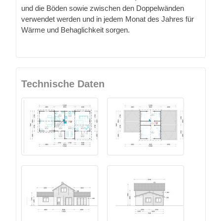
und die Böden sowie zwischen den Doppelwänden
verwendet werden und in jedem Monat des Jahres für
Wärme und Behaglichkeit sorgen.
Technische Daten