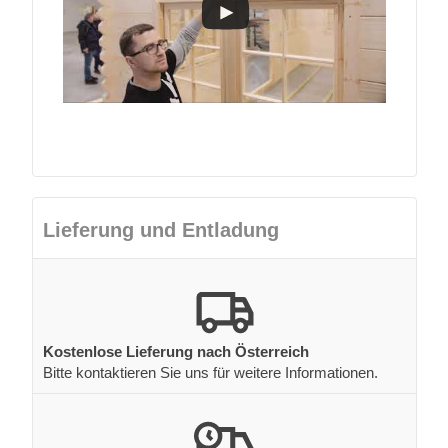
Lieferung und Entladung
Kostenlose Lieferung nach Österreich
Bitte kontaktieren Sie uns für weitere Informationen.