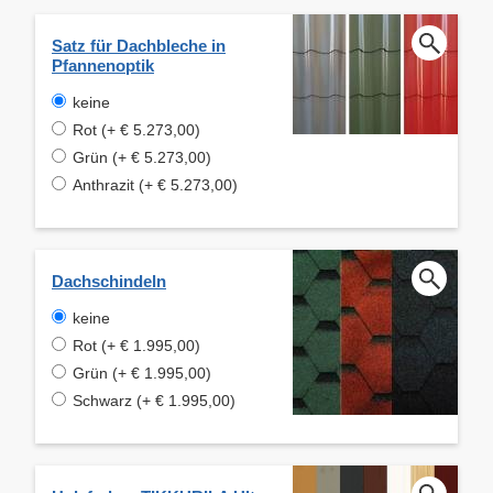
Satz für Dachbleche in
Pfannenoptik
keine
Rot (+ € 5.273,00)
Grün (+ € 5.273,00)
Anthrazit (+ € 5.273,00)
Dachschindeln
keine
Rot (+ € 1.995,00)
Grün (+ € 1.995,00)
Schwarz (+ € 1.995,00)