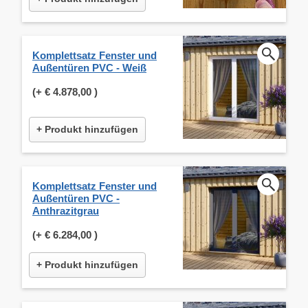
Komplettsatz Fenster und
Außentüren PVC - Weiß
(+
€ 4.878,00
)
+ Produkt hinzufügen
Komplettsatz Fenster und
Außentüren PVC -
Anthrazitgrau
(+
€ 6.284,00
)
+ Produkt hinzufügen