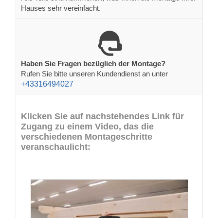
Hauses sehr vereinfacht.
Haben Sie Fragen bezüglich der Montage?
Rufen Sie bitte unseren Kundendienst an unter
+43316494027
Klicken Sie auf nachstehendes Link für
Zugang zu einem Video, das die
verschiedenen Montageschritte
veranschaulicht: