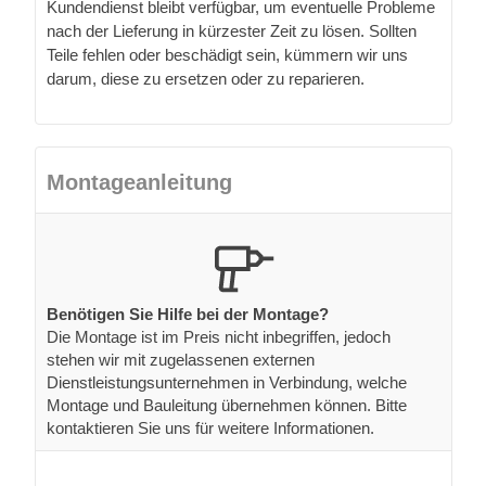
Kundendienst bleibt verfügbar, um eventuelle Probleme
nach der Lieferung in kürzester Zeit zu lösen. Sollten
Teile fehlen oder beschädigt sein, kümmern wir uns
darum, diese zu ersetzen oder zu reparieren.
Montageanleitung
Benötigen Sie Hilfe bei der Montage?
Die Montage ist im Preis nicht inbegriffen, jedoch
stehen wir mit zugelassenen externen
Dienstleistungsunternehmen in Verbindung, welche
Montage und Bauleitung übernehmen können. Bitte
kontaktieren Sie uns für weitere Informationen.