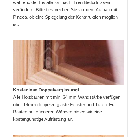
während der Installation nach Ihren Bedürfnissen
verändern. Bitte besprechen Sie vor dem Aufbau mit
Pineca, ob eine Spiegelung der Konstruktion möglich
ist.
Kostenlose Doppelverglasungt
Alle Holzbauten mit min. 34 mm Wandstärke verfügen
über 14mm doppelverglaste Fenster und Türen. Für
Bauten mit dünneren Wänden bieten wir eine
kostengünstige Aufrüstung an.