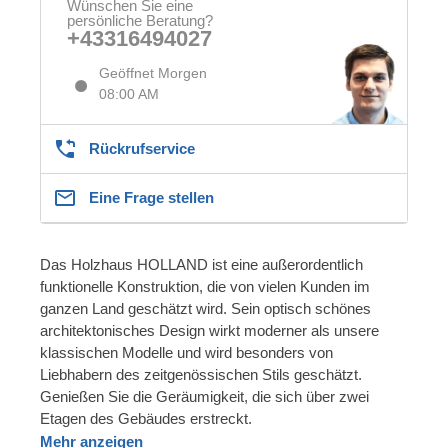
Wünschen Sie eine
persönliche Beratung?
+43316494027
Geöffnet Morgen
08:00 AM
Rückrufservice
Eine Frage stellen
Das Holzhaus HOLLAND ist eine außerordentlich
funktionelle Konstruktion, die von vielen Kunden im
ganzen Land geschätzt wird. Sein optisch schönes
architektonisches Design wirkt moderner als unsere
klassischen Modelle und wird besonders von
Liebhabern des zeitgenössischen Stils geschätzt.
Genießen Sie die Geräumigkeit, die sich über zwei
Etagen des Gebäudes erstreckt.
Mehr anzeigen