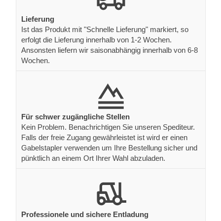
Lieferung
Ist das Produkt mit "Schnelle Lieferung" markiert, so
erfolgt die Lieferung innerhalb von 1-2 Wochen.
Ansonsten liefern wir saisonabhängig innerhalb von 6-8
Wochen.
Für schwer zugängliche Stellen
Kein Problem. Benachrichtigen Sie unseren Spediteur.
Falls der freie Zugang gewährleistet ist wird er einen
Gabelstapler verwenden um Ihre Bestellung sicher und
pünktlich an einem Ort Ihrer Wahl abzuladen.
Professionele und sichere Entladung