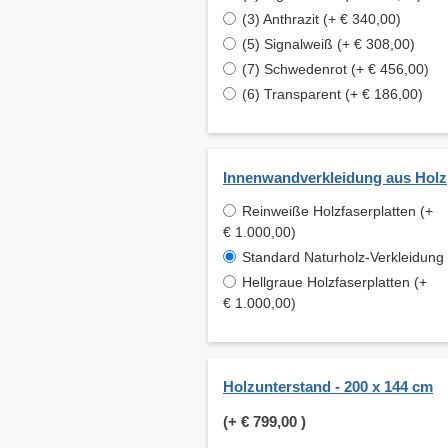
(3) Anthrazit (+ € 340,00)
(5) Signalweiß (+ € 308,00)
(7) Schwedenrot (+ € 456,00)
(6) Transparent (+ € 186,00)
Innenwandverkleidung aus Holz
Reinweiße Holzfaserplatten (+
€ 1.000,00)
Standard Naturholz-Verkleidung
Hellgraue Holzfaserplatten (+
€ 1.000,00)
Holzunterstand - 200 x 144 cm
(+
€ 799,00
)