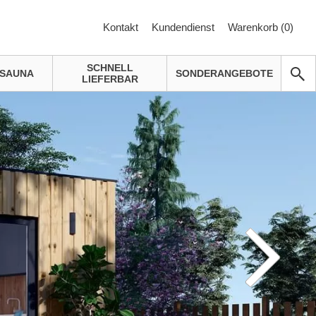
Kontakt
Kundendienst
Warenkorb (
0
)
SCHNELL
SAUNA
SONDERANGEBOTE
LIEFERBAR