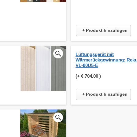
+ Produkt hinzufügen
Lüftungsgerät mit
Wärmerückgewinnung: Reku
VL-80U5-E
(+
€ 704,00
)
+ Produkt hinzufügen