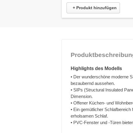
+ Produkt hinzufügen
Produktbeschreibun
Highlights des Modells
• Der wunderschöne moderne Sti
bezaubernd aussehen.
• SIPs (Structural Insulated Pan
Dimension.
• Offener Küchen- und Wohnber
• Ein gemütlicher Schlafbereich
erholsamen Schlaf.
• PVC-Fenster und -Türen biet