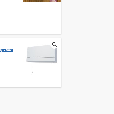
perator