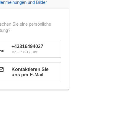
enmeinungen und Bilder
chen Sie eine persönliche
tung?
+43316494027
Mo.-Fr. 8-17 Uhr
Kontaktieren Sie
uns per E-Mail