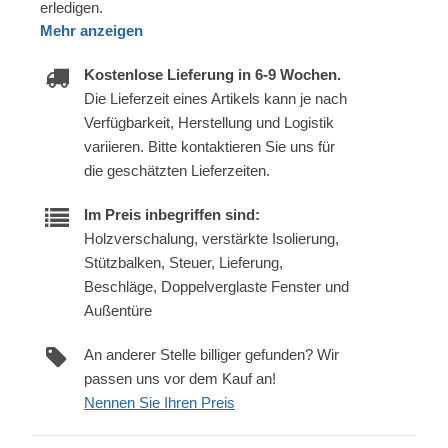
erledigen.
Mehr anzeigen
Kostenlose Lieferung in 6-9 Wochen.
Die Lieferzeit eines Artikels kann je nach
Verfügbarkeit, Herstellung und Logistik
variieren. Bitte kontaktieren Sie uns für
die geschätzten Lieferzeiten.
Im Preis inbegriffen sind:
Holzverschalung, verstärkte Isolierung,
Stützbalken, Steuer, Lieferung,
Beschläge, Doppelverglaste Fenster und
Außentüre
An anderer Stelle billiger gefunden? Wir
passen uns vor dem Kauf an!
Nennen Sie Ihren Preis