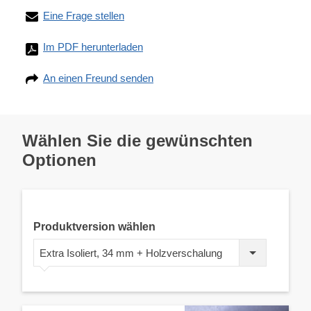
Eine Frage stellen
Im PDF herunterladen
An einen Freund senden
Wählen Sie die gewünschten
Optionen
Produktversion wählen
Extra Isoliert, 34 mm + Holzverschalung