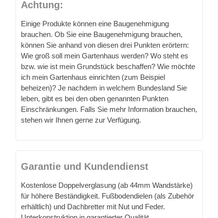
Achtung:
Einige Produkte können eine Baugenehmigung
brauchen. Ob Sie eine Baugenehmigung brauchen,
können Sie anhand von diesen drei Punkten erörtern:
Wie groß soll mein Gartenhaus werden? Wo steht es
bzw. wie ist mein Grundstück beschaffen? Wie möchte
ich mein Gartenhaus einrichten (zum Beispiel
beheizen)? Je nachdem in welchem Bundesland Sie
leben, gibt es bei den oben genannten Punkten
Einschränkungen. Falls Sie mehr Information brauchen,
stehen wir Ihnen gerne zur Verfügung.
Garantie und Kundendienst
Kostenlose Doppelverglasung (ab 44mm Wandstärke)
für höhere Beständigkeit. Fußbodendielen (als Zubehör
erhältlich) und Dachbretter mit Nut und Feder.
Unterkonstruktion in garantierter Qualität.