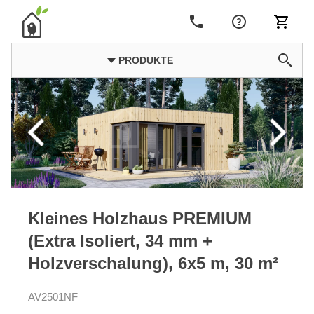
PRODUKTE
Kleines Holzhaus PREMIUM
(Extra Isoliert, 34 mm +
Holzverschalung), 6x5 m, 30 m²
AV2501NF