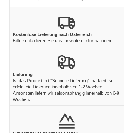
Kostenlose Lieferung nach Österreich
Bitte kontaktieren Sie uns für weitere Informationen.
Lieferung
Ist das Produkt mit "Schnelle Lieferung" markiert, so
erfolgt die Lieferung innerhalb von 1-2 Wochen.
Ansonsten liefern wir saisonabhängig innerhalb von 6-8
Wochen.