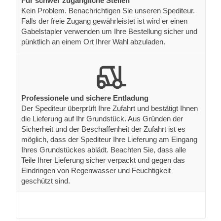
Für schwer zugängliche Stellen
Kein Problem. Benachrichtigen Sie unseren Spediteur.
Falls der freie Zugang gewährleistet ist wird er einen
Gabelstapler verwenden um Ihre Bestellung sicher und
pünktlich an einem Ort Ihrer Wahl abzuladen.
Professionele und sichere Entladung
Der Spediteur überprüft Ihre Zufahrt und bestätigt Ihnen
die Lieferung auf Ihr Grundstück. Aus Gründen der
Sicherheit und der Beschaffenheit der Zufahrt ist es
möglich, dass der Spediteur Ihre Lieferung am Eingang
Ihres Grundstückes ablädt. Beachten Sie, dass alle
Teile Ihrer Lieferung sicher verpackt und gegen das
Eindringen von Regenwasser und Feuchtigkeit
geschützt sind.