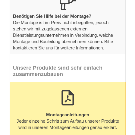
Benötigen Sie Hilfe bei der Montage?
Die Montage ist im Preis nicht inbegriffen, jedoch
stehen wir mit zugelassenen externen
Dienstleistungsunternehmen in Verbindung, welche
Montage und Bauleitung übernehmen können. Bitte
kontaktieren Sie uns für weitere Informationen.
Unsere Produkte sind sehr einfach
zusammenzubauen
Montageanleitungen
Jeder einzelne Schritt zum Aufbau unserer Produkte
wird in unseren Montageanleitungen genau erklärt.