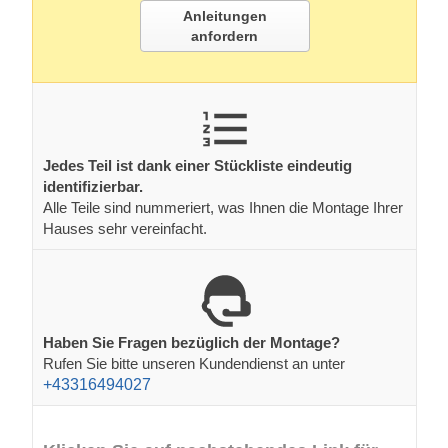
Anleitungen
anfordern
Jedes Teil ist dank einer Stückliste eindeutig
identifizierbar.
Alle Teile sind nummeriert, was Ihnen die Montage Ihrer
Hauses sehr vereinfacht.
Haben Sie Fragen bezüglich der Montage?
Rufen Sie bitte unseren Kundendienst an unter
+43316494027