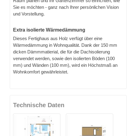
Raum planen und Ihr Gartenzimmer so einrichten, wie
Sie es möchten - ganz nach Ihrer persönlichen Vision
und Vorstellung.
Extra isolierte Wärmedämmung
Dieses Fertighaus aus Holz verfügt über eine
Wärmedämmung in Wohnqualität. Dank der 150 mm
dicken Dämmmatierial, die für die Dachisolierung
verwendet werden, sowie den isolierten Böden (100
mm) und Wänden (100 mm), wird ein Höchstmaß an
Wohnkomfort gewährleistet.
Technische Daten