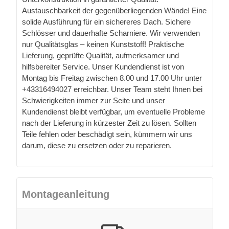
Austauschbarkeit der gegenüberliegenden Wände! Eine
solide Ausführung für ein sichereres Dach. Sichere
Schlösser und dauerhafte Scharniere. Wir verwenden
nur Qualitätsglas – keinen Kunststoff! Praktische
Lieferung, geprüfte Qualität, aufmerksamer und
hilfsbereiter Service. Unser Kundendienst ist von
Montag bis Freitag zwischen 8.00 und 17.00 Uhr unter
+43316494027 erreichbar. Unser Team steht Ihnen bei
Schwierigkeiten immer zur Seite und unser
Kundendienst bleibt verfügbar, um eventuelle Probleme
nach der Lieferung in kürzester Zeit zu lösen. Sollten
Teile fehlen oder beschädigt sein, kümmern wir uns
darum, diese zu ersetzen oder zu reparieren.
Montageanleitung