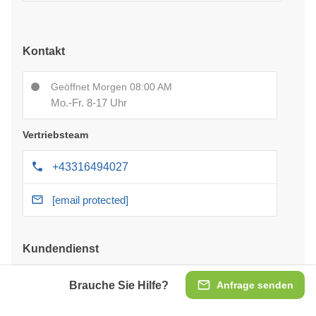
Kontakt
Geöffnet Morgen 08:00 AM
Mo.-Fr. 8-17 Uhr
Vertriebsteam
+43316494027
[email protected]
Kundendienst
Bezahlung
Brauche Sie Hilfe?
Anfrage senden
Lieferung