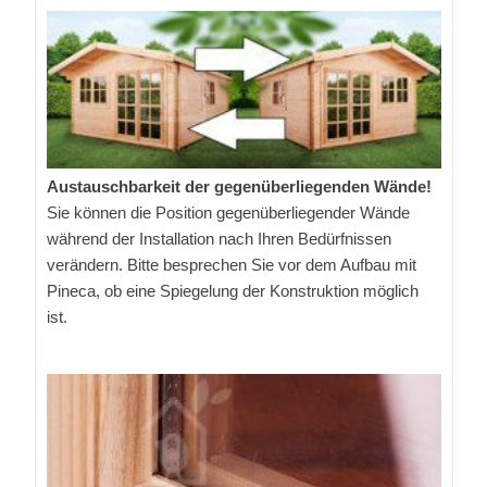
Austauschbarkeit der gegenüberliegenden Wände!
Sie können die Position gegenüberliegender Wände
während der Installation nach Ihren Bedürfnissen
verändern. Bitte besprechen Sie vor dem Aufbau mit
Pineca, ob eine Spiegelung der Konstruktion möglich
ist.