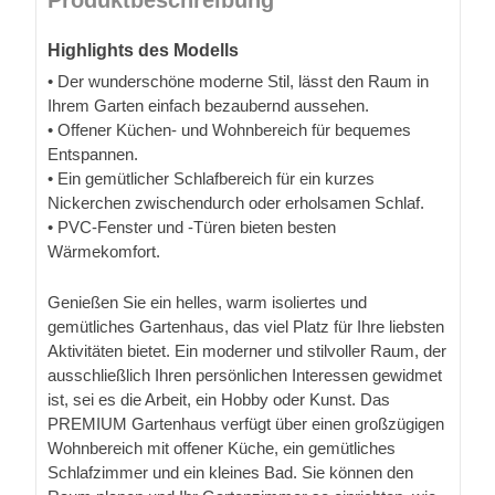
Highlights des Modells
• Der wunderschöne moderne Stil, lässt den Raum in
Ihrem Garten einfach bezaubernd aussehen.
• Offener Küchen- und Wohnbereich für bequemes
Entspannen.
• Ein gemütlicher Schlafbereich für ein kurzes
Nickerchen zwischendurch oder erholsamen Schlaf.
• PVC-Fenster und -Türen bieten besten
Wärmekomfort.
Genießen Sie ein helles, warm isoliertes und
gemütliches Gartenhaus, das viel Platz für Ihre liebsten
Aktivitäten bietet. Ein moderner und stilvoller Raum, der
ausschließlich Ihren persönlichen Interessen gewidmet
ist, sei es die Arbeit, ein Hobby oder Kunst. Das
PREMIUM Gartenhaus verfügt über einen großzügigen
Wohnbereich mit offener Küche, ein gemütliches
Schlafzimmer und ein kleines Bad. Sie können den