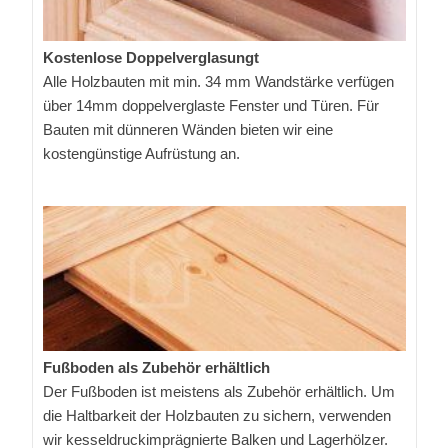
Kostenlose Doppelverglasungt
Alle Holzbauten mit min. 34 mm Wandstärke verfügen
über 14mm doppelverglaste Fenster und Türen. Für
Bauten mit dünneren Wänden bieten wir eine
kostengünstige Aufrüstung an.
Fußboden als Zubehör erhältlich
Der Fußboden ist meistens als Zubehör erhältlich. Um
die Haltbarkeit der Holzbauten zu sichern, verwenden
wir kesseldruckimprägnierte Balken und Lagerhölzer.