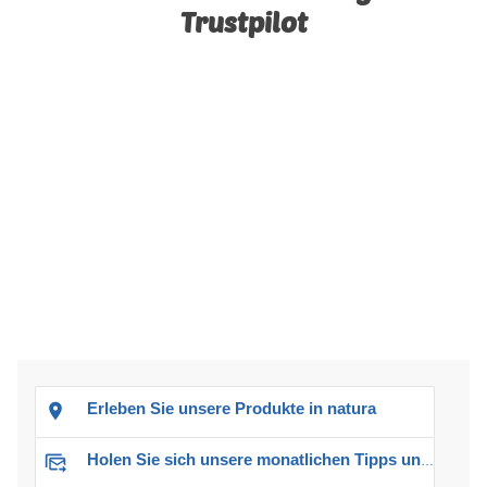
Trustpilot
Erleben Sie unsere Produkte in natura
Holen Sie sich unsere monatlichen Tipps und Angebote