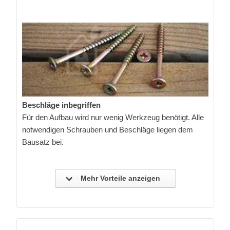
Beschläge inbegriffen
Für den Aufbau wird nur wenig Werkzeug benötigt. Alle
notwendigen Schrauben und Beschläge liegen dem
Bausatz bei.
Mehr Vorteile anzeigen