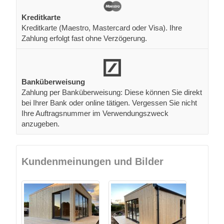
Kreditkarte
Kreditkarte (Maestro, Mastercard oder Visa). Ihre
Zahlung erfolgt fast ohne Verzögerung.
Banküberweisung
Zahlung per Banküberweisung: Diese können Sie direkt
bei Ihrer Bank oder online tätigen. Vergessen Sie nicht
Ihre Auftragsnummer im Verwendungszweck
anzugeben.
Kundenmeinungen und Bilder