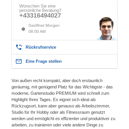
Wünschen Sie eine
persönliche Beratung?
+43316494027
Geöffnet Morgen
08:00 AM
Rückrufservice
Eine Frage stellen
Von außen recht kompakt, aber doch erstaunlich
geräumig, mit genügend Platz für das Wichtigste - das
moderne, Gartenstudio PREMIUM wird schnell zum
Highlight Ihres Tages. Es eignet sich ideal als
Rückzugsort, kann aber genauso als Arbeitszimmer,
Studio für Ihr Hobby oder als Fitnessraum genutzt
werden und ermöglicht es effizienter und produktiver zu
arbeiten, zu trainieren oder viele andere Dinge zu