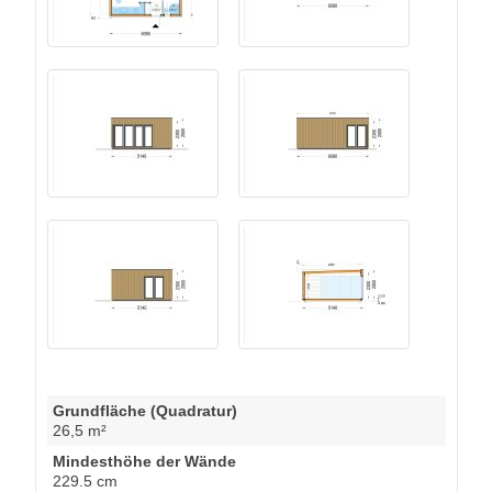
Grundfläche (Quadratur)
26,5 m²
Mindesthöhe der Wände
229.5 cm