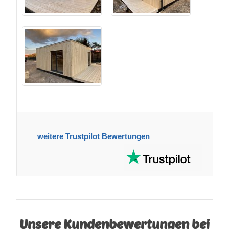
weitere Trustpilot Bewertungen
Unsere Kundenbewertungen bei