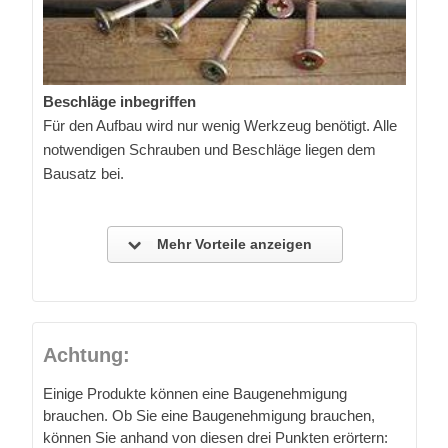
Beschläge inbegriffen
Für den Aufbau wird nur wenig Werkzeug benötigt. Alle
notwendigen Schrauben und Beschläge liegen dem
Bausatz bei.
Mehr Vorteile anzeigen
Achtung:
Einige Produkte können eine Baugenehmigung
brauchen. Ob Sie eine Baugenehmigung brauchen,
können Sie anhand von diesen drei Punkten erörtern: