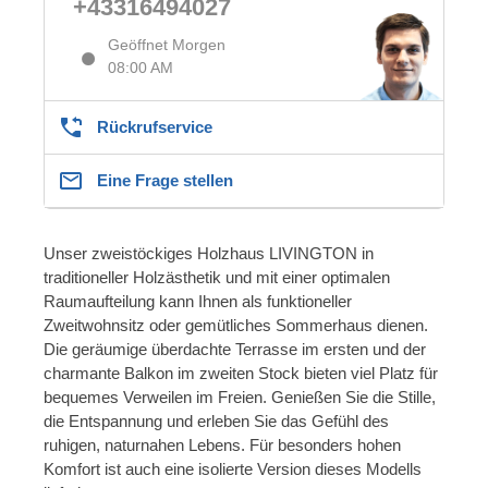
+43316494027
Geöffnet Morgen
08:00 AM
Rückrufservice
Eine Frage stellen
Unser zweistöckiges Holzhaus LIVINGTON in
traditioneller Holzästhetik und mit einer optimalen
Raumaufteilung kann Ihnen als funktioneller
Zweitwohnsitz oder gemütliches Sommerhaus dienen.
Die geräumige überdachte Terrasse im ersten und der
charmante Balkon im zweiten Stock bieten viel Platz für
bequemes Verweilen im Freien. Genießen Sie die Stille,
die Entspannung und erleben Sie das Gefühl des
ruhigen, naturnahen Lebens. Für besonders hohen
Komfort ist auch eine isolierte Version dieses Modells