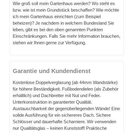
Wie groß soll mein Gartenhaus werden? Wo steht es
bzw. wie ist mein Grundstück beschaffen? Wie möchte
ich mein Gartenhaus einrichten (zum Beispiel
beheizen)? Je nachdem in welchem Bundesland Sie
leben, gibt es bei den oben genannten Punkten
Einschränkungen. Falls Sie mehr Information brauchen,
stehen wir Ihnen gerne zur Verfügung.
Garantie und Kundendienst
Kostenlose Doppelverglasung (ab 44mm Wandstärke)
für höhere Beständigkeit. Fußbodendielen (als Zubehör
erhältlich) und Dachbretter mit Nut und Feder.
Unterkonstruktion in garantierter Qualität.
Austauschbarkeit der gegenüberliegenden Wände! Eine
solide Ausführung für ein sichereres Dach. Sichere
Schlösser und dauerhafte Scharniere. Wir verwenden
nur Qualitätsglas – keinen Kunststoff! Praktische