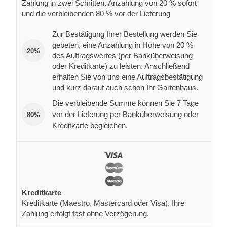
Zahlung in zwei Schritten. Anzahlung von 20 % sofort
und die verbleibenden 80 % vor der Lieferung
Zur Bestätigung Ihrer Bestellung werden Sie
gebeten, eine Anzahlung in Höhe von 20 %
20%
des Auftragswertes (per Banküberweisung
oder Kreditkarte) zu leisten. Anschließend
erhalten Sie von uns eine Auftragsbestätigung
und kurz darauf auch schon Ihr Gartenhaus.
Die verbleibende Summe können Sie 7 Tage
vor der Lieferung per Banküberweisung oder
80%
Kreditkarte begleichen.
Kreditkarte
Kreditkarte (Maestro, Mastercard oder Visa). Ihre
Zahlung erfolgt fast ohne Verzögerung.