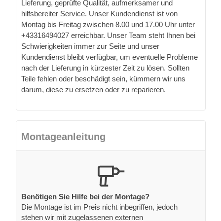
Lieferung, geprüfte Qualität, aufmerksamer und
hilfsbereiter Service. Unser Kundendienst ist von
Montag bis Freitag zwischen 8.00 und 17.00 Uhr unter
+43316494027 erreichbar. Unser Team steht Ihnen bei
Schwierigkeiten immer zur Seite und unser
Kundendienst bleibt verfügbar, um eventuelle Probleme
nach der Lieferung in kürzester Zeit zu lösen. Sollten
Teile fehlen oder beschädigt sein, kümmern wir uns
darum, diese zu ersetzen oder zu reparieren.
Montageanleitung
Benötigen Sie Hilfe bei der Montage?
Die Montage ist im Preis nicht inbegriffen, jedoch
stehen wir mit zugelassenen externen