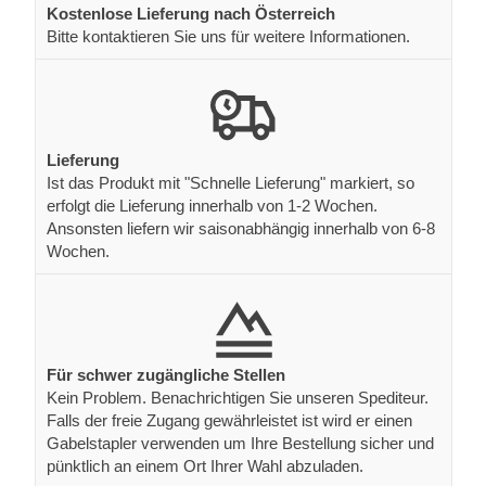
Kostenlose Lieferung nach Österreich
Bitte kontaktieren Sie uns für weitere Informationen.
Lieferung
Ist das Produkt mit "Schnelle Lieferung" markiert, so
erfolgt die Lieferung innerhalb von 1-2 Wochen.
Ansonsten liefern wir saisonabhängig innerhalb von 6-8
Wochen.
Für schwer zugängliche Stellen
Kein Problem. Benachrichtigen Sie unseren Spediteur.
Falls der freie Zugang gewährleistet ist wird er einen
Gabelstapler verwenden um Ihre Bestellung sicher und
pünktlich an einem Ort Ihrer Wahl abzuladen.