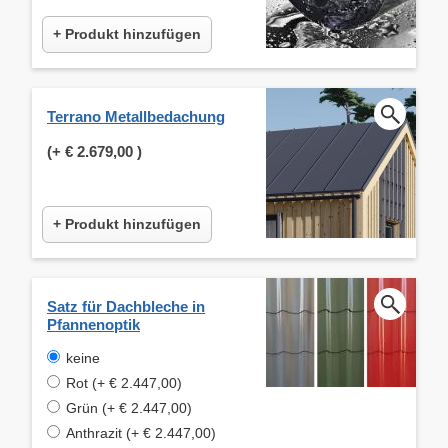
+ Produkt hinzufügen
Terrano Metallbedachung
(+
€ 2.679,00
)
+ Produkt hinzufügen
Satz für Dachbleche in
Pfannenoptik
keine
Rot (+ € 2.447,00)
Grün (+ € 2.447,00)
Anthrazit (+ € 2.447,00)