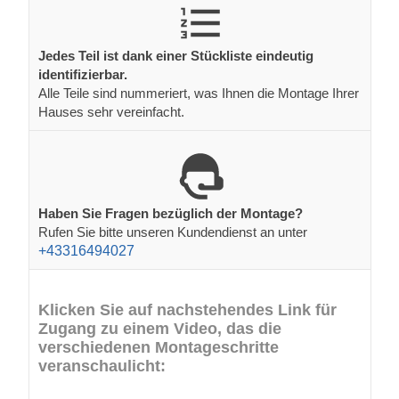
Jedes Teil ist dank einer Stückliste eindeutig
identifizierbar.
Alle Teile sind nummeriert, was Ihnen die Montage Ihrer
Hauses sehr vereinfacht.
Haben Sie Fragen bezüglich der Montage?
Rufen Sie bitte unseren Kundendienst an unter
+43316494027
Klicken Sie auf nachstehendes Link für
Zugang zu einem Video, das die
verschiedenen Montageschritte
veranschaulicht: