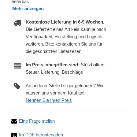
lieferbar.
Mehr anzeigen
Kostenlose Lieferung in 6-9 Wochen.
Die Lieferzeit eines Artikels kann je nach
Verfügbarkeit, Herstellung und Logistik
variieren. Bitte kontaktieren Sie uns für
die geschätzten Lieferzeiten.
Im Preis inbegriffen sind:
Stützbalken,
Steuer, Lieferung, Beschläge
An anderer Stelle billiger gefunden? Wir
passen uns vor dem Kauf an!
Nennen Sie Ihren Preis
Eine Frage stellen
Im PDF herunterladen