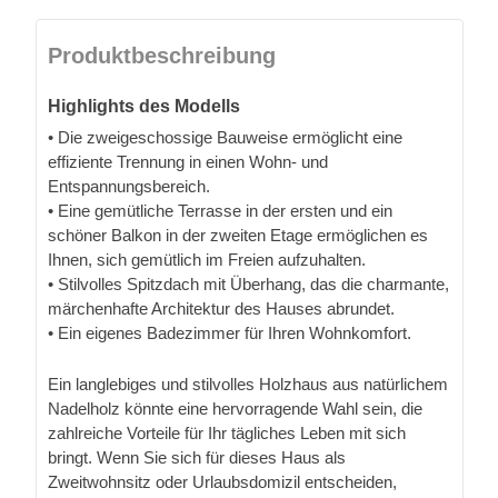
Produktbeschreibung
Highlights des Modells
• Die zweigeschossige Bauweise ermöglicht eine
effiziente Trennung in einen Wohn- und
Entspannungsbereich.
• Eine gemütliche Terrasse in der ersten und ein
schöner Balkon in der zweiten Etage ermöglichen es
Ihnen, sich gemütlich im Freien aufzuhalten.
• Stilvolles Spitzdach mit Überhang, das die charmante,
märchenhafte Architektur des Hauses abrundet.
• Ein eigenes Badezimmer für Ihren Wohnkomfort.
Ein langlebiges und stilvolles Holzhaus aus natürlichem
Nadelholz könnte eine hervorragende Wahl sein, die
zahlreiche Vorteile für Ihr tägliches Leben mit sich
bringt. Wenn Sie sich für dieses Haus als
Zweitwohnsitz oder Urlaubsdomizil entscheiden,