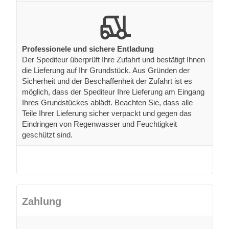
Professionele und sichere Entladung
Der Spediteur überprüft Ihre Zufahrt und bestätigt Ihnen
die Lieferung auf Ihr Grundstück. Aus Gründen der
Sicherheit und der Beschaffenheit der Zufahrt ist es
möglich, dass der Spediteur Ihre Lieferung am Eingang
Ihres Grundstückes ablädt. Beachten Sie, dass alle
Teile Ihrer Lieferung sicher verpackt und gegen das
Eindringen von Regenwasser und Feuchtigkeit
geschützt sind.
Zahlung