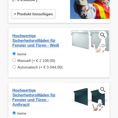
+ Produkt hinzufügen
Hochwertige
Sicherheitsrollläden für
Fenster und Türen - Weiß
keine
Manuell (+ € 2.108,00)
Automatisch (+ € 3.044,00)
Hochwertige
Sicherheitsrollläden für
Fenster und Türen -
Anthrazit
keine