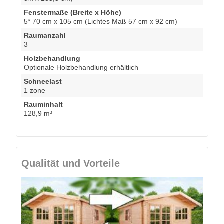
Fenstermaße (Breite x Höhe)
5* 70 cm x 105 cm (Lichtes Maß 57 cm x 92 cm)
Raumanzahl
3
Holzbehandlung
Optionale Holzbehandlung erhältlich
Schneelast
1 zone
Rauminhalt
128,9 m³
Qualität und Vorteile