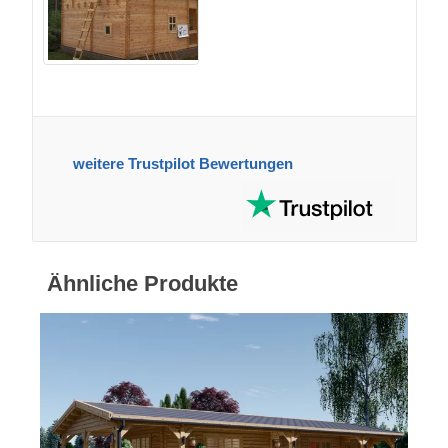
weitere Trustpilot Bewertungen
Ähnliche Produkte