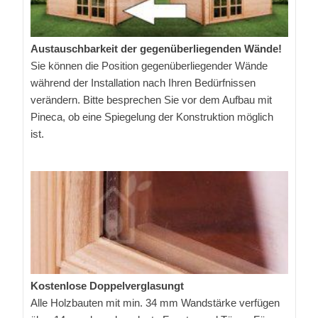
Austauschbarkeit der gegenüberliegenden Wände!
Sie können die Position gegenüberliegender Wände
während der Installation nach Ihren Bedürfnissen
verändern. Bitte besprechen Sie vor dem Aufbau mit
Pineca, ob eine Spiegelung der Konstruktion möglich
ist.
Kostenlose Doppelverglasungt
Alle Holzbauten mit min. 34 mm Wandstärke verfügen