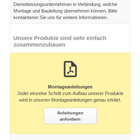
Dienstleistungsunternehmen in Verbindung, welche
Montage und Bauleitung übernehmen können. Bitte
kontaktieren Sie uns für weitere Informationen.
Unsere Produkte sind sehr einfach
zusammenzubauen
Montageanleitungen
Jeder einzelne Schritt zum Aufbau unserer Produkte
wird in unseren Montageanleitungen genau erklärt.
Anleitungen
anfordern