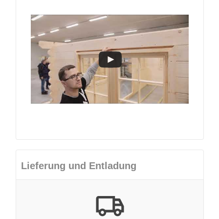
Lieferung und Entladung