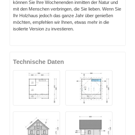
können Sie Ihre Wochenenden inmitten der Natur und
mit den Menschen verbringen, die Sie lieben. Wenn Sie
Ihr Holzhaus jedoch das ganze Jahr über genießen
möchten, empfehlen wir Ihnen, etwas mehr in die
isolierte Version zu investieren.
Technische Daten