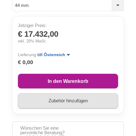
44 mm
Jetziger Preis:
€ 17.432,00
inkl. 20% MwSt.
Lieferung
till Österreich
€ 0,00
In den Warenkorb
Zubehör hinzufügen
Wünschen Sie eine
persönliche Beratung?