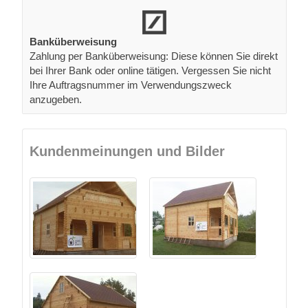
Banküberweisung
Zahlung per Banküberweisung: Diese können Sie direkt
bei Ihrer Bank oder online tätigen. Vergessen Sie nicht
Ihre Auftragsnummer im Verwendungszweck
anzugeben.
Kundenmeinungen und Bilder