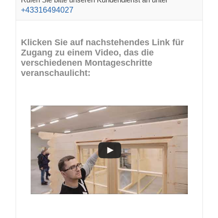
+43316494027
Klicken Sie auf nachstehendes Link für
Zugang zu einem Video, das die
verschiedenen Montageschritte
veranschaulicht: