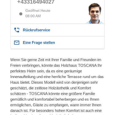
+43316494027
Geöffnet Heute
08:00 AM
Rückrufservice
Eine Frage stellen
Wenn Sie gerne Zeit mit Ihrer Familie und Freunden im
Freien verbringen, könnte das Holzhaus TOSCANA Ihr
perfektes Heim sein, da es eine geräumige
Innenaufteilung und eine herrliche Terrasse rund um das
Haus bietet. Dieses Modell wird von denjenigen sehr
geschätzt, die zeitlose Holzästhetik und Komfort
schätzen - TOSCANA könnte eine größere Familie
gemütlich und komfortabel beherbergen und es Ihnen
ermöglichen, Gäste zu empfangen, wann immer Ihnen
danach ist. Für besonders hohen Komfort ist auch eine