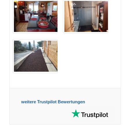
weitere Trustpilot Bewertungen