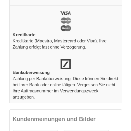
Kreditkarte
Kreditkarte (Maestro, Mastercard oder Visa). Ihre
Zahlung erfolgt fast ohne Verzögerung.
Banküberweisung
Zahlung per Banküberweisung: Diese können Sie direkt
bei Ihrer Bank oder online tätigen. Vergessen Sie nicht
Ihre Auftragsnummer im Verwendungszweck
anzugeben.
Kundenmeinungen und Bilder