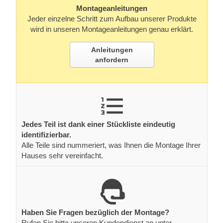
Montageanleitungen
Jeder einzelne Schritt zum Aufbau unserer Produkte
wird in unseren Montageanleitungen genau erklärt.
Anleitungen
anfordern
Jedes Teil ist dank einer Stückliste eindeutig
identifizierbar.
Alle Teile sind nummeriert, was Ihnen die Montage Ihrer
Hauses sehr vereinfacht.
Haben Sie Fragen bezüglich der Montage?
Rufen Sie bitte unseren Kundendienst an unter