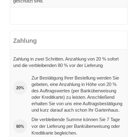
geschützt sind.
Zahlung
Zahlung in zwei Schritten. Anzahlung von 20 % sofort
und die verbleibenden 80 % vor der Lieferung
Zur Bestätigung Ihrer Bestellung werden Sie
gebeten, eine Anzahlung in Höhe von 20 %
20%
des Auftragswertes (per Banküberweisung
oder Kreditkarte) zu leisten. Anschließend
erhalten Sie von uns eine Auftragsbestätigung
und kurz darauf auch schon Ihr Gartenhaus.
Die verbleibende Summe können Sie 7 Tage
vor der Lieferung per Banküberweisung oder
80%
Kreditkarte begleichen.