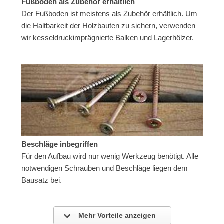
Fußboden als Zubehör erhältlich
Der Fußboden ist meistens als Zubehör erhältlich. Um
die Haltbarkeit der Holzbauten zu sichern, verwenden
wir kesseldruckimprägnierte Balken und Lagerhölzer.
Beschläge inbegriffen
Für den Aufbau wird nur wenig Werkzeug benötigt. Alle
notwendigen Schrauben und Beschläge liegen dem
Bausatz bei.
Mehr Vorteile anzeigen