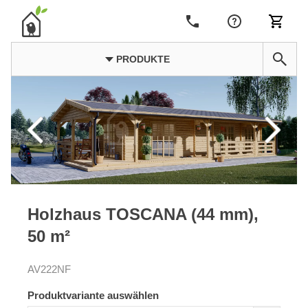
PRODUKTE
Holzhaus TOSCANA (44 mm),
50 m²
AV222NF
Produktvariante auswählen