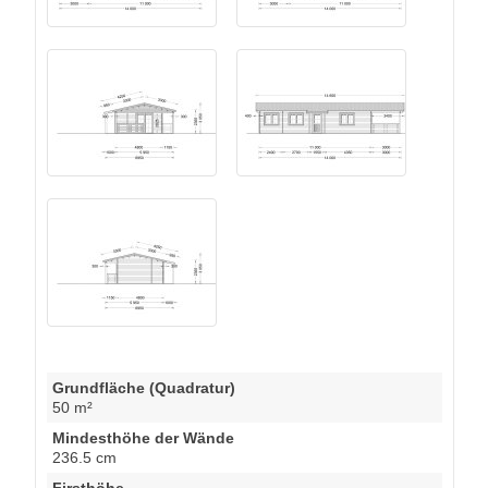
Grundfläche (Quadratur)
50 m²
Mindesthöhe der Wände
236.5 cm
Firsthöhe