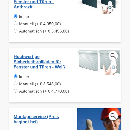
Fenster und Türen -
Anthrazit
keine
Manuell (+ € 4.050,00)
Automatisch (+ € 5.456,00)
Hochwertige
Sicherheitsrollläden für
Fenster und Türen - Weiß
keine
Manuell (+ € 3.548,00)
Automatisch (+ € 4.770,00)
Montageservice (Preis
beginnt bei)