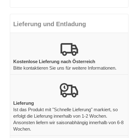
Lieferung und Entladung
Kostenlose Lieferung nach Österreich
Bitte kontaktieren Sie uns für weitere Informationen.
Lieferung
Ist das Produkt mit "Schnelle Lieferung" markiert, so
erfolgt die Lieferung innerhalb von 1-2 Wochen.
Ansonsten liefern wir saisonabhängig innerhalb von 6-8
Wochen.