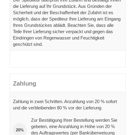
die Lieferung auf Ihr Grundstück. Aus Gründen der
Sicherheit und der Beschaffenheit der Zufahrt ist es
möglich, dass der Spediteur Ihre Lieferung am Eingang
Ihres Grundstückes ablädt. Beachten Sie, dass alle
Teile Ihrer Lieferung sicher verpackt und gegen das
Eindringen von Regenwasser und Feuchtigkeit
geschützt sind.
Zahlung
Zahlung in zwei Schritten. Anzahlung von 20 % sofort
und die verbleibenden 80 % vor der Lieferung
Zur Bestätigung Ihrer Bestellung werden Sie
gebeten, eine Anzahlung in Höhe von 20 %
20%
des Auftragswertes (per Banküberweisung