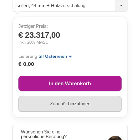
Isoliert, 44 mm + Holzverschalung
Jetziger Preis:
€ 23.317,00
inkl. 20% MwSt.
Lieferung
till Österreich
€ 0,00
In den Warenkorb
Zubehör hinzufügen
Wünschen Sie eine
persönliche Beratung?