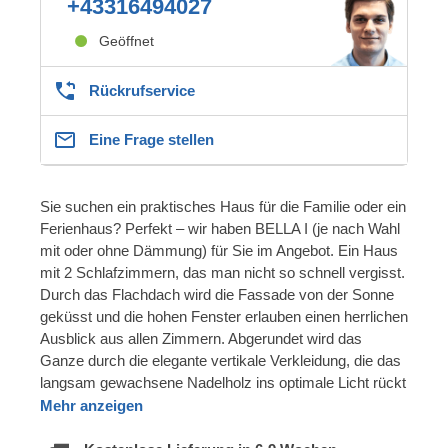
+43316494027
Geöffnet
Rückrufservice
Eine Frage stellen
Sie suchen ein praktisches Haus für die Familie oder ein
Ferienhaus? Perfekt – wir haben BELLA I (je nach Wahl
mit oder ohne Dämmung) für Sie im Angebot. Ein Haus
mit 2 Schlafzimmern, das man nicht so schnell vergisst.
Durch das Flachdach wird die Fassade von der Sonne
geküsst und die hohen Fenster erlauben einen herrlichen
Ausblick aus allen Zimmern. Abgerundet wird das
Ganze durch die elegante vertikale Verkleidung, die das
langsam gewachsene Nadelholz ins optimale Licht rückt
Mehr anzeigen