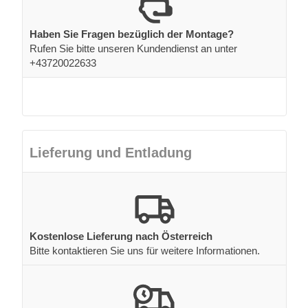
Haben Sie Fragen bezüglich der Montage?
Rufen Sie bitte unseren Kundendienst an unter
+43720022633
Lieferung und Entladung
Kostenlose Lieferung nach Österreich
Bitte kontaktieren Sie uns für weitere Informationen.