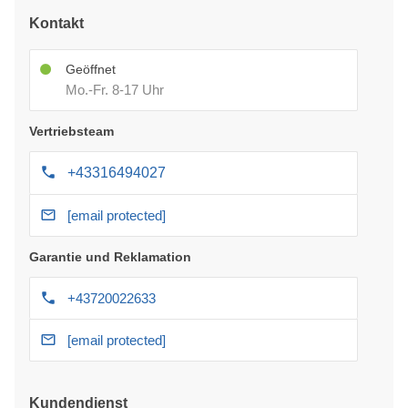
Kontakt
Geöffnet
Mo.-Fr. 8-17 Uhr
Vertriebsteam
+43316494027
[email protected]
Garantie und Reklamation
+43720022633
[email protected]
Kundendienst