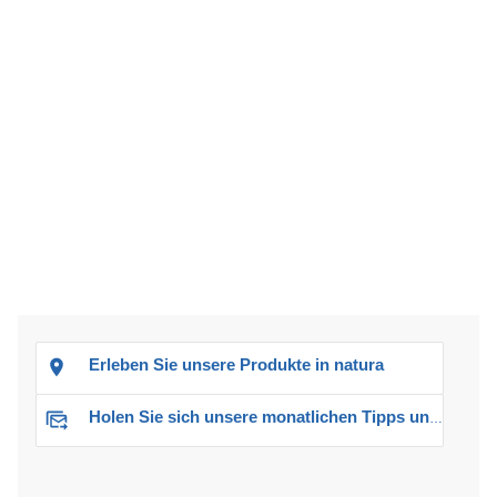
Erleben Sie unsere Produkte in natura
Holen Sie sich unsere monatlichen Tipps und Angebote