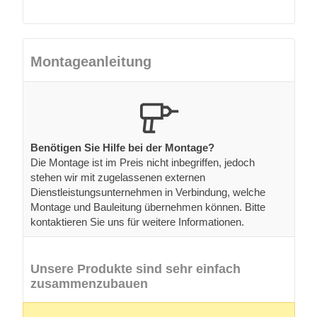
Montageanleitung
Benötigen Sie Hilfe bei der Montage?
Die Montage ist im Preis nicht inbegriffen, jedoch
stehen wir mit zugelassenen externen
Dienstleistungsunternehmen in Verbindung, welche
Montage und Bauleitung übernehmen können. Bitte
kontaktieren Sie uns für weitere Informationen.
Unsere Produkte sind sehr einfach
zusammenzubauen