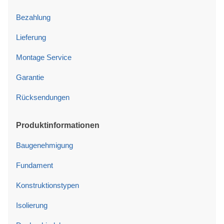
Bezahlung
Lieferung
Montage Service
Garantie
Rücksendungen
Produktinformationen
Baugenehmigung
Fundament
Konstruktionstypen
Isolierung