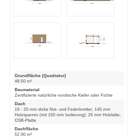
Grundfläche (Quadratur)
48.50 m²
Baumaterial
Zertifizierte natürliche nordische Kiefer oder Fichte
Dach
19 - 20 mm dicke Nut- und Federbretter; 145 mm
Holzsparren (mit 150 mm Isolierung); 25 mm Holzlatte;
OSB-Platte.
Dachfläche
52.00 m²