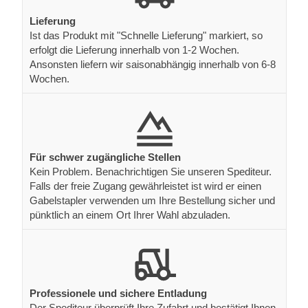
Lieferung
Ist das Produkt mit "Schnelle Lieferung" markiert, so
erfolgt die Lieferung innerhalb von 1-2 Wochen.
Ansonsten liefern wir saisonabhängig innerhalb von 6-8
Wochen.
Für schwer zugängliche Stellen
Kein Problem. Benachrichtigen Sie unseren Spediteur.
Falls der freie Zugang gewährleistet ist wird er einen
Gabelstapler verwenden um Ihre Bestellung sicher und
pünktlich an einem Ort Ihrer Wahl abzuladen.
Professionele und sichere Entladung
Der Spediteur überprüft Ihre Zufahrt und bestätigt Ihnen