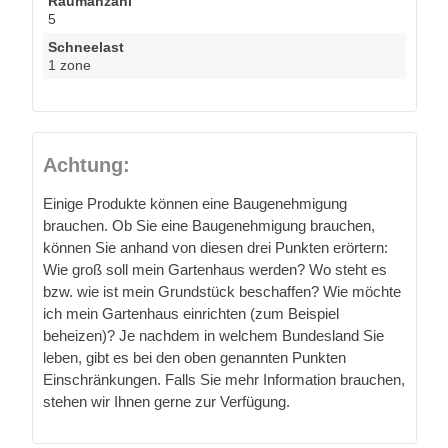
Raumanzahl
5
Schneelast
1 zone
Achtung:
Einige Produkte können eine Baugenehmigung
brauchen. Ob Sie eine Baugenehmigung brauchen,
können Sie anhand von diesen drei Punkten erörtern:
Wie groß soll mein Gartenhaus werden? Wo steht es
bzw. wie ist mein Grundstück beschaffen? Wie möchte
ich mein Gartenhaus einrichten (zum Beispiel
beheizen)? Je nachdem in welchem Bundesland Sie
leben, gibt es bei den oben genannten Punkten
Einschränkungen. Falls Sie mehr Information brauchen,
stehen wir Ihnen gerne zur Verfügung.