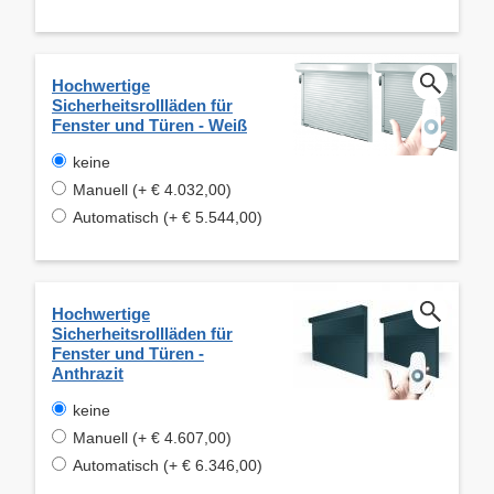
Hochwertige
Sicherheitsrollläden für
Fenster und Türen - Weiß
keine
Manuell (+ € 4.032,00)
Automatisch (+ € 5.544,00)
Hochwertige
Sicherheitsrollläden für
Fenster und Türen -
Anthrazit
keine
Manuell (+ € 4.607,00)
Automatisch (+ € 6.346,00)