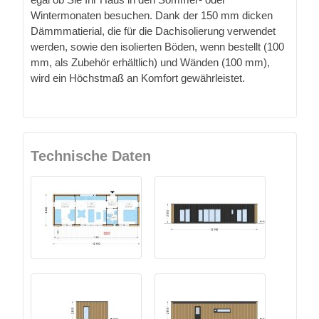
Wintermonaten besuchen. Dank der 150 mm dicken
Dämmmatierial, die für die Dachisolierung verwendet
werden, sowie den isolierten Böden, wenn bestellt (100
mm, als Zubehör erhältlich) und Wänden (100 mm),
wird ein Höchstmaß an Komfort gewährleistet.
Technische Daten