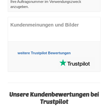
Ihre Auftragsnummer im Verwendungszweck
anzugeben.
Kundenmeinungen und Bilder
weitere Trustpilot Bewertungen
Unsere Kundenbewertungen bei
Trustpilot