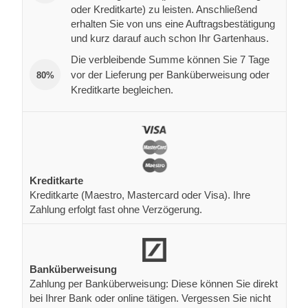
oder Kreditkarte) zu leisten. Anschließend
erhalten Sie von uns eine Auftragsbestätigung
und kurz darauf auch schon Ihr Gartenhaus.
Die verbleibende Summe können Sie 7 Tage
vor der Lieferung per Banküberweisung oder
80%
Kreditkarte begleichen.
Kreditkarte
Kreditkarte (Maestro, Mastercard oder Visa). Ihre
Zahlung erfolgt fast ohne Verzögerung.
Banküberweisung
Zahlung per Banküberweisung: Diese können Sie direkt
bei Ihrer Bank oder online tätigen. Vergessen Sie nicht