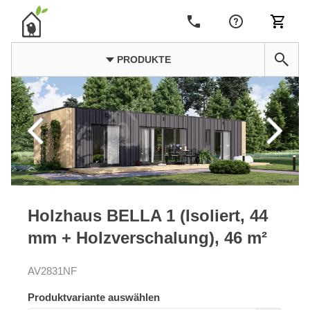
PRODUKTE
Holzhaus BELLA 1 (Isoliert, 44
mm + Holzverschalung), 46 m²
AV2831NF
Produktvariante auswählen