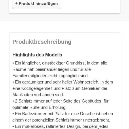
+ Produkt hinzufügen
Produktbeschreibung
Highlights des Modells
• Ein länglicher, einstöckiger Grundriss, in dem alle
Räume nah beieinander liegen und für alle
Familienmitglieder leicht zugänglich sind.
• Ein geräumiger und sehr heller Wohnbereich, in dem
eine Kochgelegenheit und Platz zum Genießen der
Mahlzeiten vorhanden sind.
• 2 Schlafzimmer auf jeder Seite des Gebäudes, für
optimale Ruhe und Erholung.
• Ein Badezimmer mit Platz für eine Dusche ist neben
einem der potenziellen Schlafzimmer untergebracht.
• Ein makelloses, raffiniertes Design, bei dem jedes