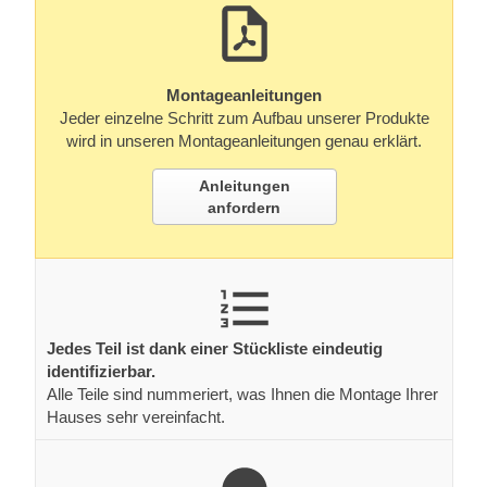
Montageanleitungen
Jeder einzelne Schritt zum Aufbau unserer Produkte
wird in unseren Montageanleitungen genau erklärt.
Anleitungen
anfordern
Jedes Teil ist dank einer Stückliste eindeutig
identifizierbar.
Alle Teile sind nummeriert, was Ihnen die Montage Ihrer
Hauses sehr vereinfacht.