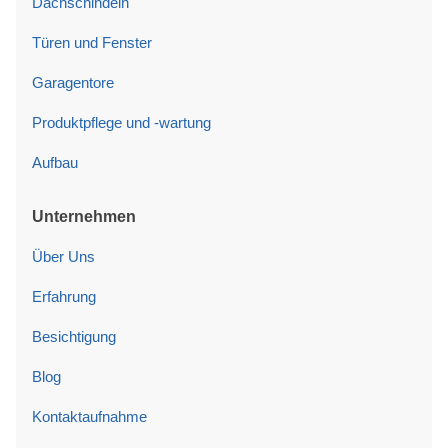
Dachschindeln
Türen und Fenster
Garagentore
Produktpflege und -wartung
Aufbau
Unternehmen
Über Uns
Erfahrung
Besichtigung
Blog
Kontaktaufnahme