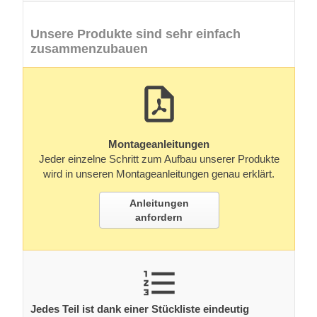
Unsere Produkte sind sehr einfach
zusammenzubauen
Montageanleitungen
Jeder einzelne Schritt zum Aufbau unserer Produkte
wird in unseren Montageanleitungen genau erklärt.
Anleitungen
anfordern
Jedes Teil ist dank einer Stückliste eindeutig