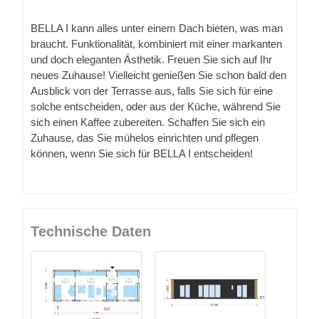
BELLA I kann alles unter einem Dach bieten, was man
braucht. Funktionalität, kombiniert mit einer markanten
und doch eleganten Ästhetik. Freuen Sie sich auf Ihr
neues Zuhause! Vielleicht genießen Sie schon bald den
Ausblick von der Terrasse aus, falls Sie sich für eine
solche entscheiden, oder aus der Küche, während Sie
sich einen Kaffee zubereiten. Schaffen Sie sich ein
Zuhause, das Sie mühelos einrichten und pflegen
können, wenn Sie sich für BELLA I entscheiden!
Technische Daten