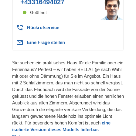
+43316494027
Geöffnet
Rückrufservice
Eine Frage stellen
Sie suchen ein praktisches Haus für die Familie oder ein
Ferienhaus? Perfekt – wir haben BELLA I (je nach Wahl
mit oder ohne Dämmung) für Sie im Angebot. Ein Haus
mit 2 Schlafzimmern, das man nicht so schnell vergisst.
Durch das Flachdach wird die Fassade von der Sonne
geküsst und die hohen Fenster erlauben einen herrlichen
Ausblick aus allen Zimmern. Abgerundet wird das
Ganze durch die elegante vertikale Verkleidung, die das
langsam gewachsene Nadelholz ins optimale Licht
rückt. Für besonders hohen Komfort ist auch
eine
isolierte Version dieses Modells lieferbar.