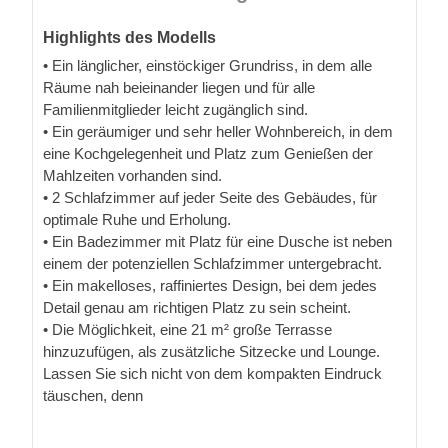
Highlights des Modells
• Ein länglicher, einstöckiger Grundriss, in dem alle
Räume nah beieinander liegen und für alle
Familienmitglieder leicht zugänglich sind.
• Ein geräumiger und sehr heller Wohnbereich, in dem
eine Kochgelegenheit und Platz zum Genießen der
Mahlzeiten vorhanden sind.
• 2 Schlafzimmer auf jeder Seite des Gebäudes, für
optimale Ruhe und Erholung.
• Ein Badezimmer mit Platz für eine Dusche ist neben
einem der potenziellen Schlafzimmer untergebracht.
• Ein makelloses, raffiniertes Design, bei dem jedes
Detail genau am richtigen Platz zu sein scheint.
• Die Möglichkeit, eine 21 m² große Terrasse
hinzuzufügen, als zusätzliche Sitzecke und Lounge.
Lassen Sie sich nicht von dem kompakten Eindruck
täuschen, denn