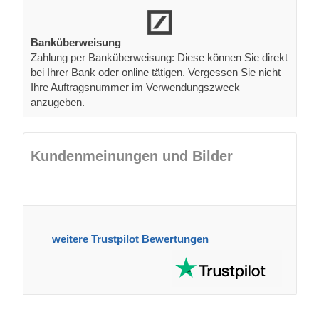
Banküberweisung
Zahlung per Banküberweisung: Diese können Sie direkt
bei Ihrer Bank oder online tätigen. Vergessen Sie nicht
Ihre Auftragsnummer im Verwendungszweck
anzugeben.
Kundenmeinungen und Bilder
weitere Trustpilot Bewertungen