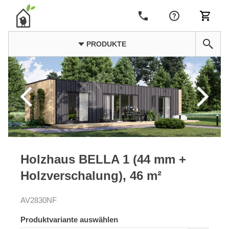
PRODUKTE
Holzhaus BELLA 1 (44 mm +
Holzverschalung), 46 m²
AV2830NF
Produktvariante auswählen