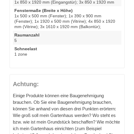
1x 850 x 1920 mm (Eingangstür); 3x 850 x 1920 mm
Fenstermaße (Breite x Höhe)
1x 500 x 500 mm (Fenster); 1x 390 x 900 mm
(Fenster); 1x 1920 x 500 mm (Vitrine); 4x 850 x 1920
mm (Vitrine); 3x 1610 x 1920 mm (Balkontür);
Raumanzahl
5
Schneelast
1 zone
Achtung:
Einige Produkte können eine Baugenehmigung
brauchen. Ob Sie eine Baugenehmigung brauchen,
können Sie anhand von diesen drei Punkten erörtern:
Wie groß soll mein Gartenhaus werden? Wo steht es
bzw. wie ist mein Grundstück beschaffen? Wie möchte
ich mein Gartenhaus einrichten (zum Beispiel