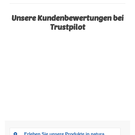
Unsere Kundenbewertungen bei
Trustpilot
Erleben Sie unsere Produkte in natura