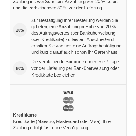
Zahlung in zwei Schritten. Anzahlung von 20 % sofort
und die verbleibenden 80 % vor der Lieferung
Zur Bestätigung Ihrer Bestellung werden Sie
gebeten, eine Anzahlung in Höhe von 20 %
20%
des Auftragswertes (per Banküberweisung
oder Kreditkarte) zu leisten. Anschließend
erhalten Sie von uns eine Auftragsbestätigung
und kurz darauf auch schon Ihr Gartenhaus.
Die verbleibende Summe können Sie 7 Tage
vor der Lieferung per Banküberweisung oder
80%
Kreditkarte begleichen.
Kreditkarte
Kreditkarte (Maestro, Mastercard oder Visa). Ihre
Zahlung erfolgt fast ohne Verzögerung.