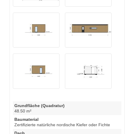
Grundfläche (Quadratur)
48.50 m²
Baumaterial
Zertifizierte natürliche nordische Kiefer oder Fichte
Dach