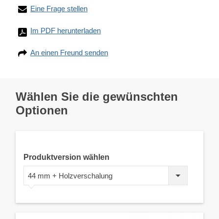
Eine Frage stellen
Im PDF herunterladen
An einen Freund senden
Wählen Sie die gewünschten
Optionen
Produktversion wählen
44 mm + Holzverschalung