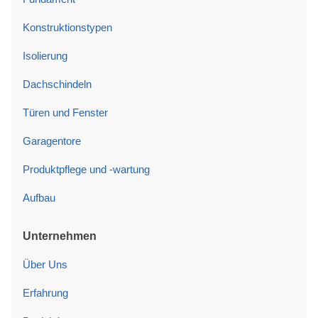
Konstruktionstypen
Isolierung
Dachschindeln
Türen und Fenster
Garagentore
Produktpflege und -wartung
Aufbau
Unternehmen
Über Uns
Erfahrung