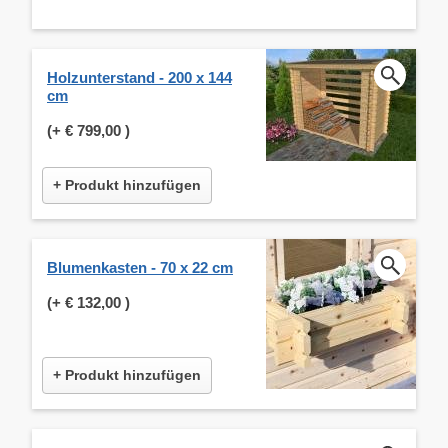
Holzunterstand - 200 x 144
cm
(+
€ 799,00
)
+ Produkt hinzufügen
Blumenkasten - 70 x 22 cm
(+
€ 132,00
)
+ Produkt hinzufügen