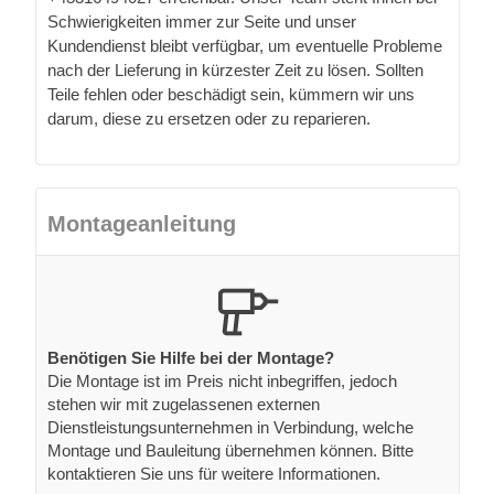
Schwierigkeiten immer zur Seite und unser
Kundendienst bleibt verfügbar, um eventuelle Probleme
nach der Lieferung in kürzester Zeit zu lösen. Sollten
Teile fehlen oder beschädigt sein, kümmern wir uns
darum, diese zu ersetzen oder zu reparieren.
Montageanleitung
Benötigen Sie Hilfe bei der Montage?
Die Montage ist im Preis nicht inbegriffen, jedoch
stehen wir mit zugelassenen externen
Dienstleistungsunternehmen in Verbindung, welche
Montage und Bauleitung übernehmen können. Bitte
kontaktieren Sie uns für weitere Informationen.