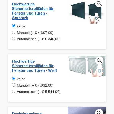
Hochwertige
Sicherheitsrollläden für
Fenster und Türen -
Anthrazit
keine
Manuell (+ € 4.607,00)
Automatisch (+ € 6.346,00)
Hochwertige
Sicherheitsrollläden für
Fenster und Türen - Weiß
keine
Manuell (+ € 4.032,00)
Automatisch (+ € 5.544,00)
Dacheindeckung –