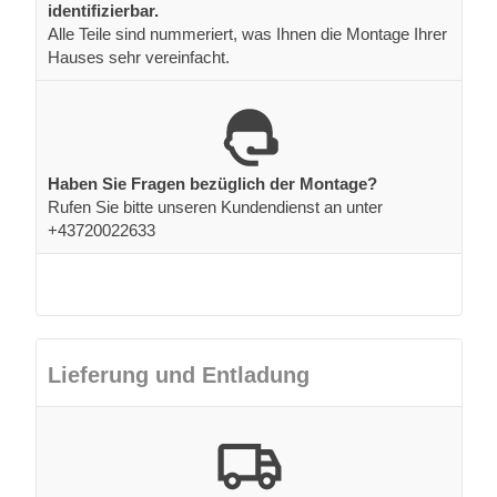
identifizierbar.
Alle Teile sind nummeriert, was Ihnen die Montage Ihrer
Hauses sehr vereinfacht.
Haben Sie Fragen bezüglich der Montage?
Rufen Sie bitte unseren Kundendienst an unter
+43720022633
Lieferung und Entladung