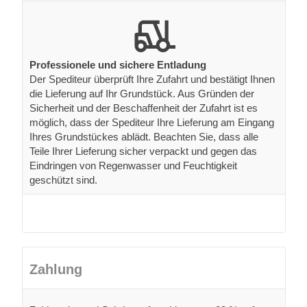
Professionele und sichere Entladung
Der Spediteur überprüft Ihre Zufahrt und bestätigt Ihnen
die Lieferung auf Ihr Grundstück. Aus Gründen der
Sicherheit und der Beschaffenheit der Zufahrt ist es
möglich, dass der Spediteur Ihre Lieferung am Eingang
Ihres Grundstückes ablädt. Beachten Sie, dass alle
Teile Ihrer Lieferung sicher verpackt und gegen das
Eindringen von Regenwasser und Feuchtigkeit
geschützt sind.
Zahlung