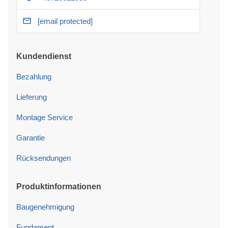
[email protected]
Kundendienst
Bezahlung
Lieferung
Montage Service
Garantie
Rücksendungen
Produktinformationen
Baugenehmigung
Fundament