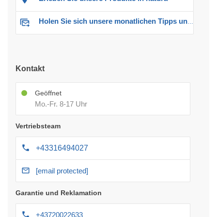
Holen Sie sich unsere monatlichen Tipps und Angebote
Kontakt
Geöffnet
Mo.-Fr. 8-17 Uhr
Vertriebsteam
+43316494027
[email protected]
Garantie und Reklamation
+43720022633