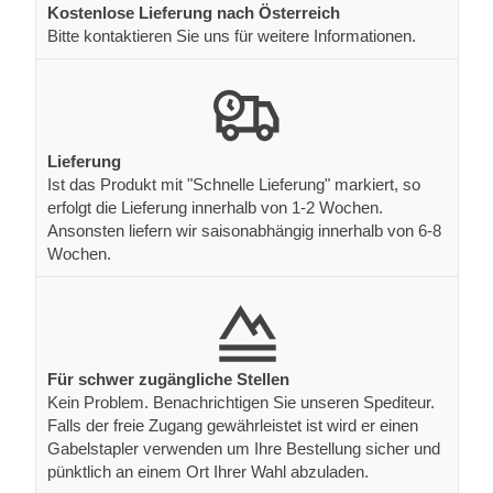
Kostenlose Lieferung nach Österreich
Bitte kontaktieren Sie uns für weitere Informationen.
Lieferung
Ist das Produkt mit "Schnelle Lieferung" markiert, so
erfolgt die Lieferung innerhalb von 1-2 Wochen.
Ansonsten liefern wir saisonabhängig innerhalb von 6-8
Wochen.
Für schwer zugängliche Stellen
Kein Problem. Benachrichtigen Sie unseren Spediteur.
Falls der freie Zugang gewährleistet ist wird er einen
Gabelstapler verwenden um Ihre Bestellung sicher und
pünktlich an einem Ort Ihrer Wahl abzuladen.