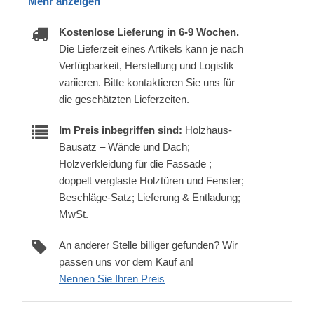
Mehr anzeigen
Kostenlose Lieferung in 6-9 Wochen.
Die Lieferzeit eines Artikels kann je nach
Verfügbarkeit, Herstellung und Logistik
variieren. Bitte kontaktieren Sie uns für
die geschätzten Lieferzeiten.
Im Preis inbegriffen sind:
Holzhaus-
Bausatz – Wände und Dach;
Holzverkleidung für die Fassade ;
doppelt verglaste Holztüren und Fenster;
Beschläge-Satz; Lieferung & Entladung;
MwSt.
An anderer Stelle billiger gefunden? Wir
passen uns vor dem Kauf an!
Nennen Sie Ihren Preis