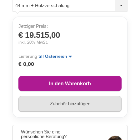
44 mm + Holzverschalung
Jetziger Preis:
€ 19.515,00
inkl. 20% MwSt.
Lieferung
till Österreich
€ 0,00
In den Warenkorb
Zubehör hinzufügen
Wünschen Sie eine
persönliche Beratung?