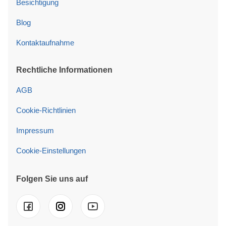
Besichtigung
Blog
Kontaktaufnahme
Rechtliche Informationen
AGB
Cookie-Richtlinien
Impressum
Cookie-Einstellungen
Folgen Sie uns auf