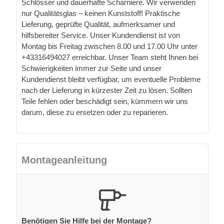
Schlösser und dauerhafte Scharniere. Wir verwenden
nur Qualitätsglas – keinen Kunststoff! Praktische
Lieferung, geprüfte Qualität, aufmerksamer und
hilfsbereiter Service. Unser Kundendienst ist von
Montag bis Freitag zwischen 8.00 und 17.00 Uhr unter
+43316494027 erreichbar. Unser Team steht Ihnen bei
Schwierigkeiten immer zur Seite und unser
Kundendienst bleibt verfügbar, um eventuelle Probleme
nach der Lieferung in kürzester Zeit zu lösen. Sollten
Teile fehlen oder beschädigt sein, kümmern wir uns
darum, diese zu ersetzen oder zu reparieren.
Montageanleitung
Benötigen Sie Hilfe bei der Montage?