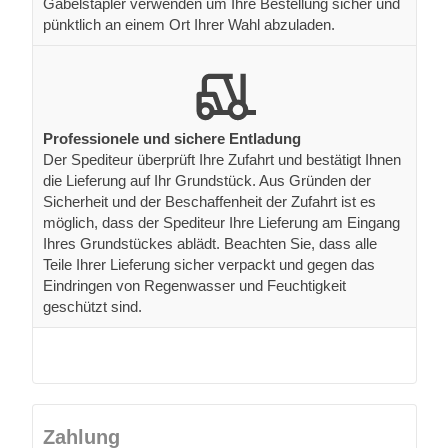
Gabelstapler verwenden um Ihre Bestellung sicher und
pünktlich an einem Ort Ihrer Wahl abzuladen.
Professionele und sichere Entladung
Der Spediteur überprüft Ihre Zufahrt und bestätigt Ihnen
die Lieferung auf Ihr Grundstück. Aus Gründen der
Sicherheit und der Beschaffenheit der Zufahrt ist es
möglich, dass der Spediteur Ihre Lieferung am Eingang
Ihres Grundstückes ablädt. Beachten Sie, dass alle
Teile Ihrer Lieferung sicher verpackt und gegen das
Eindringen von Regenwasser und Feuchtigkeit
geschützt sind.
Zahlung