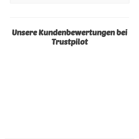
Unsere Kundenbewertungen bei
Trustpilot