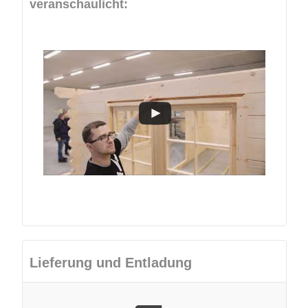
veranschaulicht:
Lieferung und Entladung