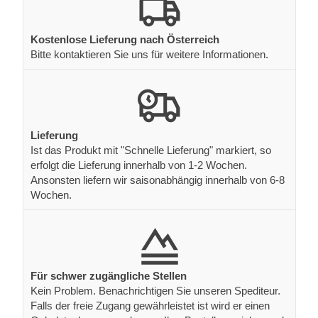
Kostenlose Lieferung nach Österreich
Bitte kontaktieren Sie uns für weitere Informationen.
Lieferung
Ist das Produkt mit "Schnelle Lieferung" markiert, so
erfolgt die Lieferung innerhalb von 1-2 Wochen.
Ansonsten liefern wir saisonabhängig innerhalb von 6-8
Wochen.
Für schwer zugängliche Stellen
Kein Problem. Benachrichtigen Sie unseren Spediteur.
Falls der freie Zugang gewährleistet ist wird er einen