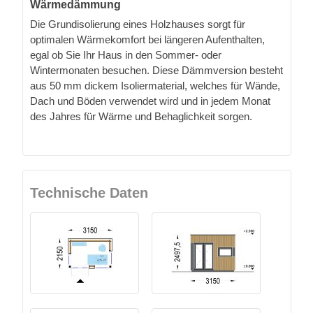
Wärmedämmung
Die Grundisolierung eines Holzhauses sorgt für
optimalen Wärmekomfort bei längeren Aufenthalten,
egal ob Sie Ihr Haus in den Sommer- oder
Wintermonaten besuchen. Diese Dämmversion besteht
aus 50 mm dickem Isoliermaterial, welches für Wände,
Dach und Böden verwendet wird und in jedem Monat
des Jahres für Wärme und Behaglichkeit sorgen.
Technische Daten