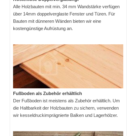
Alle Holzbauten mit min. 34 mm Wandstärke verfügen
über 14mm doppelverglaste Fenster und Türen. Für
Bauten mit dünneren Wänden bieten wir eine
kostengünstige Aufrüstung an.
Fußboden als Zubehör erhältlich
Der Fußboden ist meistens als Zubehör erhältlich. Um
die Haltbarkeit der Holzbauten zu sichern, verwenden
wir kesseldruckimprägnierte Balken und Lagerhölzer.