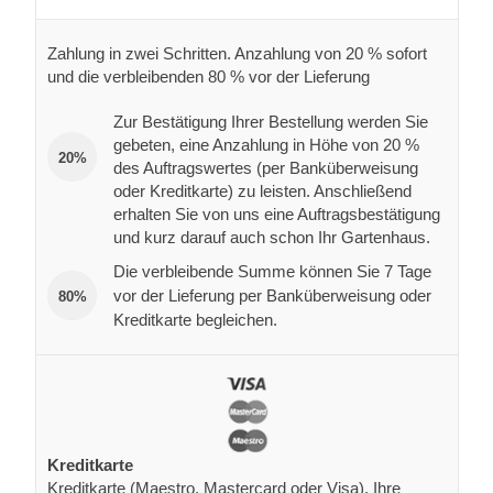
Zahlung in zwei Schritten. Anzahlung von 20 % sofort
und die verbleibenden 80 % vor der Lieferung
Zur Bestätigung Ihrer Bestellung werden Sie
gebeten, eine Anzahlung in Höhe von 20 %
20%
des Auftragswertes (per Banküberweisung
oder Kreditkarte) zu leisten. Anschließend
erhalten Sie von uns eine Auftragsbestätigung
und kurz darauf auch schon Ihr Gartenhaus.
Die verbleibende Summe können Sie 7 Tage
vor der Lieferung per Banküberweisung oder
80%
Kreditkarte begleichen.
Kreditkarte
Kreditkarte (Maestro, Mastercard oder Visa). Ihre