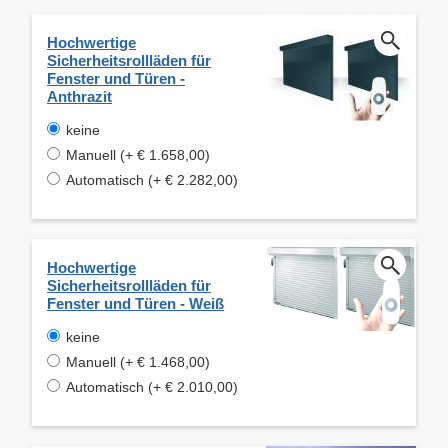
Hochwertige
Sicherheitsrollläden für
Fenster und Türen -
Anthrazit
keine
Manuell (+ € 1.658,00)
Automatisch (+ € 2.282,00)
Hochwertige
Sicherheitsrollläden für
Fenster und Türen - Weiß
keine
Manuell (+ € 1.468,00)
Automatisch (+ € 2.010,00)