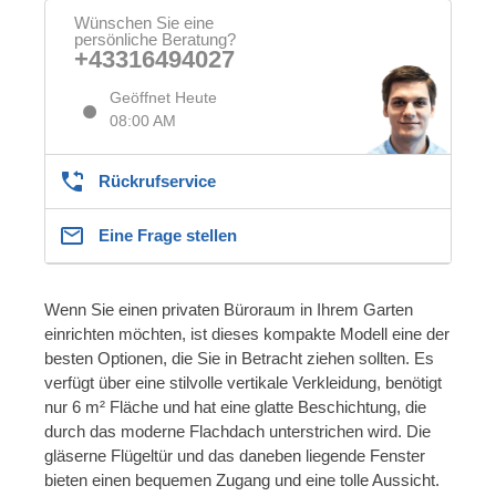
Wünschen Sie eine
persönliche Beratung?
+43316494027
Geöffnet Heute
08:00 AM
Rückrufservice
Eine Frage stellen
Wenn Sie einen privaten Büroraum in Ihrem Garten
einrichten möchten, ist dieses kompakte Modell eine der
besten Optionen, die Sie in Betracht ziehen sollten. Es
verfügt über eine stilvolle vertikale Verkleidung, benötigt
nur 6 m² Fläche und hat eine glatte Beschichtung, die
durch das moderne Flachdach unterstrichen wird. Die
gläserne Flügeltür und das daneben liegende Fenster
bieten einen bequemen Zugang und eine tolle Aussicht.