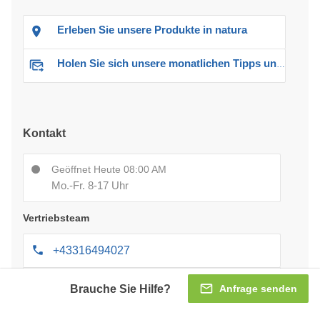
Erleben Sie unsere Produkte in natura
Holen Sie sich unsere monatlichen Tipps und Angebote
Kontakt
Geöffnet Heute 08:00 AM
Mo.-Fr. 8-17 Uhr
Vertriebsteam
+43316494027
[email protected]
Brauche Sie Hilfe?
Anfrage senden