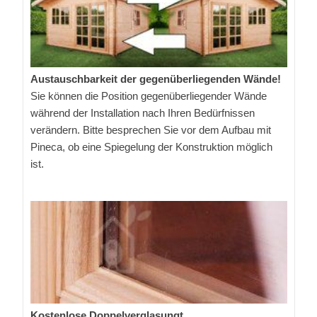
Austauschbarkeit der gegenüberliegenden Wände!
Sie können die Position gegenüberliegender Wände
während der Installation nach Ihren Bedürfnissen
verändern. Bitte besprechen Sie vor dem Aufbau mit
Pineca, ob eine Spiegelung der Konstruktion möglich
ist.
Kostenlose Doppelverglasungt