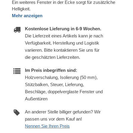
Ein weiteres Fenster in der Ecke sorgt für zusätzliche
Helligkeit.
Mehr anzeigen
Kostenlose Lieferung in 6-9 Wochen.
Die Lieferzeit eines Artikels kann je nach
Verfügbarkeit, Herstellung und Logistik
variieren. Bitte kontaktieren Sie uns für
die geschätzten Lieferzeiten.
Im Preis inbegriffen sind:
Holzverschalung, Isolierung (50 mm),
Stützbalken, Steuer, Lieferung,
Beschläge, doppelverglaste Fenster und
Außentüren
An anderer Stelle billiger gefunden? Wir
passen uns vor dem Kauf an!
Nennen Sie Ihren Preis