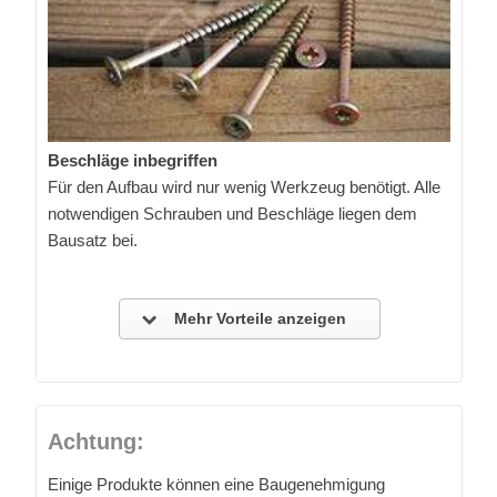
Beschläge inbegriffen
Für den Aufbau wird nur wenig Werkzeug benötigt. Alle
notwendigen Schrauben und Beschläge liegen dem
Bausatz bei.
Mehr Vorteile anzeigen
Achtung:
Einige Produkte können eine Baugenehmigung