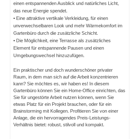
einen entspannenden Ausblick und natürliches Licht,
das neue Energie spendet.
• Eine attraktive vertikale Verkleidung, für einen
unverwechselbaren Look und mehr Wärmekomfort im
Gartenbüro durch die zusätzliche Schicht.
• Die Möglichkeit, eine Terrasse als zusätzliches
Element für entspannende Pausen und einen
Umgebungswechsel hinzuzufügen.
Ein praktischer und doch wunderschöner privater
Raum, in dem man sich auf die Arbeit konzentrieren
kann? Sie möchtes es, wir haben es! In diesem
Gartenbüro können Sie ein Home-Office einrichten, das
Sie für ungestörte Arbeit nutzen können, wenn Sie
etwas Platz für ein Projekt brauchen, oder für ein
Brainstorming mit Kollegen. Profitieren Sie von einer
Anlage, die ein hervorragendes Preis-Leistungs-
Verhältnis bietet: robust, stilvoll und kompakt.