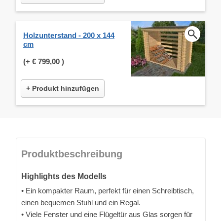
Holzunterstand - 200 x 144
cm
(+
€ 799,00
)
+ Produkt hinzufügen
Produktbeschreibung
Highlights des Modells
• Ein kompakter Raum, perfekt für einen Schreibtisch,
einen bequemen Stuhl und ein Regal.
• Viele Fenster und eine Flügeltür aus Glas sorgen für