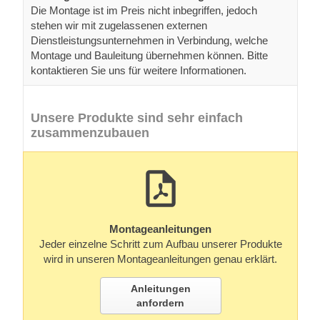
Die Montage ist im Preis nicht inbegriffen, jedoch
stehen wir mit zugelassenen externen
Dienstleistungsunternehmen in Verbindung, welche
Montage und Bauleitung übernehmen können. Bitte
kontaktieren Sie uns für weitere Informationen.
Unsere Produkte sind sehr einfach
zusammenzubauen
Montageanleitungen
Jeder einzelne Schritt zum Aufbau unserer Produkte
wird in unseren Montageanleitungen genau erklärt.
Anleitungen
anfordern