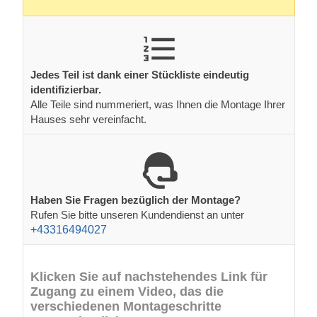
Jedes Teil ist dank einer Stückliste eindeutig
identifizierbar.
Alle Teile sind nummeriert, was Ihnen die Montage Ihrer
Hauses sehr vereinfacht.
Haben Sie Fragen bezüglich der Montage?
Rufen Sie bitte unseren Kundendienst an unter
+43316494027
Klicken Sie auf nachstehendes Link für
Zugang zu einem Video, das die
verschiedenen Montageschritte