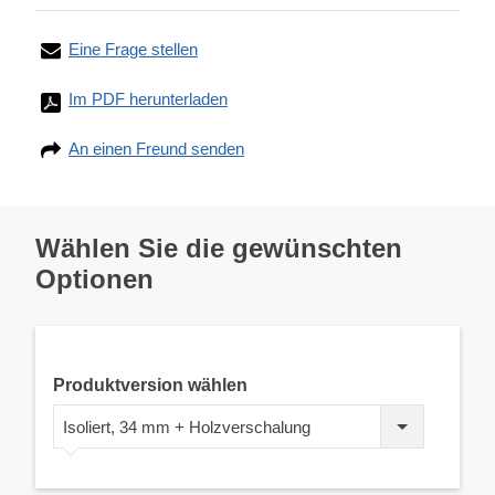
Eine Frage stellen
Im PDF herunterladen
An einen Freund senden
Wählen Sie die gewünschten
Optionen
Produktversion wählen
Isoliert, 34 mm + Holzverschalung