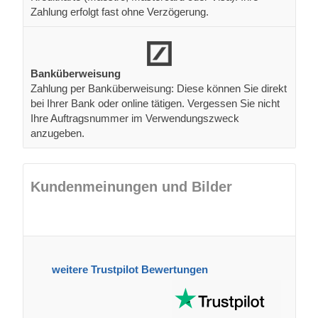
Zahlung erfolgt fast ohne Verzögerung.
Banküberweisung
Zahlung per Banküberweisung: Diese können Sie direkt
bei Ihrer Bank oder online tätigen. Vergessen Sie nicht
Ihre Auftragsnummer im Verwendungszweck
anzugeben.
Kundenmeinungen und Bilder
weitere Trustpilot Bewertungen