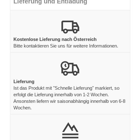
Lieferung und Entladung
Kostenlose Lieferung nach Österreich
Bitte kontaktieren Sie uns für weitere Informationen.
Lieferung
Ist das Produkt mit "Schnelle Lieferung" markiert, so
erfolgt die Lieferung innerhalb von 1-2 Wochen.
Ansonsten liefern wir saisonabhängig innerhalb von 6-8
Wochen.