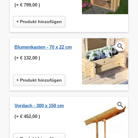
(+
€ 799,00
)
+ Produkt hinzufügen
Blumenkasten - 70 x 22 cm
(+
€ 132,00
)
+ Produkt hinzufügen
Vordach - 300 x 150 cm
(+
€ 452,00
)