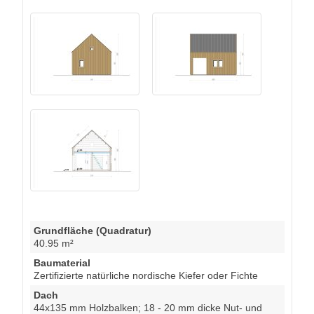
Grundfläche (Quadratur)
40.95 m²
Baumaterial
Zertifizierte natürliche nordische Kiefer oder Fichte
Dach
44x135 mm Holzbalken; 18 - 20 mm dicke Nut- und