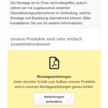
Die Montage ist im Preis nicht inbegriffen, jedoch
stehen wir mit zugelassenen externen
Dienstleistungsunternehmen in Verbindung, welche
Montage und Bauleitung übernehmen können. Bitte
kontaktieren Sie uns für weitere Informationen.
Unsere Produkte sind sehr einfach
zusammenzubauen
Montageanleitungen
Jeder einzelne Schritt zum Aufbau unserer Produkte
wird in unseren Montageanleitungen genau erklärt.
Anleitungen
anfordern