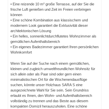
• Eine reizende 10 m² große Terrasse, auf der Sie die
frische Luft genießen und Zeit im Freien verbringen
können
• Eine schöne Kombination aus klassischem und
modernem Look garantiert die Exklusivität dieser
architektonischen Lösung
• Ein helles, sonnenlichtdurchflutetes Wohnzimmer als
gemütlichen Aufenthaltsbereich
• Ein eigenes Badezimmer garantiert Ihren persönlichen
Wohnkomfort
Wenn Sie auf der Suche nach einem gemütlichen,
kleinen und zugleich umweltfreundlichen Wohnsitz für
sich allein oder als Paar sind oder gern einen
minimalistischen Ort für die Wochenendausflüge
suchen, könnte unser Holzhaus SARA S eine
ausgezeichnete Wahl für Sie sein. Sein Grundriss
erlaubt es Ihnen, den Wohn- und Aufenthaltsbereich
vollständig zu trennen und das Beste aus diesem
kompakten Domizil herauszuholen. Eine schöne