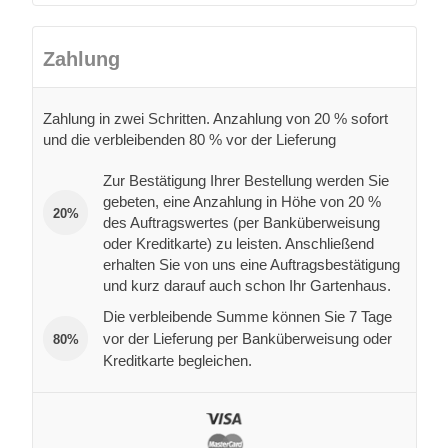
Zahlung
Zahlung in zwei Schritten. Anzahlung von 20 % sofort
und die verbleibenden 80 % vor der Lieferung
Zur Bestätigung Ihrer Bestellung werden Sie
gebeten, eine Anzahlung in Höhe von 20 %
20%
des Auftragswertes (per Banküberweisung
oder Kreditkarte) zu leisten. Anschließend
erhalten Sie von uns eine Auftragsbestätigung
und kurz darauf auch schon Ihr Gartenhaus.
Die verbleibende Summe können Sie 7 Tage
vor der Lieferung per Banküberweisung oder
80%
Kreditkarte begleichen.