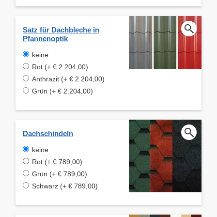
Satz für Dachbleche in
Pfannenoptik
keine
Rot (+ € 2.204,00)
Anthrazit (+ € 2.204,00)
Grün (+ € 2.204,00)
Dachschindeln
keine
Rot (+ € 789,00)
Grün (+ € 789,00)
Schwarz (+ € 789,00)