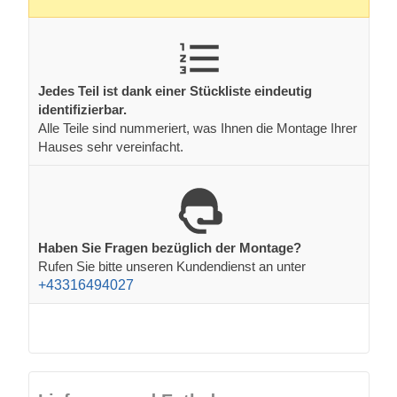
Jedes Teil ist dank einer Stückliste eindeutig
identifizierbar.
Alle Teile sind nummeriert, was Ihnen die Montage Ihrer
Hauses sehr vereinfacht.
Haben Sie Fragen bezüglich der Montage?
Rufen Sie bitte unseren Kundendienst an unter
+43316494027