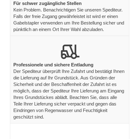
Für schwer zugängliche Stellen
Kein Problem. Benachrichtigen Sie unseren Spediteur.
Falls der freie Zugang gewährleistet ist wird er einen
Gabelstapler verwenden um Ihre Bestellung sicher und
pünktlich an einem Ort Ihrer Wahl abzuladen.
Professionele und sichere Entladung
Der Spediteur überprüft Ihre Zufahrt und bestätigt Ihnen
die Lieferung auf Ihr Grundstück. Aus Gründen der
Sicherheit und der Beschaffenheit der Zufahrt ist es
möglich, dass der Spediteur Ihre Lieferung am Eingang
Ihres Grundstückes ablädt. Beachten Sie, dass alle
Teile Ihrer Lieferung sicher verpackt und gegen das
Eindringen von Regenwasser und Feuchtigkeit
geschützt sind.