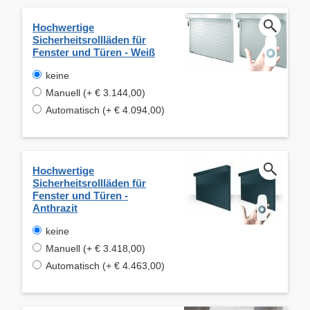
Hochwertige
Sicherheitsrollläden für
Fenster und Türen - Weiß
keine
Manuell (+ € 3.144,00)
Automatisch (+ € 4.094,00)
Hochwertige
Sicherheitsrollläden für
Fenster und Türen -
Anthrazit
keine
Manuell (+ € 3.418,00)
Automatisch (+ € 4.463,00)