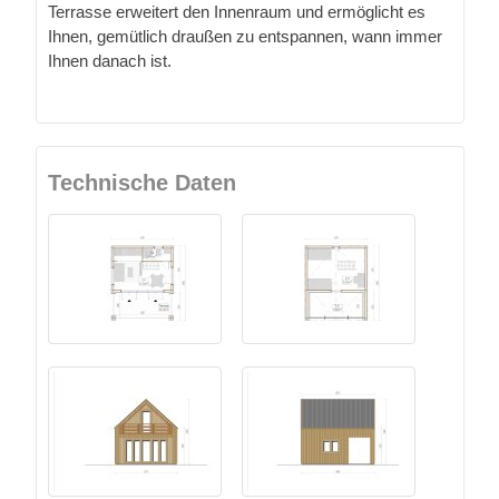
Terrasse erweitert den Innenraum und ermöglicht es
Ihnen, gemütlich draußen zu entspannen, wann immer
Ihnen danach ist.
Technische Daten