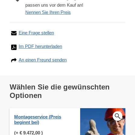
passen uns vor dem Kauf an!
Nennen Sie Ihren Preis
Eine Frage stellen
Im PDF herunterladen
An einen Freund senden
Wählen Sie die gewünschten
Optionen
Montageservice (Preis
beginnt bei)
(+
€ 9.472,00
)