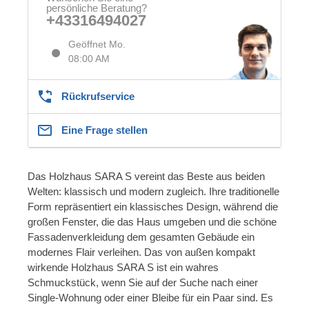
persönliche Beratung?
+43316494027
Geöffnet Mo.
08:00 AM
Rückrufservice
Eine Frage stellen
Das Holzhaus SARA S vereint das Beste aus beiden
Welten: klassisch und modern zugleich. Ihre traditionelle
Form repräsentiert ein klassisches Design, während die
großen Fenster, die das Haus umgeben und die schöne
Fassadenverkleidung dem gesamten Gebäude ein
modernes Flair verleihen. Das von außen kompakt
wirkende Holzhaus SARA S ist ein wahres
Schmuckstück, wenn Sie auf der Suche nach einer
Single-Wohnung oder einer Bleibe für ein Paar sind. Es