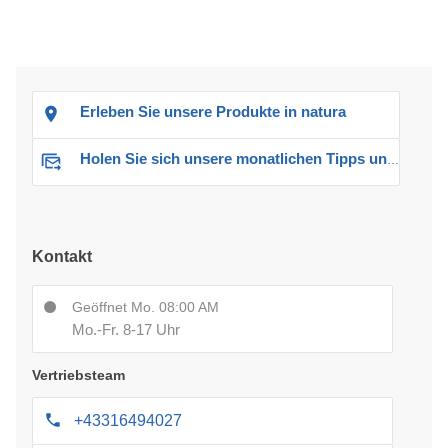
Erleben Sie unsere Produkte in natura
Holen Sie sich unsere monatlichen Tipps und Angebote
Kontakt
Geöffnet Mo. 08:00 AM
Mo.-Fr. 8-17 Uhr
Vertriebsteam
+43316494027