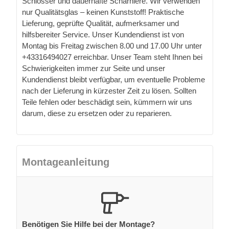
Schlösser und dauerhafte Scharniere. Wir verwenden
nur Qualitätsglas – keinen Kunststoff! Praktische
Lieferung, geprüfte Qualität, aufmerksamer und
hilfsbereiter Service. Unser Kundendienst ist von
Montag bis Freitag zwischen 8.00 und 17.00 Uhr unter
+43316494027 erreichbar. Unser Team steht Ihnen bei
Schwierigkeiten immer zur Seite und unser
Kundendienst bleibt verfügbar, um eventuelle Probleme
nach der Lieferung in kürzester Zeit zu lösen. Sollten
Teile fehlen oder beschädigt sein, kümmern wir uns
darum, diese zu ersetzen oder zu reparieren.
Montageanleitung
Benötigen Sie Hilfe bei der Montage?