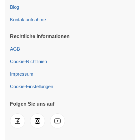
Blog
Kontaktaufnahme
Rechtliche Informationen
AGB
Cookie-Richtlinien
Impressum
Cookie-Einstellungen
Folgen Sie uns auf