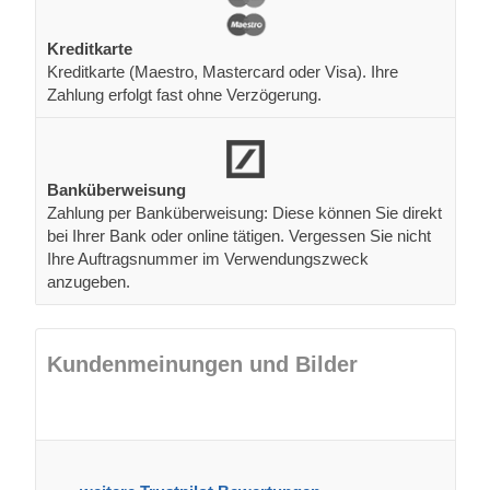
Kreditkarte
Kreditkarte (Maestro, Mastercard oder Visa). Ihre
Zahlung erfolgt fast ohne Verzögerung.
Banküberweisung
Zahlung per Banküberweisung: Diese können Sie direkt
bei Ihrer Bank oder online tätigen. Vergessen Sie nicht
Ihre Auftragsnummer im Verwendungszweck
anzugeben.
Kundenmeinungen und Bilder