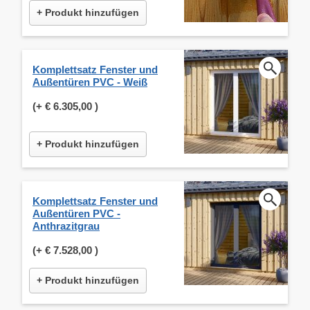
+ Produkt hinzufügen
Komplettsatz Fenster und
Außentüren PVC - Weiß
(+
€ 6.305,00
)
+ Produkt hinzufügen
Komplettsatz Fenster und
Außentüren PVC -
Anthrazitgrau
(+
€ 7.528,00
)
+ Produkt hinzufügen