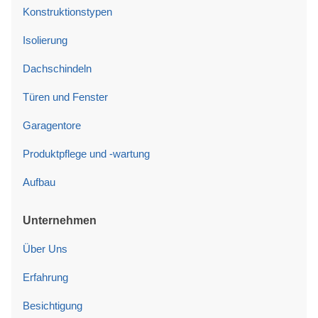
Konstruktionstypen
Isolierung
Dachschindeln
Türen und Fenster
Garagentore
Produktpflege und -wartung
Aufbau
Unternehmen
Über Uns
Erfahrung
Besichtigung