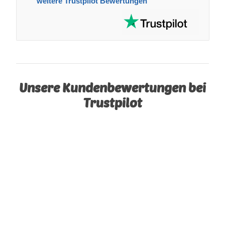
weitere Trustpilot Bewertungen
Unsere Kundenbewertungen bei
Trustpilot