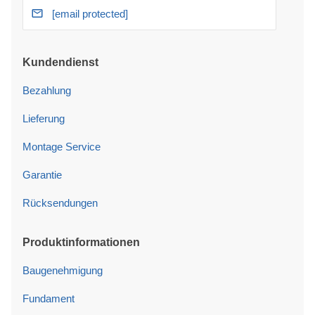
[email protected]
Kundendienst
Bezahlung
Lieferung
Montage Service
Garantie
Rücksendungen
Produktinformationen
Baugenehmigung
Fundament