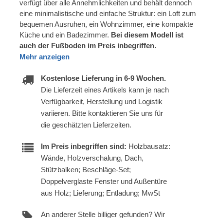
verfügt über alle Annehmlichkeiten und behält dennoch
eine minimalistische und einfache Struktur: ein Loft zum
bequemen Ausruhen, ein Wohnzimmer, eine kompakte
Küche und ein Badezimmer.
Bei diesem Modell ist
auch der Fußboden im Preis inbegriffen.
Mehr anzeigen
Kostenlose Lieferung in 6-9 Wochen.
Die Lieferzeit eines Artikels kann je nach
Verfügbarkeit, Herstellung und Logistik
variieren. Bitte kontaktieren Sie uns für
die geschätzten Lieferzeiten.
Im Preis inbegriffen sind:
Holzbausatz:
Wände, Holzverschalung, Dach,
Stützbalken; Beschläge-Set;
Doppelverglaste Fenster und Außentüre
aus Holz; Lieferung; Entladung; MwSt
An anderer Stelle billiger gefunden? Wir