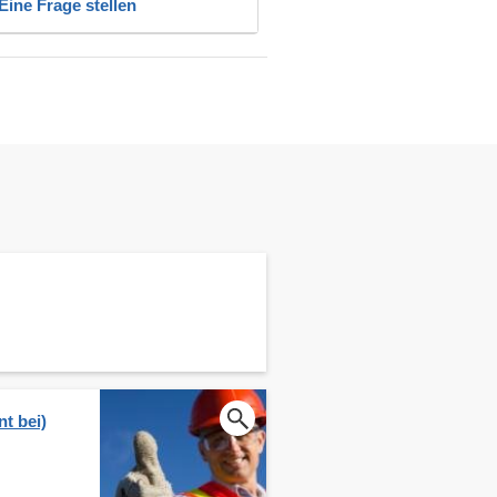
Eine Frage stellen
t bei)