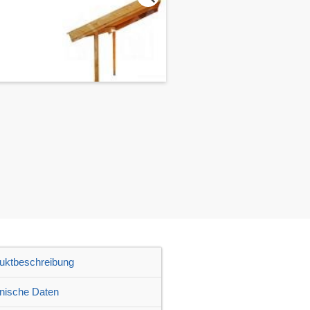
uktbeschreibung
nische Daten