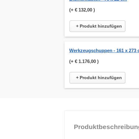
(+
€ 132,00
)
+ Produkt hinzufügen
Werkzeugschuppen - 161 x 273
(+
€ 1.176,00
)
+ Produkt hinzufügen
Produktbeschreibun