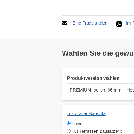
Eine Frage stellen
Im 
Wählen Sie die gew
Produktversion wählen
PREMIUM Isoliert, 66 mm + Hol
Terrassen Bausatz
keine
(C) Terrassen Bausatz Mit