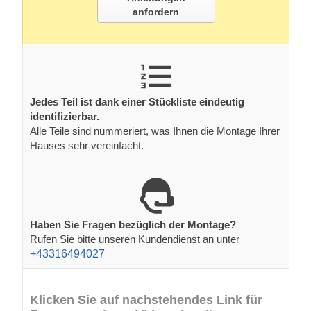
anfordern
Jedes Teil ist dank einer Stückliste eindeutig
identifizierbar.
Alle Teile sind nummeriert, was Ihnen die Montage Ihrer
Hauses sehr vereinfacht.
Haben Sie Fragen bezüglich der Montage?
Rufen Sie bitte unseren Kundendienst an unter
+43316494027
Klicken Sie auf nachstehendes Link für