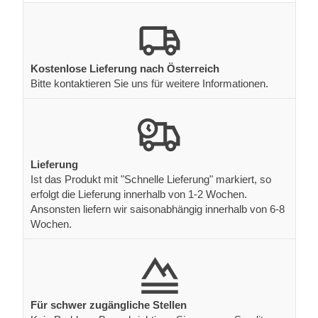
Kostenlose Lieferung nach Österreich
Bitte kontaktieren Sie uns für weitere Informationen.
Lieferung
Ist das Produkt mit "Schnelle Lieferung" markiert, so
erfolgt die Lieferung innerhalb von 1-2 Wochen.
Ansonsten liefern wir saisonabhängig innerhalb von 6-8
Wochen.
Für schwer zugängliche Stellen