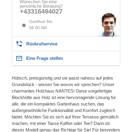
Wünschen Sie eine
persönliche Beratung?
+43316494027
Geöffnet Mo.
08:00 AM
Rückrufservice
Eine Frage stellen
Hübsch, preisgünstig und sie passt nahezu auf jedes
Grundstück - wissen Sie wovon wir sprechen? Unser
charmantes Holzhaus NANTES! Diese vorgefertigte
Blockhütte aus Holz ist eine hervorragende Lösung für
alle, die ein kompaktes Gartenhaus suchen, das
außergewöhnliche Funktionalität und Komfort zugleich
bietet. Möchten Sie es sich auf Ihrer Terrasse gemütlich
machen, mit einer Tasse Kaffee oder Tee? Dann ist
dieses Modell genau das Richtige für Sie! Für besonders