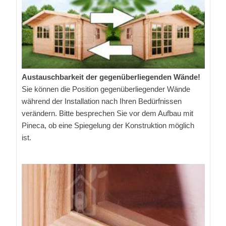
Austauschbarkeit der gegenüberliegenden Wände!
Sie können die Position gegenüberliegender Wände
während der Installation nach Ihren Bedürfnissen
verändern. Bitte besprechen Sie vor dem Aufbau mit
Pineca, ob eine Spiegelung der Konstruktion möglich
ist.