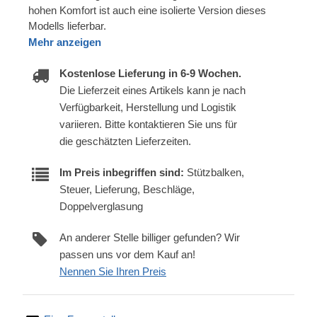
hohen Komfort ist auch eine isolierte Version dieses
Modells lieferbar.
Mehr anzeigen
Kostenlose Lieferung in 6-9 Wochen.
Die Lieferzeit eines Artikels kann je nach
Verfügbarkeit, Herstellung und Logistik
variieren. Bitte kontaktieren Sie uns für
die geschätzten Lieferzeiten.
Im Preis inbegriffen sind:
Stützbalken,
Steuer, Lieferung, Beschläge,
Doppelverglasung
An anderer Stelle billiger gefunden? Wir
passen uns vor dem Kauf an!
Nennen Sie Ihren Preis