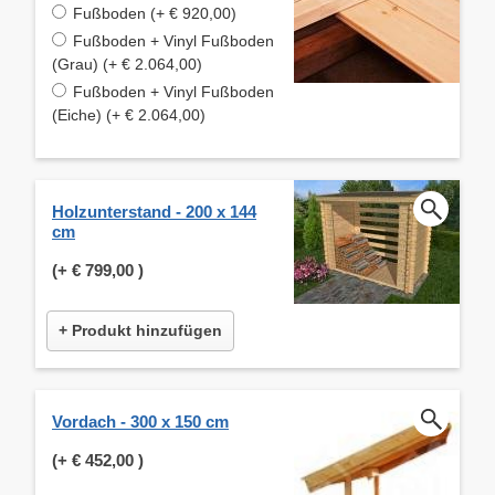
Fußboden (+ € 920,00)
Fußboden + Vinyl Fußboden
(Grau) (+ € 2.064,00)
Fußboden + Vinyl Fußboden
(Eiche) (+ € 2.064,00)
Holzunterstand - 200 x 144
cm
(+
€ 799,00
)
+ Produkt hinzufügen
Vordach - 300 x 150 cm
(+
€ 452,00
)