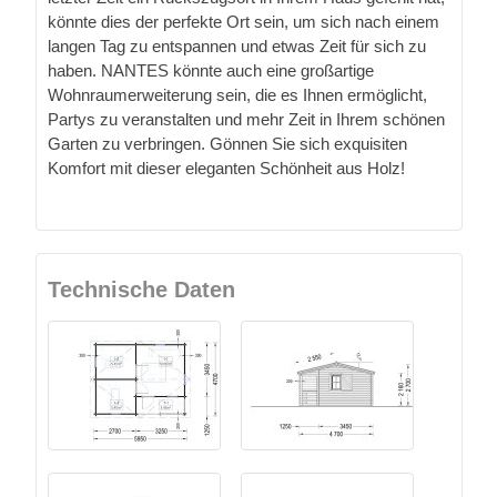
könnte dies der perfekte Ort sein, um sich nach einem
langen Tag zu entspannen und etwas Zeit für sich zu
haben. NANTES könnte auch eine großartige
Wohnraumerweiterung sein, die es Ihnen ermöglicht,
Partys zu veranstalten und mehr Zeit in Ihrem schönen
Garten zu verbringen. Gönnen Sie sich exquisiten
Komfort mit dieser eleganten Schönheit aus Holz!
Technische Daten