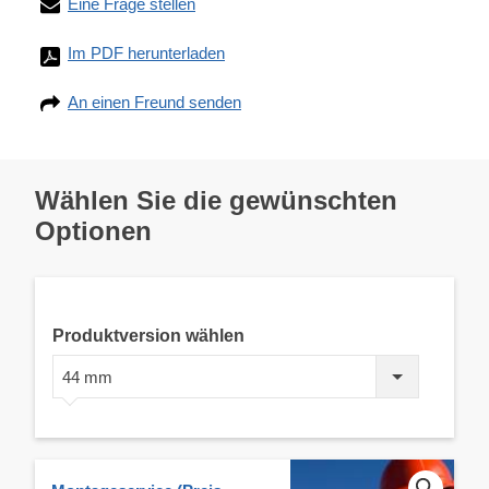
Eine Frage stellen
Im PDF herunterladen
An einen Freund senden
Wählen Sie die gewünschten
Optionen
Produktversion wählen
44 mm