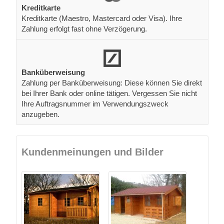
Kreditkarte
Kreditkarte (Maestro, Mastercard oder Visa). Ihre
Zahlung erfolgt fast ohne Verzögerung.
Banküberweisung
Zahlung per Banküberweisung: Diese können Sie direkt
bei Ihrer Bank oder online tätigen. Vergessen Sie nicht
Ihre Auftragsnummer im Verwendungszweck
anzugeben.
Kundenmeinungen und Bilder