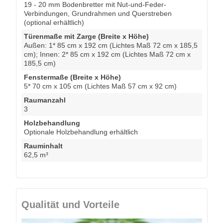
19 - 20 mm Bodenbretter mit Nut-und-Feder-
Verbindungen, Grundrahmen und Querstreben
(optional erhältlich)
Türenmaße mit Zarge (Breite x Höhe)
Außen: 1* 85 cm x 192 cm (Lichtes Maß 72 cm x 185,5
cm); Innen: 2* 85 cm x 192 cm (Lichtes Maß 72 cm x
185,5 cm)
Fenstermaße (Breite x Höhe)
5* 70 cm x 105 cm (Lichtes Maß 57 cm x 92 cm)
Raumanzahl
3
Holzbehandlung
Optionale Holzbehandlung erhältlich
Rauminhalt
62,5 m³
Qualität und Vorteile