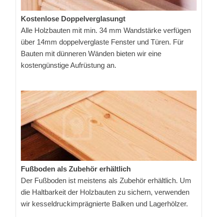
Kostenlose Doppelverglasungt
Alle Holzbauten mit min. 34 mm Wandstärke verfügen
über 14mm doppelverglaste Fenster und Türen. Für
Bauten mit dünneren Wänden bieten wir eine
kostengünstige Aufrüstung an.
Fußboden als Zubehör erhältlich
Der Fußboden ist meistens als Zubehör erhältlich. Um
die Haltbarkeit der Holzbauten zu sichern, verwenden
wir kesseldruckimprägnierte Balken und Lagerhölzer.