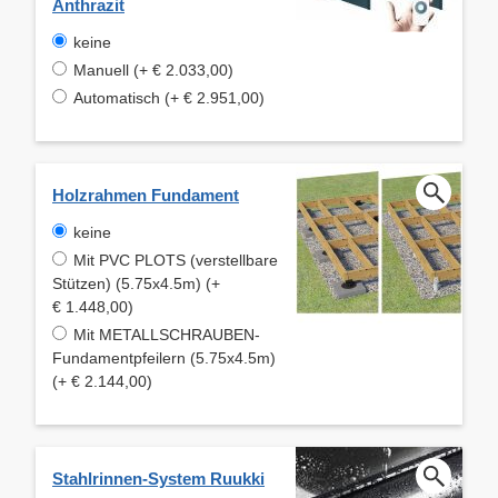
Anthrazit
keine
Manuell (+ € 2.033,00)
Automatisch (+ € 2.951,00)
Holzrahmen Fundament
keine
Mit PVC PLOTS (verstellbare
Stützen) (5.75x4.5m) (+
€ 1.448,00)
Mit METALLSCHRAUBEN-
Fundamentpfeilern (5.75x4.5m)
(+ € 2.144,00)
Stahlrinnen-System Ruukki