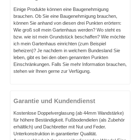
Einige Produkte können eine Baugenehmigung
brauchen. Ob Sie eine Baugenehmigung brauchen,
können Sie anhand von diesen drei Punkten erörtern:
Wie groß soll mein Gartenhaus werden? Wo steht es
bzw. wie ist mein Grundstück beschaffen? Wie möchte
ich mein Gartenhaus einrichten (zum Beispiel
beheizen)? Je nachdem in welchem Bundesland Sie
leben, gibt es bei den oben genannten Punkten
Einschränkungen. Falls Sie mehr Information brauchen,
stehen wir Ihnen gerne zur Verfügung.
Garantie und Kundendienst
Kostenlose Doppelverglasung (ab 44mm Wandstärke)
für höhere Beständigkeit. Fußbodendielen (als Zubehör
erhältlich) und Dachbretter mit Nut und Feder.
Unterkonstruktion in garantierter Qualität.