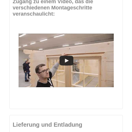
Zugang zu einem Video, das die
verschiedenen Montageschritte
veranschaulicht:
Lieferung und Entladung