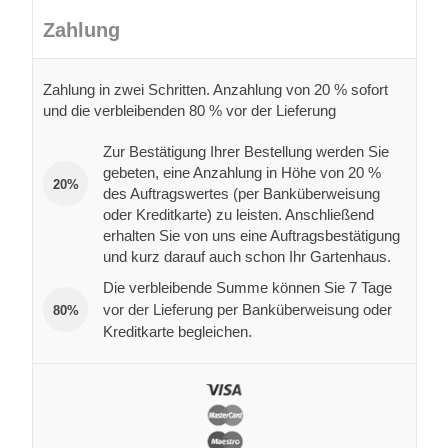
Zahlung
Zahlung in zwei Schritten. Anzahlung von 20 % sofort
und die verbleibenden 80 % vor der Lieferung
Zur Bestätigung Ihrer Bestellung werden Sie
gebeten, eine Anzahlung in Höhe von 20 %
20%
des Auftragswertes (per Banküberweisung
oder Kreditkarte) zu leisten. Anschließend
erhalten Sie von uns eine Auftragsbestätigung
und kurz darauf auch schon Ihr Gartenhaus.
Die verbleibende Summe können Sie 7 Tage
vor der Lieferung per Banküberweisung oder
80%
Kreditkarte begleichen.