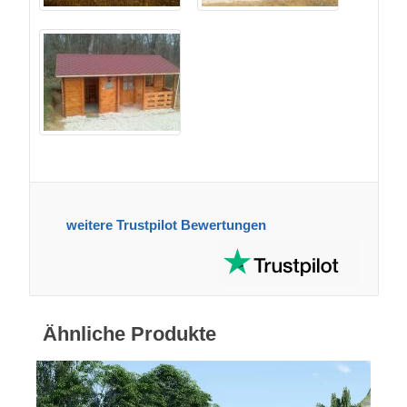
weitere Trustpilot Bewertungen
Ähnliche Produkte