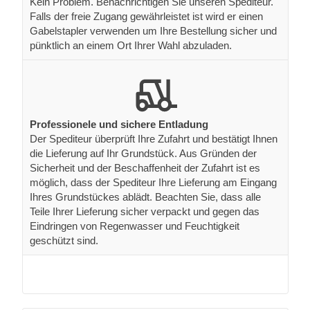
Kein Problem. Benachrichtigen Sie unseren Spediteur.
Falls der freie Zugang gewährleistet ist wird er einen
Gabelstapler verwenden um Ihre Bestellung sicher und
pünktlich an einem Ort Ihrer Wahl abzuladen.
Professionele und sichere Entladung
Der Spediteur überprüft Ihre Zufahrt und bestätigt Ihnen
die Lieferung auf Ihr Grundstück. Aus Gründen der
Sicherheit und der Beschaffenheit der Zufahrt ist es
möglich, dass der Spediteur Ihre Lieferung am Eingang
Ihres Grundstückes ablädt. Beachten Sie, dass alle
Teile Ihrer Lieferung sicher verpackt und gegen das
Eindringen von Regenwasser und Feuchtigkeit
geschützt sind.