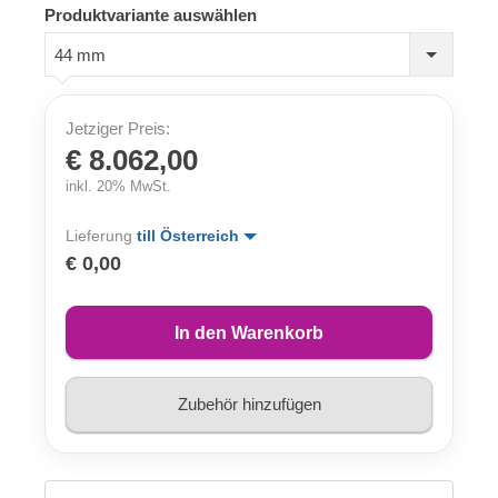
Produktvariante auswählen
44 mm
Jetziger Preis:
€ 8.062,00
inkl. 20% MwSt.
Lieferung
till Österreich
€ 0,00
In den Warenkorb
Zubehör hinzufügen