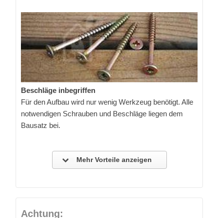
Beschläge inbegriffen
Für den Aufbau wird nur wenig Werkzeug benötigt. Alle
notwendigen Schrauben und Beschläge liegen dem
Bausatz bei.
Mehr Vorteile anzeigen
Achtung: