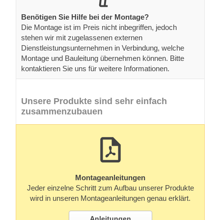
Benötigen Sie Hilfe bei der Montage?
Die Montage ist im Preis nicht inbegriffen, jedoch
stehen wir mit zugelassenen externen
Dienstleistungsunternehmen in Verbindung, welche
Montage und Bauleitung übernehmen können. Bitte
kontaktieren Sie uns für weitere Informationen.
Unsere Produkte sind sehr einfach
zusammenzubauen
Montageanleitungen
Jeder einzelne Schritt zum Aufbau unserer Produkte
wird in unseren Montageanleitungen genau erklärt.
Anleitungen