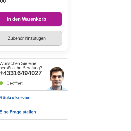
,00
In den Warenkorb
Zubehör hinzufügen
Wünschen Sie eine
persönliche Beratung?
+43316494027
Geöffnet
Rückrufservice
Eine Frage stellen