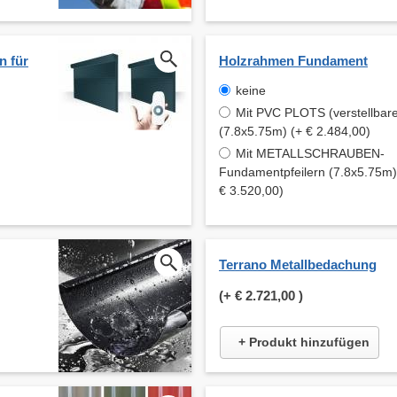
n für
Holzrahmen Fundament
keine
Mit PVC PLOTS (verstellbare
(7.8x5.75m) (+ € 2.484,00)
Mit METALLSCHRAUBEN-
Fundamentpfeilern (7.8x5.75m)
€ 3.520,00)
Terrano Metallbedachung
(+
€ 2.721,00
)
+ Produkt hinzufügen