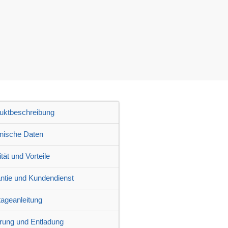
uktbeschreibung
nische Daten
tät und Vorteile
ntie und Kundendienst
ageanleitung
erung und Entladung