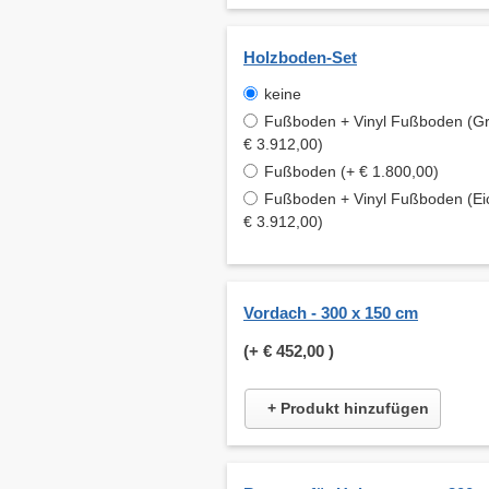
Holzboden-Set
keine
Fußboden + Vinyl Fußboden (Gr
€ 3.912,00)
Fußboden (+ € 1.800,00)
Fußboden + Vinyl Fußboden (Ei
€ 3.912,00)
Vordach - 300 x 150 cm
(+
€ 452,00
)
+ Produkt hinzufügen