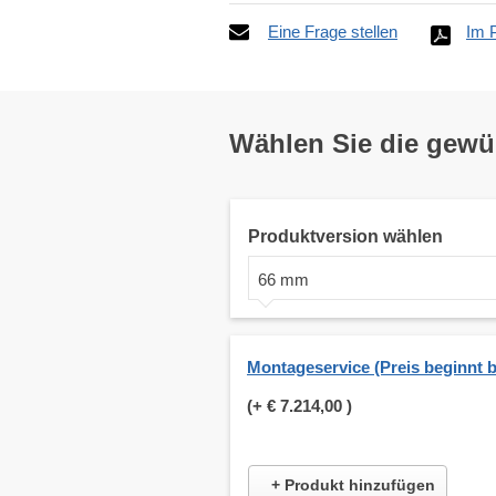
Eine Frage stellen
Im 
Wählen Sie die gew
Produktversion wählen
66 mm
Montageservice (Preis beginnt b
(+
€ 7.214,00
)
+ Produkt hinzufügen