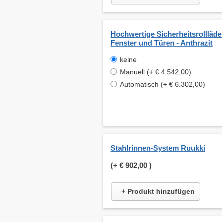
Hochwertige Sicherheitsrollläde
Fenster und Türen - Anthrazit
keine
Manuell (+ € 4.542,00)
Automatisch (+ € 6.302,00)
Stahlrinnen-System Ruukki
(+
€ 902,00
)
+ Produkt hinzufügen