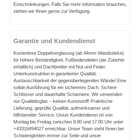
Einschränkungen. Falls Sie mehr Information brauchen,
stehen wir Ihnen gerne zur Verfügung.
Garantie und Kundendienst
Kostenlose Doppelverglasung (ab 44mm Wandstärke)
für höhere Beständigkeit. Fußbodendielen (als Zubehör
erhältlich) und Dachbretter mit Nut und Feder.
Unterkonstruktion in garantierter Qualität.
Austauschbarkeit der gegenüberliegenden Wände! Eine
solide Ausführung für ein sichereres Dach. Sichere
Schlösser und dauerhafte Scharniere. Wir verwenden
nur Qualitätsglas – keinen Kunststoff! Praktische
Lieferung, geprüfte Qualität, aufmerksamer und
hilfsbereiter Service. Unser Kundendienst ist von
Montag bis Freitag zwischen 8.00 und 17.00 Uhr unter
+43316494027 erreichbar. Unser Team steht Ihnen bei
Schwierigkeiten immer zur Seite und unser