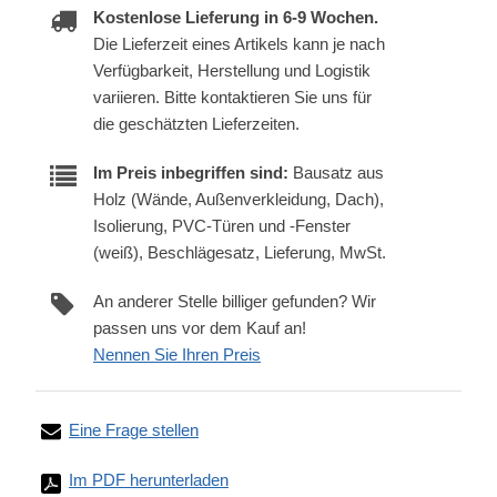
Kostenlose Lieferung in 6-9 Wochen.
Die Lieferzeit eines Artikels kann je nach
Verfügbarkeit, Herstellung und Logistik
variieren. Bitte kontaktieren Sie uns für
die geschätzten Lieferzeiten.
Im Preis inbegriffen sind:
Bausatz aus
Holz (Wände, Außenverkleidung, Dach),
Isolierung, PVC-Türen und -Fenster
(weiß), Beschlägesatz, Lieferung, MwSt.
An anderer Stelle billiger gefunden? Wir
passen uns vor dem Kauf an!
Nennen Sie Ihren Preis
Eine Frage stellen
Im PDF herunterladen