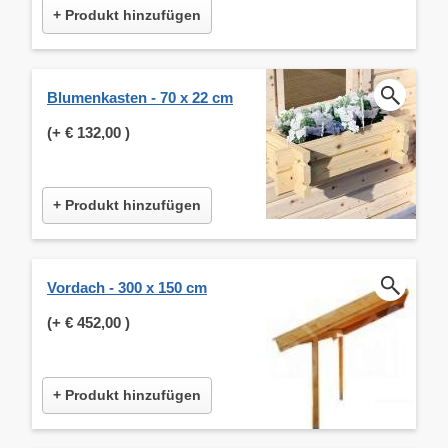
+ Produkt hinzufügen
Blumenkasten - 70 x 22 cm
(+
€ 132,00
)
+ Produkt hinzufügen
Vordach - 300 x 150 cm
(+
€ 452,00
)
+ Produkt hinzufügen