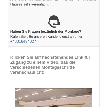
Hauses sehr vereinfacht.
Haben Sie Fragen bezüglich der Montage?
Rufen Sie bitte unseren Kundendienst an unter
+43316494027
Klicken Sie auf nachstehendes Link für
Zugang zu einem Video, das die
verschiedenen Montageschritte
veranschaulicht: