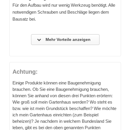
Für den Aufbau wird nur wenig Werkzeug benötigt. Alle
notwendigen Schrauben und Beschläge liegen dem
Bausatz bei.
Mehr Vorteile anzeigen
Achtung:
Einige Produkte können eine Baugenehmigung
brauchen. Ob Sie eine Baugenehmigung brauchen,
können Sie anhand von diesen drei Punkten erörtern:
Wie groß soll mein Gartenhaus werden? Wo steht es
bzw. wie ist mein Grundstück beschaffen? Wie möchte
ich mein Gartenhaus einrichten (zum Beispiel
beheizen)? Je nachdem in welchem Bundesland Sie
leben, gibt es bei den oben genannten Punkten