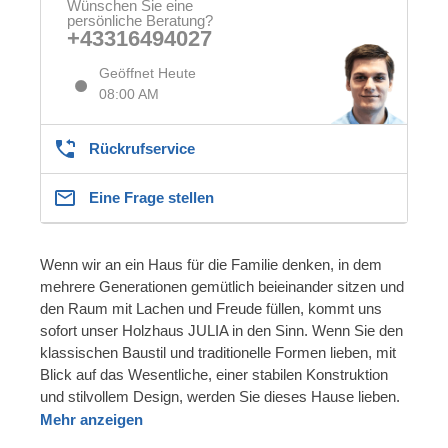
Wünschen Sie eine
persönliche Beratung?
+43316494027
Geöffnet Heute
08:00 AM
Rückrufservice
Eine Frage stellen
Wenn wir an ein Haus für die Familie denken, in dem
mehrere Generationen gemütlich beieinander sitzen und
den Raum mit Lachen und Freude füllen, kommt uns
sofort unser Holzhaus JULIA in den Sinn. Wenn Sie den
klassischen Baustil und traditionelle Formen lieben, mit
Blick auf das Wesentliche, einer stabilen Konstruktion
und stilvollem Design, werden Sie dieses Hause lieben.
Mehr anzeigen