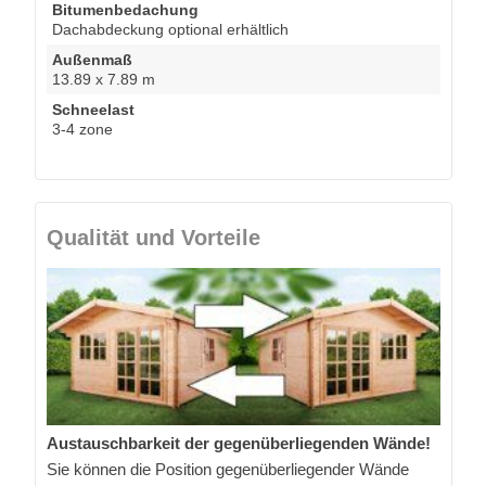
Bitumenbedachung
Dachabdeckung optional erhältlich
Außenmaß
13.89 x 7.89 m
Schneelast
3-4 zone
Qualität und Vorteile
Austauschbarkeit der gegenüberliegenden Wände!
Sie können die Position gegenüberliegender Wände