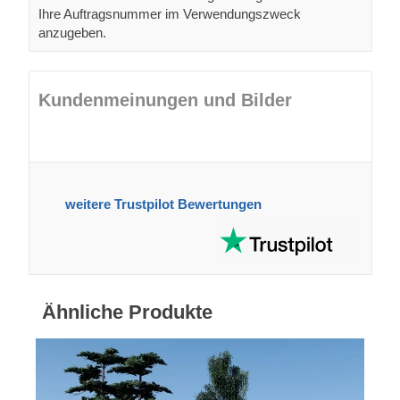
Ihre Auftragsnummer im Verwendungszweck
anzugeben.
Kundenmeinungen und Bilder
weitere Trustpilot Bewertungen
Ähnliche Produkte