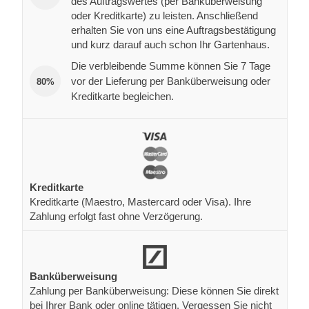
des Auftragswertes (per Banküberweisung
oder Kreditkarte) zu leisten. Anschließend
erhalten Sie von uns eine Auftragsbestätigung
und kurz darauf auch schon Ihr Gartenhaus.
Die verbleibende Summe können Sie 7 Tage
vor der Lieferung per Banküberweisung oder
80%
Kreditkarte begleichen.
Kreditkarte
Kreditkarte (Maestro, Mastercard oder Visa). Ihre
Zahlung erfolgt fast ohne Verzögerung.
Banküberweisung
Zahlung per Banküberweisung: Diese können Sie direkt
bei Ihrer Bank oder online tätigen. Vergessen Sie nicht