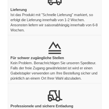
Lieferung
Ist das Produkt mit "Schnelle Lieferung" markiert, so
erfolgt die Lieferung innerhalb von 1-2 Wochen.
Ansonsten liefern wir saisonabhängig innerhalb von 6-8
Wochen.
Für schwer zugängliche Stellen
Kein Problem. Benachrichtigen Sie unseren Spediteur.
Falls der freie Zugang gewährleistet ist wird er einen
Gabelstapler verwenden um Ihre Bestellung sicher und
pünktlich an einem Ort Ihrer Wahl abzuladen.
Professionele und sichere Entladung