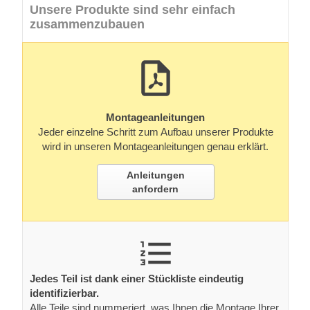
Unsere Produkte sind sehr einfach
zusammenzubauen
Montageanleitungen
Jeder einzelne Schritt zum Aufbau unserer Produkte
wird in unseren Montageanleitungen genau erklärt.
Anleitungen
anfordern
Jedes Teil ist dank einer Stückliste eindeutig
identifizierbar.
Alle Teile sind nummeriert, was Ihnen die Montage Ihrer