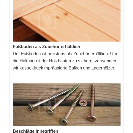
Fußboden als Zubehör erhältlich
Der Fußboden ist meistens als Zubehör erhältlich. Um
die Haltbarkeit der Holzbauten zu sichern, verwenden
wir kesseldruckimprägnierte Balken und Lagerhölzer.
Beschläge inbegriffen