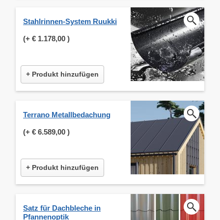
Stahlrinnen-System Ruukki
(+
€ 1.178,00
)
+ Produkt hinzufügen
Terrano Metallbedachung
(+
€ 6.589,00
)
+ Produkt hinzufügen
Satz für Dachbleche in
Pfannenoptik