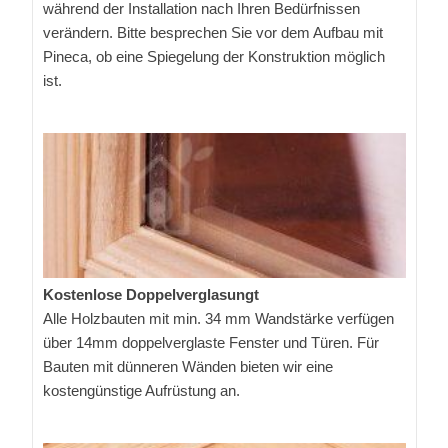
während der Installation nach Ihren Bedürfnissen
verändern. Bitte besprechen Sie vor dem Aufbau mit
Pineca, ob eine Spiegelung der Konstruktion möglich
ist.
Kostenlose Doppelverglasungt
Alle Holzbauten mit min. 34 mm Wandstärke verfügen
über 14mm doppelverglaste Fenster und Türen. Für
Bauten mit dünneren Wänden bieten wir eine
kostengünstige Aufrüstung an.