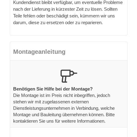
Kundendienst bleibt verfügbar, um eventuelle Probleme
nach der Lieferung in kürzester Zeit zu lösen. Sollten
Teile fehlen oder beschädigt sein, kümmern wir uns
darum, diese zu ersetzen oder zu reparieren.
Montageanleitung
Benötigen Sie Hilfe bei der Montage?
Die Montage ist im Preis nicht inbegriffen, jedoch
stehen wir mit zugelassenen externen
Dienstleistungsunternehmen in Verbindung, welche
Montage und Bauleitung übernehmen können. Bitte
kontaktieren Sie uns für weitere Informationen.