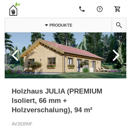
PRODUKTE
Holzhaus JULIA (PREMIUM
Isoliert, 66 mm +
Holzverschalung), 94 m²
AV2635NF