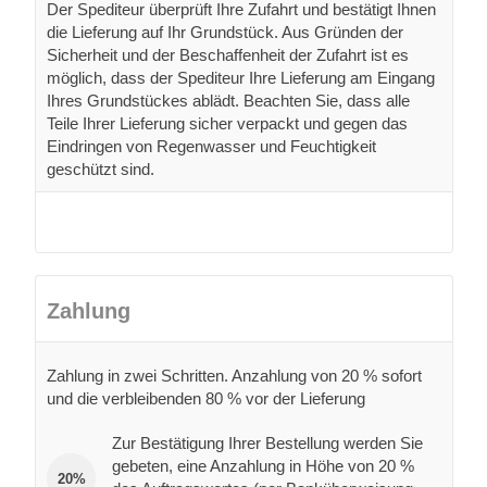
Der Spediteur überprüft Ihre Zufahrt und bestätigt Ihnen
die Lieferung auf Ihr Grundstück. Aus Gründen der
Sicherheit und der Beschaffenheit der Zufahrt ist es
möglich, dass der Spediteur Ihre Lieferung am Eingang
Ihres Grundstückes ablädt. Beachten Sie, dass alle
Teile Ihrer Lieferung sicher verpackt und gegen das
Eindringen von Regenwasser und Feuchtigkeit
geschützt sind.
Zahlung
Zahlung in zwei Schritten. Anzahlung von 20 % sofort
und die verbleibenden 80 % vor der Lieferung
Zur Bestätigung Ihrer Bestellung werden Sie
gebeten, eine Anzahlung in Höhe von 20 %
20%