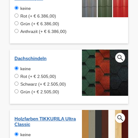
keine
Rot (+ € 6.386,00)
Grün (+ € 6.386,00)
Anthrazit (+ € 6.386,00)
Dachschindeln
keine
Rot (+ € 2.505,00)
Schwarz (+ € 2.505,00)
Grün (+ € 2.505,00)
Holzfarben TIKKURILA Ultra
Classic
keine