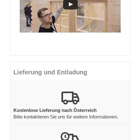
Lieferung und Entladung
Kostenlose Lieferung nach Österreich
Bitte kontaktieren Sie uns für weitere Informationen.