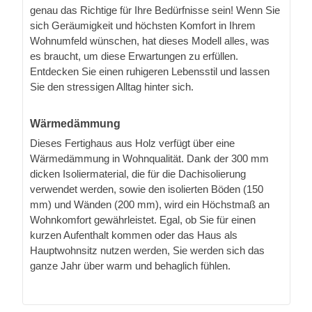
genau das Richtige für Ihre Bedürfnisse sein! Wenn Sie
sich Geräumigkeit und höchsten Komfort in Ihrem
Wohnumfeld wünschen, hat dieses Modell alles, was
es braucht, um diese Erwartungen zu erfüllen.
Entdecken Sie einen ruhigeren Lebensstil und lassen
Sie den stressigen Alltag hinter sich.
Wärmedämmung
Dieses Fertighaus aus Holz verfügt über eine
Wärmedämmung in Wohnqualität. Dank der 300 mm
dicken Isoliermaterial, die für die Dachisolierung
verwendet werden, sowie den isolierten Böden (150
mm) und Wänden (200 mm), wird ein Höchstmaß an
Wohnkomfort gewährleistet. Egal, ob Sie für einen
kurzen Aufenthalt kommen oder das Haus als
Hauptwohnsitz nutzen werden, Sie werden sich das
ganze Jahr über warm und behaglich fühlen.