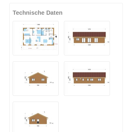
Technische Daten