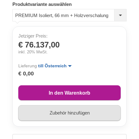
Produktvariante auswählen
PREMIUM Isoliert, 66 mm + Holzverschalung
Jetziger Preis:
€ 76.137,00
inkl. 20% MwSt.
Lieferung
till Österreich
€ 0,00
In den Warenkorb
Zubehör hinzufügen