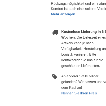
Rückzugsmöglichkeit und ein natu
Komfort ist auch eine isolierte Versi
Mehr anzeigen
Kostenlose Lieferung in 6-
Wochen.
Die Lieferzeit eines
Artikels kann je nach
Verfügbarkeit, Herstellung u
Logistik variieren. Bitte
kontaktieren Sie uns für die
geschätzten Lieferzeiten.
An anderer Stelle billiger
gefunden? Wir passen uns v
dem Kauf an!
Nennen Sie Ihren Preis