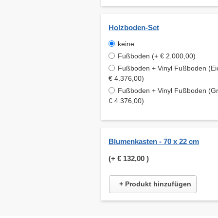
Holzboden-Set
keine
Fußboden (+ € 2.000,00)
Fußboden + Vinyl Fußboden (Ei
€ 4.376,00)
Fußboden + Vinyl Fußboden (Gr
€ 4.376,00)
Blumenkasten - 70 x 22 cm
(+
€ 132,00
)
+ Produkt hinzufügen