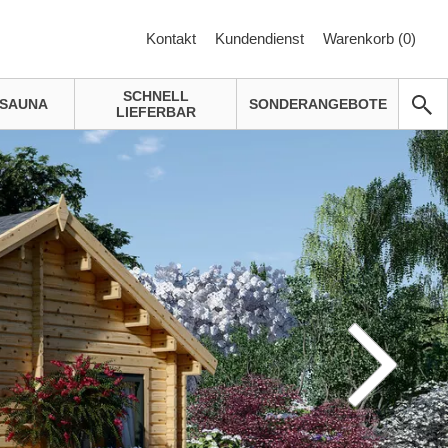
Kontakt
Kundendienst
Warenkorb (
0
)
SCHNELL
SAUNA
SONDERANGEBOTE
LIEFERBAR