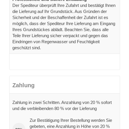
Der Spediteur überprüft Ihre Zufahrt und bestätigt Ihnen
die Lieferung auf Ihr Grundstück. Aus Gründen der
Sicherheit und der Beschaffenheit der Zufahrt ist es
möglich, dass der Spediteur Ihre Lieferung am Eingang
Ihres Grundstückes ablädt. Beachten Sie, dass alle
Teile Ihrer Lieferung sicher verpackt und gegen das
Eindringen von Regenwasser und Feuchtigkeit
geschützt sind.
Zahlung
Zahlung in zwei Schritten. Anzahlung von 20 % sofort
und die verbleibenden 80 % vor der Lieferung
Zur Bestätigung Ihrer Bestellung werden Sie
gebeten, eine Anzahlung in Höhe von 20 %