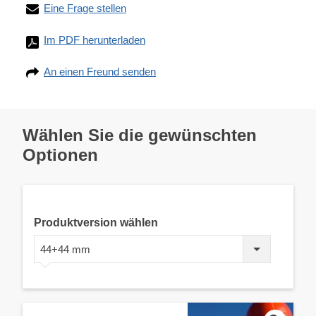
Eine Frage stellen
Im PDF herunterladen
An einen Freund senden
Wählen Sie die gewünschten
Optionen
Produktversion wählen
44+44 mm