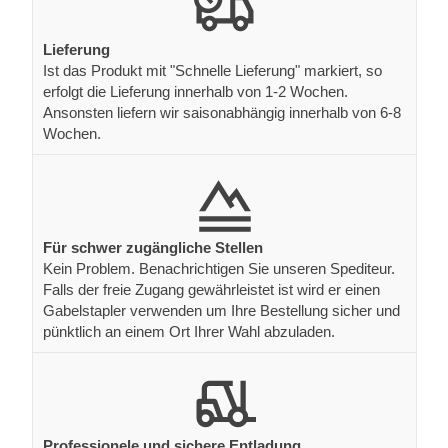
Lieferung
Ist das Produkt mit "Schnelle Lieferung" markiert, so
erfolgt die Lieferung innerhalb von 1-2 Wochen.
Ansonsten liefern wir saisonabhängig innerhalb von 6-8
Wochen.
Für schwer zugängliche Stellen
Kein Problem. Benachrichtigen Sie unseren Spediteur.
Falls der freie Zugang gewährleistet ist wird er einen
Gabelstapler verwenden um Ihre Bestellung sicher und
pünktlich an einem Ort Ihrer Wahl abzuladen.
Professionele und sichere Entladung