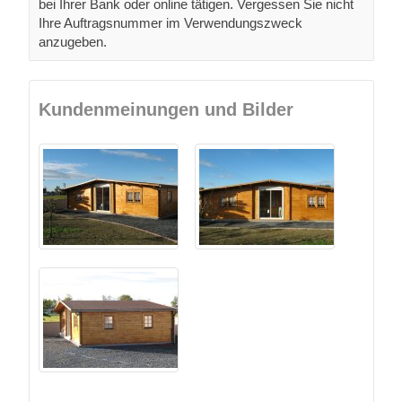
bei Ihrer Bank oder online tätigen. Vergessen Sie nicht
Ihre Auftragsnummer im Verwendungszweck
anzugeben.
Kundenmeinungen und Bilder