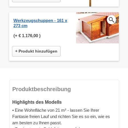
Werkzeugschuppen - 161 x
273 cm
(+
€ 1.176,00
)
+ Produkt hinzufügen
Produktbeschreibung
Highlights des Modells
• Eine Wohnfläche von 21 m² - lassen Sie Ihrer
Fantasie freien Lauf und richten Sie es so ein, wie es
am besten zu Ihnen passt.