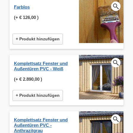
Farblos
(+
€ 126,00
)
+ Produkt hinzufügen
Komplettsatz Fenster und
Außentüren PVC - Weiß
(+
€ 2.890,00
)
+ Produkt hinzufügen
Komplettsatz Fenster und
Außentüren PVC -
Anthrazitgrau