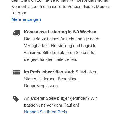
dem Sie sich zu Hause fühlen! Für besonders hohen
Komfort ist auch eine isolierte Version dieses Modells
lieferbar.
Mehr anzeigen
Kostenlose Lieferung in 6-9 Wochen.
Die Lieferzeit eines Artikels kann je nach
Verfügbarkeit, Herstellung und Logistik
variieren. Bitte kontaktieren Sie uns für
die geschätzten Lieferzeiten.
Im Preis inbegriffen sind:
Stützbalken,
Steuer, Lieferung, Beschläge,
Doppelverglasung
An anderer Stelle billiger gefunden? Wir
passen uns vor dem Kauf an!
Nennen Sie Ihren Preis