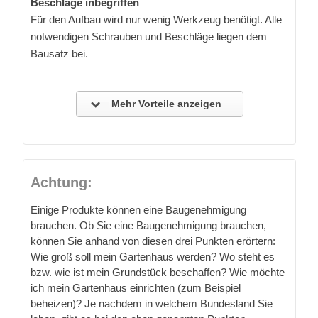
Beschläge inbegriffen
Für den Aufbau wird nur wenig Werkzeug benötigt. Alle
notwendigen Schrauben und Beschläge liegen dem
Bausatz bei.
Mehr Vorteile anzeigen
Achtung:
Einige Produkte können eine Baugenehmigung
brauchen. Ob Sie eine Baugenehmigung brauchen,
können Sie anhand von diesen drei Punkten erörtern:
Wie groß soll mein Gartenhaus werden? Wo steht es
bzw. wie ist mein Grundstück beschaffen? Wie möchte
ich mein Gartenhaus einrichten (zum Beispiel
beheizen)? Je nachdem in welchem Bundesland Sie