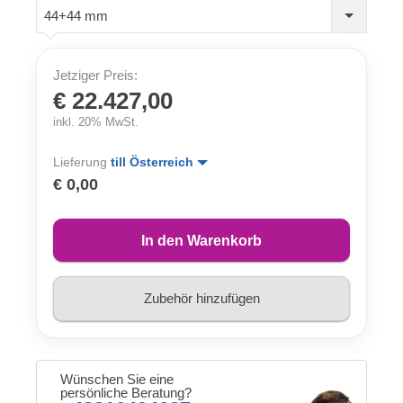
44+44 mm
Jetziger Preis:
€ 22.427,00
inkl. 20% MwSt.
Lieferung
till Österreich
€ 0,00
In den Warenkorb
Zubehör hinzufügen
Wünschen Sie eine
persönliche Beratung?