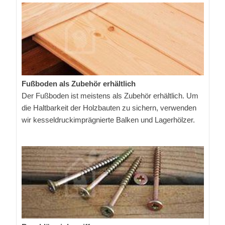
Fußboden als Zubehör erhältlich
Der Fußboden ist meistens als Zubehör erhältlich. Um
die Haltbarkeit der Holzbauten zu sichern, verwenden
wir kesseldruckimprägnierte Balken und Lagerhölzer.