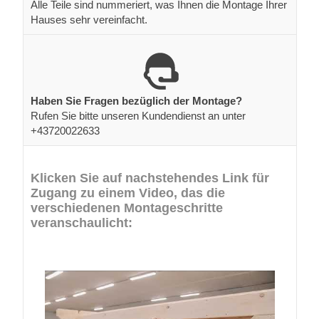
Alle Teile sind nummeriert, was Ihnen die Montage Ihrer
Hauses sehr vereinfacht.
Haben Sie Fragen bezüglich der Montage?
Rufen Sie bitte unseren Kundendienst an unter
+43720022633
Klicken Sie auf nachstehendes Link für
Zugang zu einem Video, das die
verschiedenen Montageschritte
veranschaulicht: