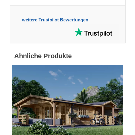
weitere Trustpilot Bewertungen
Ähnliche Produkte