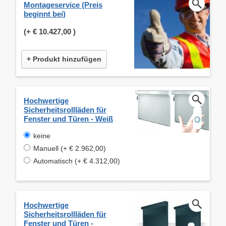
Montageservice (Preis
beginnt bei)
(+
€ 10.427,00
)
+ Produkt hinzufügen
Hochwertige
Sicherheitsrollläden für
Fenster und Türen - Weiß
keine
Manuell (+ € 2.962,00)
Automatisch (+ € 4.312,00)
Hochwertige
Sicherheitsrollläden für
Fenster und Türen -