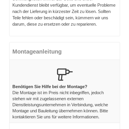
Kundendienst bleibt verfügbar, um eventuelle Probleme
nach der Lieferung in kürzester Zeit zu lösen. Sollten
Teile fehlen oder beschädigt sein, kümmern wir uns
darum, diese zu ersetzen oder zu reparieren.
Montageanleitung
Benötigen Sie Hilfe bei der Montage?
Die Montage ist im Preis nicht inbegriffen, jedoch
stehen wir mit zugelassenen externen
Dienstleistungsunternehmen in Verbindung, welche
Montage und Bauleitung übernehmen können. Bitte
kontaktieren Sie uns für weitere Informationen.