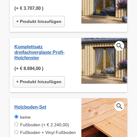
(+
€ 3.707,00
)
+ Produkt hinzufügen
Komplettsatz
dreifachverglaste Profi-
Holzfenster
(+
€ 8.694,00
)
+ Produkt hinzufügen
Holzboden-Set
keine
Fußboden (+ € 2.240,00)
Fußboden + Vinyl Fußboden