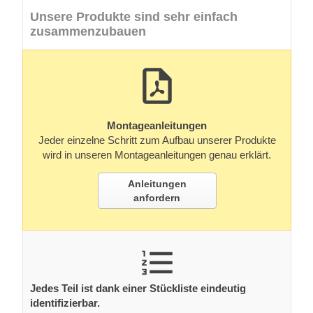
Unsere Produkte sind sehr einfach
zusammenzubauen
Montageanleitungen
Jeder einzelne Schritt zum Aufbau unserer Produkte
wird in unseren Montageanleitungen genau erklärt.
Anleitungen
anfordern
Jedes Teil ist dank einer Stückliste eindeutig
identifizierbar.