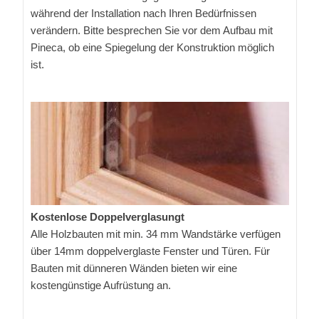
während der Installation nach Ihren Bedürfnissen
verändern. Bitte besprechen Sie vor dem Aufbau mit
Pineca, ob eine Spiegelung der Konstruktion möglich
ist.
Kostenlose Doppelverglasungt
Alle Holzbauten mit min. 34 mm Wandstärke verfügen
über 14mm doppelverglaste Fenster und Türen. Für
Bauten mit dünneren Wänden bieten wir eine
kostengünstige Aufrüstung an.