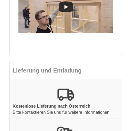
Lieferung und Entladung
Kostenlose Lieferung nach Österreich
Bitte kontaktieren Sie uns für weitere Informationen.