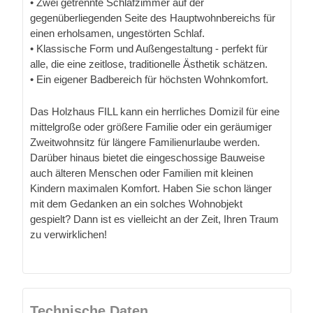
• Zwei getrennte Schlafzimmer auf der
gegenüberliegenden Seite des Hauptwohnbereichs für
einen erholsamen, ungestörten Schlaf.
• Klassische Form und Außengestaltung - perfekt für
alle, die eine zeitlose, traditionelle Ästhetik schätzen.
• Ein eigener Badbereich für höchsten Wohnkomfort.
Das Holzhaus FILL kann ein herrliches Domizil für eine
mittelgroße oder größere Familie oder ein geräumiger
Zweitwohnsitz für längere Familienurlaube werden.
Darüber hinaus bietet die eingeschossige Bauweise
auch älteren Menschen oder Familien mit kleinen
Kindern maximalen Komfort. Haben Sie schon länger
mit dem Gedanken an ein solches Wohnobjekt
gespielt? Dann ist es vielleicht an der Zeit, Ihren Traum
zu verwirklichen!
Technische Daten