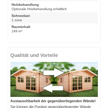
Holzbehandlung
Optionale Holzbehandlung erhältlich
Schneelast
1 zone
Rauminhalt
149 m³
Qualität und Vorteile
Austauschbarkeit der gegenüberliegenden Wände!
Sie können die Position gegenüberliegender Wände