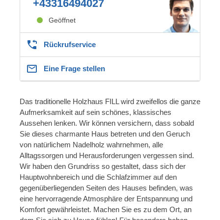
+43316494027
Geöffnet
Rückrufservice
Eine Frage stellen
Das traditionelle Holzhaus FILL wird zweifellos die ganze
Aufmerksamkeit auf sein schönes, klassisches
Aussehen lenken. Wir können versichern, dass sobald
Sie dieses charmante Haus betreten und den Geruch
von natürlichem Nadelholz wahrnehmen, alle
Alltagssorgen und Herausforderungen vergessen sind.
Wir haben den Grundriss so gestaltet, dass sich der
Hauptwohnbereich und die Schlafzimmer auf den
gegenüberliegenden Seiten des Hauses befinden, was
eine hervorragende Atmosphäre der Entspannung und
Komfort gewährleistet. Machen Sie es zu dem Ort, an