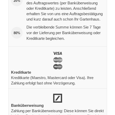
20%
des Auftragswertes (per Banküberweisung
oder Kreditkarte) zu leisten. Anschließend
erhalten Sie von uns eine Auftragsbestätigung
und kurz darauf auch schon Ihr Gartenhaus.
Die verbleibende Summe können Sie 7 Tage
vor der Lieferung per Banküberweisung oder
80%
Kreditkarte begleichen.
Kreditkarte
Kreditkarte (Maestro, Mastercard oder Visa). Ihre
Zahlung erfolgt fast ohne Verzögerung.
Banküberweisung
Zahlung per Banküberweisung: Diese können Sie direkt