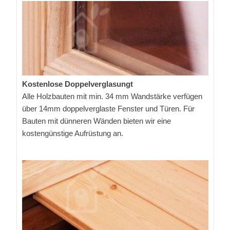
Kostenlose Doppelverglasungt
Alle Holzbauten mit min. 34 mm Wandstärke verfügen
über 14mm doppelverglaste Fenster und Türen. Für
Bauten mit dünneren Wänden bieten wir eine
kostengünstige Aufrüstung an.