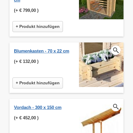
(+
€ 799,00
)
+ Produkt hinzufügen
Blumenkasten - 70 x 22 cm
(+
€ 132,00
)
+ Produkt hinzufügen
Vordach - 300 x 150 cm
(+
€ 452,00
)