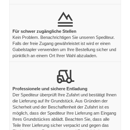
Für schwer zugängliche Stellen
Kein Problem. Benachrichtigen Sie unseren Spediteur.
Falls der freie Zugang gewährleistet ist wird er einen
Gabelstapler verwenden um Ihre Bestellung sicher und
pünktlich an einem Ort Ihrer Wahl abzuladen.
Professionele und sichere Entladung
Der Spediteur überprüft Ihre Zufahrt und bestätigt Ihnen
die Lieferung auf Ihr Grundstück. Aus Gründen der
Sicherheit und der Beschaffenheit der Zufahrt ist es
möglich, dass der Spediteur Ihre Lieferung am Eingang
Ihres Grundstückes ablädt. Beachten Sie, dass alle
Teile Ihrer Lieferung sicher verpackt und gegen das