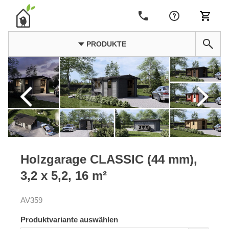
PRODUKTE
Holzgarage CLASSIC (44 mm),
3,2 x 5,2, 16 m²
AV359
Produktvariante auswählen