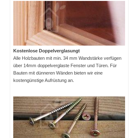
Kostenlose Doppelverglasungt
Alle Holzbauten mit min. 34 mm Wandstärke verfügen
über 14mm doppelverglaste Fenster und Türen. Für
Bauten mit dünneren Wänden bieten wir eine
kostengünstige Aufrüstung an.