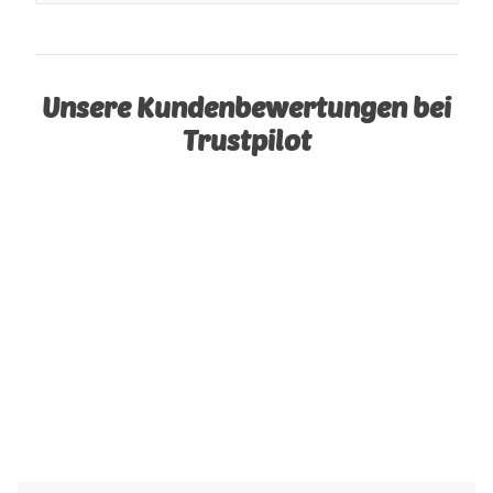
Unsere Kundenbewertungen bei
Trustpilot