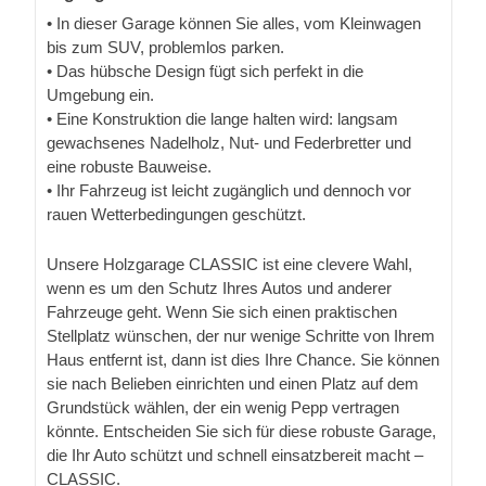
• In dieser Garage können Sie alles, vom Kleinwagen
bis zum SUV, problemlos parken.
• Das hübsche Design fügt sich perfekt in die
Umgebung ein.
• Eine Konstruktion die lange halten wird: langsam
gewachsenes Nadelholz, Nut- und Federbretter und
eine robuste Bauweise.
• Ihr Fahrzeug ist leicht zugänglich und dennoch vor
rauen Wetterbedingungen geschützt.
Unsere Holzgarage CLASSIC ist eine clevere Wahl,
wenn es um den Schutz Ihres Autos und anderer
Fahrzeuge geht. Wenn Sie sich einen praktischen
Stellplatz wünschen, der nur wenige Schritte von Ihrem
Haus entfernt ist, dann ist dies Ihre Chance. Sie können
sie nach Belieben einrichten und einen Platz auf dem
Grundstück wählen, der ein wenig Pepp vertragen
könnte. Entscheiden Sie sich für diese robuste Garage,
die Ihr Auto schützt und schnell einsatzbereit macht –
CLASSIC.