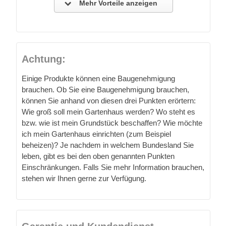
Mehr Vorteile anzeigen
Achtung:
Einige Produkte können eine Baugenehmigung
brauchen. Ob Sie eine Baugenehmigung brauchen,
können Sie anhand von diesen drei Punkten erörtern:
Wie groß soll mein Gartenhaus werden? Wo steht es
bzw. wie ist mein Grundstück beschaffen? Wie möchte
ich mein Gartenhaus einrichten (zum Beispiel
beheizen)? Je nachdem in welchem Bundesland Sie
leben, gibt es bei den oben genannten Punkten
Einschränkungen. Falls Sie mehr Information brauchen,
stehen wir Ihnen gerne zur Verfügung.