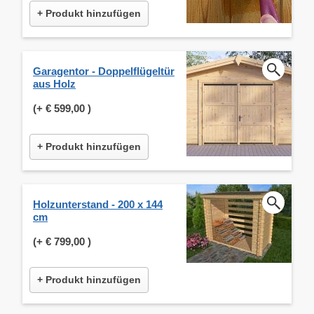
+ Produkt hinzufügen
Garagentor - Doppelflügeltür
aus Holz
(+
€ 599,00
)
+ Produkt hinzufügen
Holzunterstand - 200 x 144
cm
(+
€ 799,00
)
+ Produkt hinzufügen