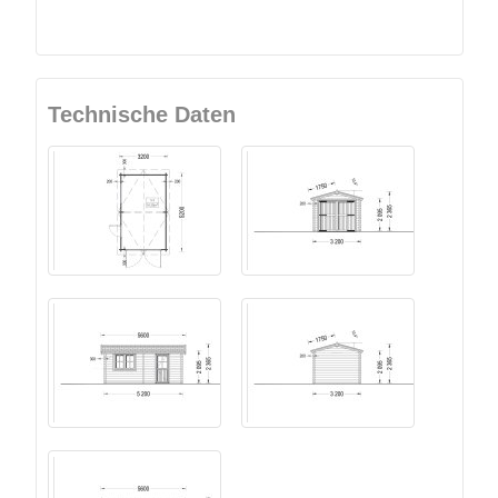
Technische Daten