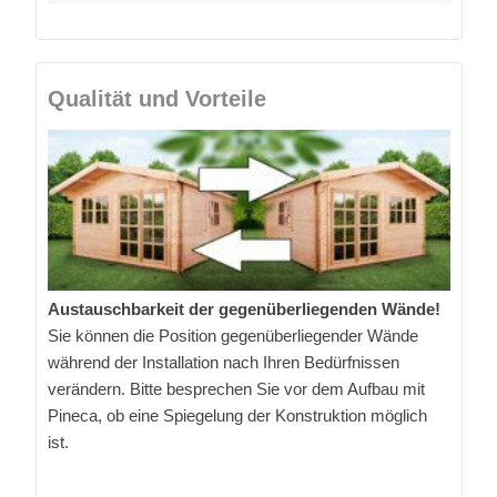
Qualität und Vorteile
Austauschbarkeit der gegenüberliegenden Wände!
Sie können die Position gegenüberliegender Wände
während der Installation nach Ihren Bedürfnissen
verändern. Bitte besprechen Sie vor dem Aufbau mit
Pineca, ob eine Spiegelung der Konstruktion möglich
ist.