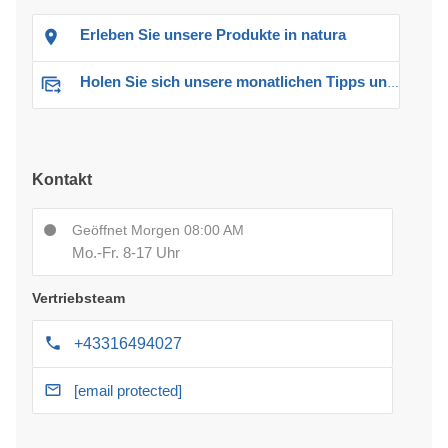
Erleben Sie unsere Produkte in natura
Holen Sie sich unsere monatlichen Tipps und Angebote
Kontakt
Geöffnet Morgen 08:00 AM
Mo.-Fr. 8-17 Uhr
Vertriebsteam
+43316494027
[email protected]