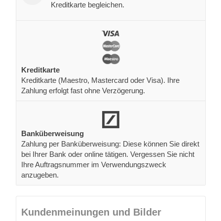
Kreditkarte begleichen.
Kreditkarte
Kreditkarte (Maestro, Mastercard oder Visa). Ihre
Zahlung erfolgt fast ohne Verzögerung.
Banküberweisung
Zahlung per Banküberweisung: Diese können Sie direkt
bei Ihrer Bank oder online tätigen. Vergessen Sie nicht
Ihre Auftragsnummer im Verwendungszweck
anzugeben.
Kundenmeinungen und Bilder