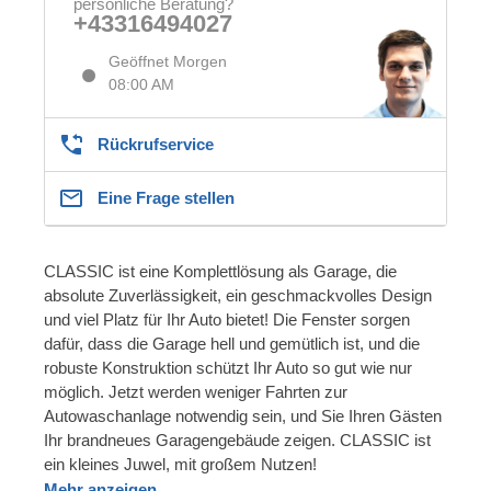
persönliche Beratung?
+43316494027
Geöffnet Morgen
08:00 AM
Rückrufservice
Eine Frage stellen
CLASSIC ist eine Komplettlösung als Garage, die
absolute Zuverlässigkeit, ein geschmackvolles Design
und viel Platz für Ihr Auto bietet! Die Fenster sorgen
dafür, dass die Garage hell und gemütlich ist, und die
robuste Konstruktion schützt Ihr Auto so gut wie nur
möglich. Jetzt werden weniger Fahrten zur
Autowaschanlage notwendig sein, und Sie Ihren Gästen
Ihr brandneues Garagengebäude zeigen. CLASSIC ist
ein kleines Juwel, mit großem Nutzen!
Mehr anzeigen