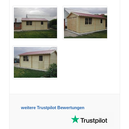
weitere Trustpilot Bewertungen