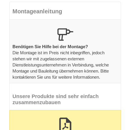
Montageanleitung
Benötigen Sie Hilfe bei der Montage?
Die Montage ist im Preis nicht inbegriffen, jedoch
stehen wir mit zugelassenen externen
Dienstleistungsunternehmen in Verbindung, welche
Montage und Bauleitung übernehmen können. Bitte
kontaktieren Sie uns für weitere Informationen.
Unsere Produkte sind sehr einfach
zusammenzubauen