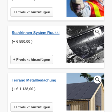
+ Produkt hinzufügen
Stahlrinnen-System Ruukki
(+
€ 580,00
)
+ Produkt hinzufügen
Terrano Metallbedachung
(+
€ 1.138,00
)
+ Produkt hinzufügen