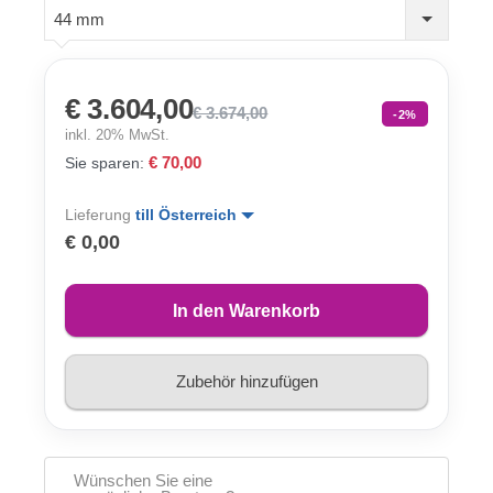
44 mm
€ 3.604,00
€ 3.674,00
-2%
inkl. 20% MwSt.
€ 70,00
Sie sparen:
Lieferung
till Österreich
€ 0,00
In den Warenkorb
Zubehör hinzufügen
Wünschen Sie eine