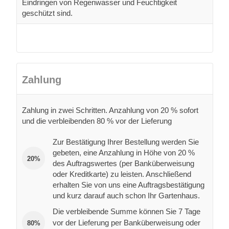
Eindringen von Regenwasser und Feuchtigkeit
geschützt sind.
Zahlung
Zahlung in zwei Schritten. Anzahlung von 20 % sofort
und die verbleibenden 80 % vor der Lieferung
Zur Bestätigung Ihrer Bestellung werden Sie
gebeten, eine Anzahlung in Höhe von 20 %
20%
des Auftragswertes (per Banküberweisung
oder Kreditkarte) zu leisten. Anschließend
erhalten Sie von uns eine Auftragsbestätigung
und kurz darauf auch schon Ihr Gartenhaus.
Die verbleibende Summe können Sie 7 Tage
vor der Lieferung per Banküberweisung oder
80%