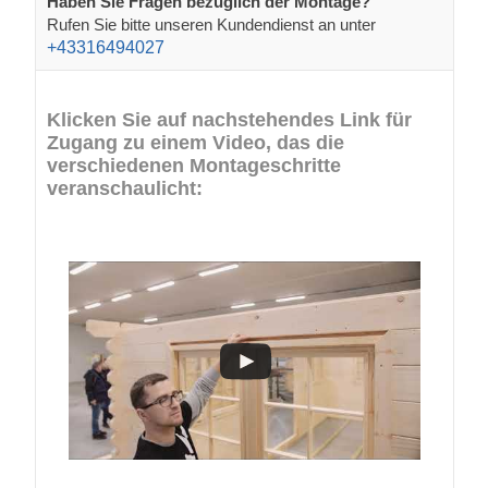
Haben Sie Fragen bezüglich der Montage?
Rufen Sie bitte unseren Kundendienst an unter
+43316494027
Klicken Sie auf nachstehendes Link für
Zugang zu einem Video, das die
verschiedenen Montageschritte
veranschaulicht: