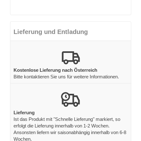
Lieferung und Entladung
Kostenlose Lieferung nach Österreich
Bitte kontaktieren Sie uns für weitere Informationen.
Lieferung
Ist das Produkt mit "Schnelle Lieferung" markiert, so
erfolgt die Lieferung innerhalb von 1-2 Wochen.
Ansonsten liefern wir saisonabhängig innerhalb von 6-8
Wochen.