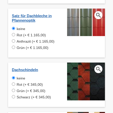
Satz für Dachbleche in
Pfannenoptik
keine
Rot (+ € 1.165,00)
Anthrazit (+ € 1.165,00)
Grün (+ € 1.165,00)
Dachschindeln
keine
Rot (+ € 345,00)
Grün (+ € 345,00)
Schwarz (+ € 345,00)