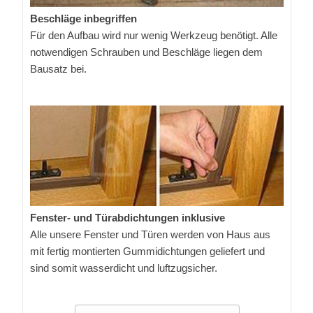
Beschläge inbegriffen
Für den Aufbau wird nur wenig Werkzeug benötigt. Alle
notwendigen Schrauben und Beschläge liegen dem
Bausatz bei.
Fenster- und Türabdichtungen inklusive
Alle unsere Fenster und Türen werden von Haus aus
mit fertig montierten Gummidichtungen geliefert und
sind somit wasserdicht und luftzugsicher.