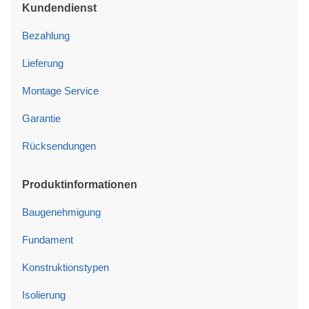
Kundendienst
Bezahlung
Lieferung
Montage Service
Garantie
Rücksendungen
Produktinformationen
Baugenehmigung
Fundament
Konstruktionstypen
Isolierung