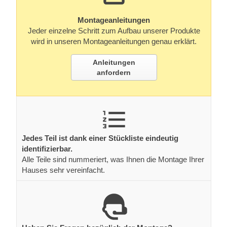
Montageanleitungen
Jeder einzelne Schritt zum Aufbau unserer Produkte
wird in unseren Montageanleitungen genau erklärt.
Anleitungen
anfordern
Jedes Teil ist dank einer Stückliste eindeutig
identifizierbar.
Alle Teile sind nummeriert, was Ihnen die Montage Ihrer
Hauses sehr vereinfacht.