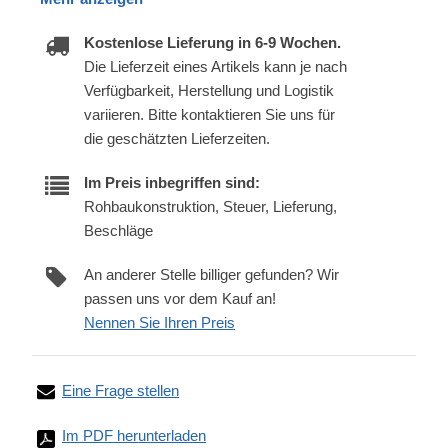
Kostenlose Lieferung in 6-9 Wochen.
Die Lieferzeit eines Artikels kann je nach
Verfügbarkeit, Herstellung und Logistik
variieren. Bitte kontaktieren Sie uns für
die geschätzten Lieferzeiten.
Im Preis inbegriffen sind:
Rohbaukonstruktion, Steuer, Lieferung,
Beschläge
An anderer Stelle billiger gefunden? Wir
passen uns vor dem Kauf an!
Nennen Sie Ihren Preis
Eine Frage stellen
Im PDF herunterladen