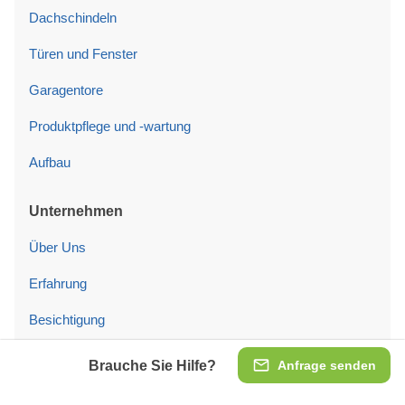
Dachschindeln
Türen und Fenster
Garagentore
Produktpflege und -wartung
Aufbau
Unternehmen
Über Uns
Erfahrung
Besichtigung
Blog
Brauche Sie Hilfe?
Anfrage senden
Kontaktaufnahme