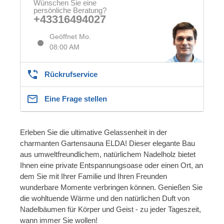
Wünschen Sie eine
persönliche Beratung?
+43316494027
Geöffnet Mo.
08:00 AM
Rückrufservice
Eine Frage stellen
Erleben Sie die ultimative Gelassenheit in der
charmanten Gartensauna ELDA! Dieser elegante Bau
aus umweltfreundlichem, natürlichem Nadelholz bietet
Ihnen eine private Entspannungsoase oder einen Ort, an
dem Sie mit Ihrer Familie und Ihren Freunden
wunderbare Momente verbringen können. Genießen Sie
die wohltuende Wärme und den natürlichen Duft von
Nadelbäumen für Körper und Geist - zu jeder Tageszeit,
wann immer Sie wollen!