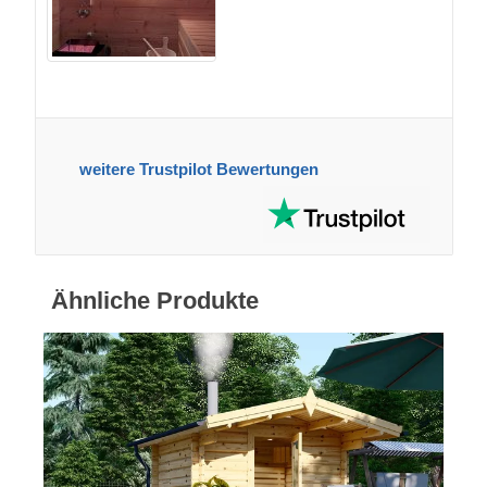
weitere Trustpilot Bewertungen
Ähnliche Produkte