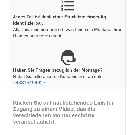
Jedes Teil ist dank einer Stückliste eindeutig
identifizierbar.
Alle Teile sind nummeriert, was Ihnen die Montage Ihrer
Hauses sehr vereinfacht.
Haben Sie Fragen bezüglich der Montage?
Rufen Sie bitte unseren Kundendienst an unter
+43316494027
Klicken Sie auf nachstehendes Link für
Zugang zu einem Video, das die
verschiedenen Montageschritte
veranschaulicht: