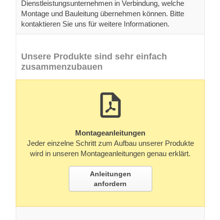
Dienstleistungsunternehmen in Verbindung, welche
Montage und Bauleitung übernehmen können. Bitte
kontaktieren Sie uns für weitere Informationen.
Unsere Produkte sind sehr einfach
zusammenzubauen
Montageanleitungen
Jeder einzelne Schritt zum Aufbau unserer Produkte
wird in unseren Montageanleitungen genau erklärt.
Anleitungen
anfordern