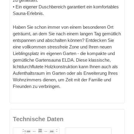
zu genießen.
• Ein eigener Duschbereich garantiert ein komfortables
Sauna-Erlebnis.
Haben Sie schon immer von einem besonderen Ort
geträumt, an dem Sie nach einem langen Tag gemütlich
entspannen und abschalten können? Entdecken Sie
eine vollkommen stressfreie Zone und Ihren neuen
Lieblingsplatz im eigenen Garten - die kompakte und
gemütliche Gartensauna ELDA. Diese klassische,
lichtdurchflutete Holzkonstruktion kann Ihnen auch als
Aufenthaltsraum im Garten oder als Erweiterung Ihres
Wohnzimmers dienen, um Zeit mit der Familie und
Freunden zu verbringen.
Technische Daten