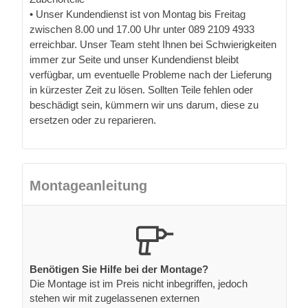
• Unser Kundendienst ist von Montag bis Freitag
zwischen 8.00 und 17.00 Uhr unter 089 2109 4933
erreichbar. Unser Team steht Ihnen bei Schwierigkeiten
immer zur Seite und unser Kundendienst bleibt
verfügbar, um eventuelle Probleme nach der Lieferung
in kürzester Zeit zu lösen. Sollten Teile fehlen oder
beschädigt sein, kümmern wir uns darum, diese zu
ersetzen oder zu reparieren.
Montageanleitung
Benötigen Sie Hilfe bei der Montage?
Die Montage ist im Preis nicht inbegriffen, jedoch
stehen wir mit zugelassenen externen