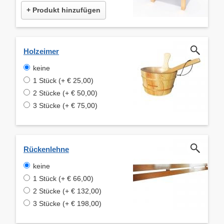
+ Produkt hinzufügen
Holzeimer
keine
1 Stück (+ € 25,00)
2 Stücke (+ € 50,00)
3 Stücke (+ € 75,00)
Rückenlehne
keine
1 Stück (+ € 66,00)
2 Stücke (+ € 132,00)
3 Stücke (+ € 198,00)