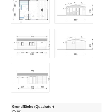
Grundfläche (Quadratur)
25 m²