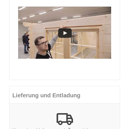
Lieferung und Entladung