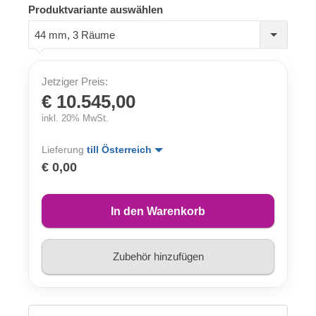
Produktvariante auswählen
44 mm, 3 Räume
Jetziger Preis:
€ 10.545,00
inkl. 20% MwSt.
Lieferung
till Österreich
€ 0,00
In den Warenkorb
Zubehör hinzufügen