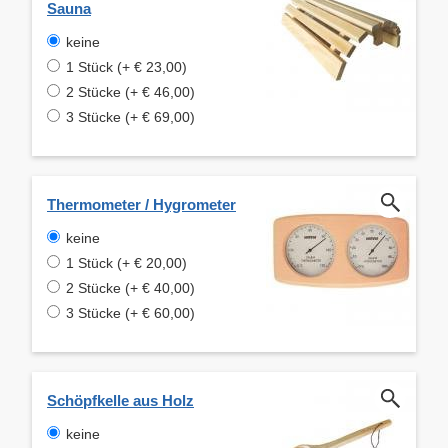
Sauna
keine
1 Stück (+ € 23,00)
2 Stücke (+ € 46,00)
3 Stücke (+ € 69,00)
Thermometer / Hygrometer
keine
1 Stück (+ € 20,00)
2 Stücke (+ € 40,00)
3 Stücke (+ € 60,00)
Schöpfkelle aus Holz
keine