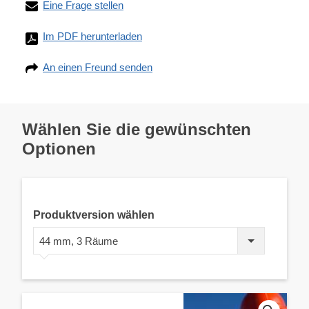
Eine Frage stellen
Im PDF herunterladen
An einen Freund senden
Wählen Sie die gewünschten
Optionen
Produktversion wählen
44 mm, 3 Räume