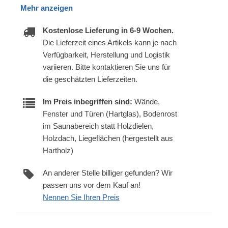
Mehr anzeigen
Kostenlose Lieferung in 6-9 Wochen.
Die Lieferzeit eines Artikels kann je nach
Verfügbarkeit, Herstellung und Logistik
variieren. Bitte kontaktieren Sie uns für
die geschätzten Lieferzeiten.
Im Preis inbegriffen sind:
Wände,
Fenster und Türen (Hartglas), Bodenrost
im Saunabereich statt Holzdielen,
Holzdach, Liegeflächen (hergestellt aus
Hartholz)
An anderer Stelle billiger gefunden? Wir
passen uns vor dem Kauf an!
Nennen Sie Ihren Preis