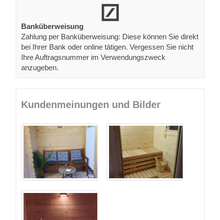
Banküberweisung
Zahlung per Banküberweisung: Diese können Sie direkt
bei Ihrer Bank oder online tätigen. Vergessen Sie nicht
Ihre Auftragsnummer im Verwendungszweck
anzugeben.
Kundenmeinungen und Bilder