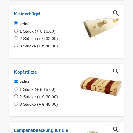
Kleiderbügel
keine
1 Stück (+ € 16,00)
2 Stücke (+ € 32,00)
3 Stücke (+ € 48,00)
Kopfstütze
keine
1 Stück (+ € 15,00)
2 Stücke (+ € 30,00)
3 Stücke (+ € 45,00)
Lampenabdeckung für die