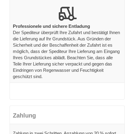
Professionele und sichere Entladung
Der Spediteur überprüft Ihre Zufahrt und bestätigt Ihnen
die Lieferung auf Ihr Grundstück. Aus Gründen der
Sicherheit und der Beschaffenheit der Zufahrt ist es
möglich, dass der Spediteur Ihre Lieferung am Eingang
Ihres Grundstückes ablädt. Beachten Sie, dass alle
Teile Ihrer Lieferung sicher verpackt und gegen das
Eindringen von Regenwasser und Feuchtigkeit
geschützt sind.
Zahlung
Zahlung in zwei Schritten. Anzahlung von 20 % sofort