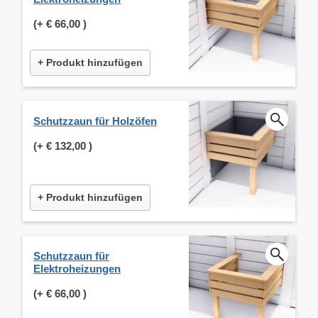
(+
€ 66,00
)
+ Produkt hinzufügen
Schutzzaun für Holzöfen
(+
€ 132,00
)
+ Produkt hinzufügen
Schutzzaun für
Elektroheizungen
(+
€ 66,00
)