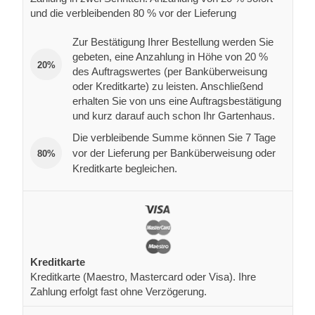
und die verbleibenden 80 % vor der Lieferung
Zur Bestätigung Ihrer Bestellung werden Sie
gebeten, eine Anzahlung in Höhe von 20 %
20%
des Auftragswertes (per Banküberweisung
oder Kreditkarte) zu leisten. Anschließend
erhalten Sie von uns eine Auftragsbestätigung
und kurz darauf auch schon Ihr Gartenhaus.
Die verbleibende Summe können Sie 7 Tage
vor der Lieferung per Banküberweisung oder
80%
Kreditkarte begleichen.
Kreditkarte
Kreditkarte (Maestro, Mastercard oder Visa). Ihre
Zahlung erfolgt fast ohne Verzögerung.