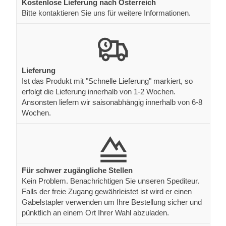
Kostenlose Lieferung nach Österreich
Bitte kontaktieren Sie uns für weitere Informationen.
Lieferung
Ist das Produkt mit "Schnelle Lieferung" markiert, so
erfolgt die Lieferung innerhalb von 1-2 Wochen.
Ansonsten liefern wir saisonabhängig innerhalb von 6-8
Wochen.
Für schwer zugängliche Stellen
Kein Problem. Benachrichtigen Sie unseren Spediteur.
Falls der freie Zugang gewährleistet ist wird er einen
Gabelstapler verwenden um Ihre Bestellung sicher und
pünktlich an einem Ort Ihrer Wahl abzuladen.