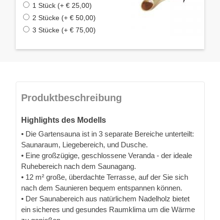
1 Stück (+ € 25,00)
2 Stücke (+ € 50,00)
3 Stücke (+ € 75,00)
Produktbeschreibung
Highlights des Modells
• Die Gartensauna ist in 3 separate Bereiche unterteilt:
Saunaraum, Liegebereich, und Dusche.
• Eine großzügige, geschlossene Veranda - der ideale
Ruhebereich nach dem Saunagang.
• 12 m² große, überdachte Terrasse, auf der Sie sich
nach dem Saunieren bequem entspannen können.
• Der Saunabereich aus natürlichem Nadelholz bietet
ein sicheres und gesundes Raumklima um die Wärme