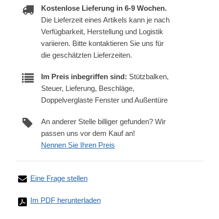
Kostenlose Lieferung in 6-9 Wochen.
Die Lieferzeit eines Artikels kann je nach
Verfügbarkeit, Herstellung und Logistik
variieren. Bitte kontaktieren Sie uns für
die geschätzten Lieferzeiten.
Im Preis inbegriffen sind:
Stützbalken,
Steuer, Lieferung, Beschläge,
Doppelverglaste Fenster und Außentüre
An anderer Stelle billiger gefunden? Wir
passen uns vor dem Kauf an!
Nennen Sie Ihren Preis
Eine Frage stellen
Im PDF herunterladen