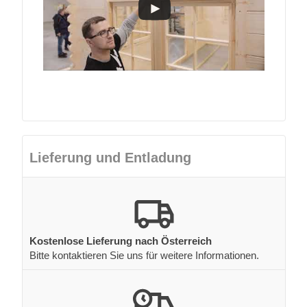
Lieferung und Entladung
Kostenlose Lieferung nach Österreich
Bitte kontaktieren Sie uns für weitere Informationen.