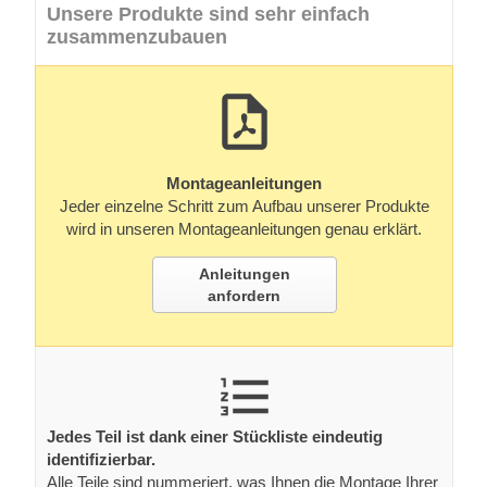
Unsere Produkte sind sehr einfach
zusammenzubauen
Montageanleitungen
Jeder einzelne Schritt zum Aufbau unserer Produkte
wird in unseren Montageanleitungen genau erklärt.
Anleitungen
anfordern
Jedes Teil ist dank einer Stückliste eindeutig
identifizierbar.
Alle Teile sind nummeriert, was Ihnen die Montage Ihrer