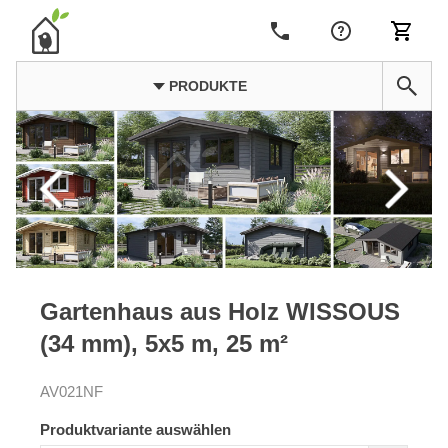
PRODUKTE
Gartenhaus aus Holz WISSOUS
(34 mm), 5x5 m, 25 m²
AV021NF
Produktvariante auswählen