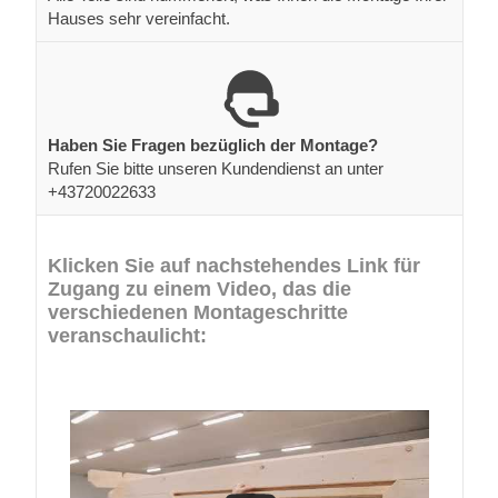
Hauses sehr vereinfacht.
Haben Sie Fragen bezüglich der Montage?
Rufen Sie bitte unseren Kundendienst an unter
+43720022633
Klicken Sie auf nachstehendes Link für
Zugang zu einem Video, das die
verschiedenen Montageschritte
veranschaulicht: