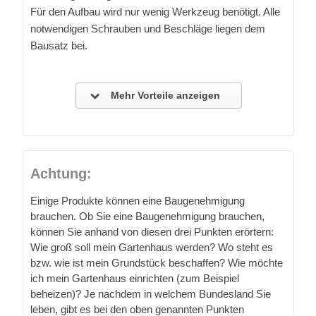
Für den Aufbau wird nur wenig Werkzeug benötigt. Alle
notwendigen Schrauben und Beschläge liegen dem
Bausatz bei.
Mehr Vorteile anzeigen
Achtung:
Einige Produkte können eine Baugenehmigung
brauchen. Ob Sie eine Baugenehmigung brauchen,
können Sie anhand von diesen drei Punkten erörtern:
Wie groß soll mein Gartenhaus werden? Wo steht es
bzw. wie ist mein Grundstück beschaffen? Wie möchte
ich mein Gartenhaus einrichten (zum Beispiel
beheizen)? Je nachdem in welchem Bundesland Sie
leben, gibt es bei den oben genannten Punkten