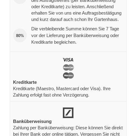
des Auftragswertes (per Banküberweisung
oder Kreditkarte) zu leisten. Anschließend
erhalten Sie von uns eine Auftragsbestätigung
und kurz darauf auch schon Ihr Gartenhaus.
Die verbleibende Summe können Sie 7 Tage
vor der Lieferung per Banküberweisung oder
80%
Kreditkarte begleichen.
Kreditkarte
Kreditkarte (Maestro, Mastercard oder Visa). Ihre
Zahlung erfolgt fast ohne Verzögerung.
Banküberweisung
Zahlung per Banküberweisung: Diese können Sie direkt
bei Ihrer Bank oder online tätigen. Vergessen Sie nicht