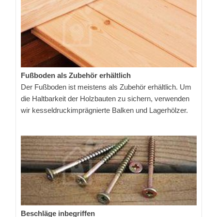
Fußboden als Zubehör erhältlich
Der Fußboden ist meistens als Zubehör erhältlich. Um
die Haltbarkeit der Holzbauten zu sichern, verwenden
wir kesseldruckimprägnierte Balken und Lagerhölzer.
Beschläge inbegriffen