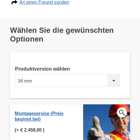
An einen Freund senden
Wählen Sie die gewünschten
Optionen
Produktversion wählen
34 mm
Montageservice (Preis
beginnt bei)
(+
€ 2.458,00
)