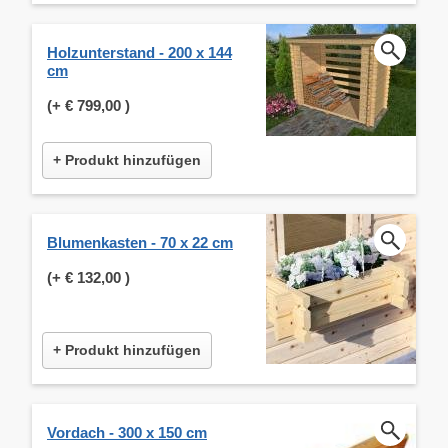
Holzunterstand - 200 x 144
cm
(+
€ 799,00
)
+ Produkt hinzufügen
Blumenkasten - 70 x 22 cm
(+
€ 132,00
)
+ Produkt hinzufügen
Vordach - 300 x 150 cm