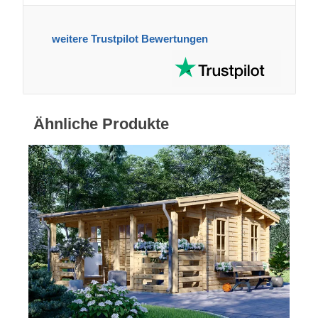
weitere Trustpilot Bewertungen
Ähnliche Produkte