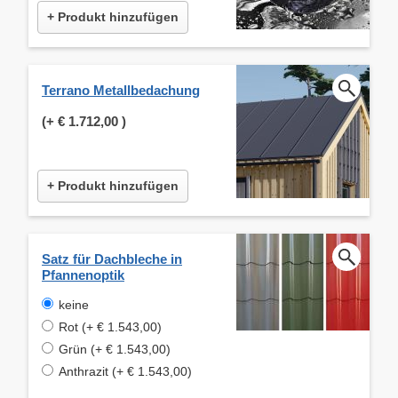
+ Produkt hinzufügen
Terrano Metallbedachung
(+
€ 1.712,00
)
+ Produkt hinzufügen
Satz für Dachbleche in
Pfannenoptik
keine
Rot (+ € 1.543,00)
Grün (+ € 1.543,00)
Anthrazit (+ € 1.543,00)