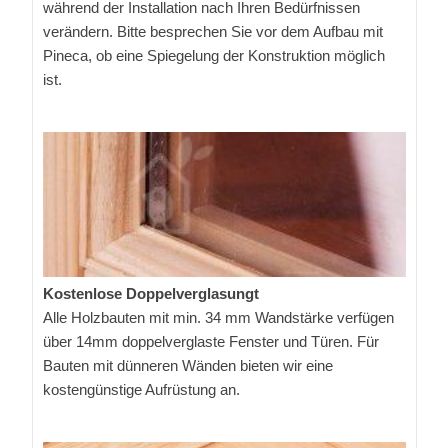
während der Installation nach Ihren Bedürfnissen
verändern. Bitte besprechen Sie vor dem Aufbau mit
Pineca, ob eine Spiegelung der Konstruktion möglich
ist.
Kostenlose Doppelverglasungt
Alle Holzbauten mit min. 34 mm Wandstärke verfügen
über 14mm doppelverglaste Fenster und Türen. Für
Bauten mit dünneren Wänden bieten wir eine
kostengünstige Aufrüstung an.