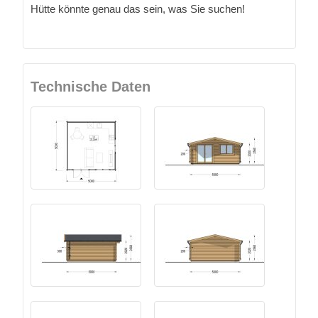
Hütte könnte genau das sein, was Sie suchen!
Technische Daten