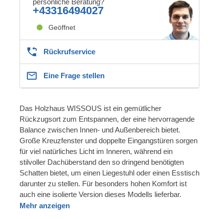
persönliche Beratung?
+43316494027
Geöffnet
Rückrufservice
Eine Frage stellen
Das Holzhaus WISSOUS ist ein gemütlicher
Rückzugsort zum Entspannen, der eine hervorragende
Balance zwischen Innen- und Außenbereich bietet.
Große Kreuzfenster und doppelte Eingangstüren sorgen
für viel natürliches Licht im Inneren, während ein
stilvoller Dachüberstand den so dringend benötigten
Schatten bietet, um einen Liegestuhl oder einen Esstisch
darunter zu stellen. Für besonders hohen Komfort ist
auch eine isolierte Version dieses Modells lieferbar.
Mehr anzeigen