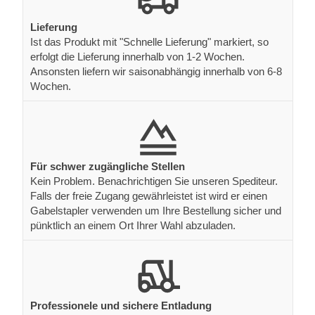
Lieferung
Ist das Produkt mit "Schnelle Lieferung" markiert, so
erfolgt die Lieferung innerhalb von 1-2 Wochen.
Ansonsten liefern wir saisonabhängig innerhalb von 6-8
Wochen.
Für schwer zugängliche Stellen
Kein Problem. Benachrichtigen Sie unseren Spediteur.
Falls der freie Zugang gewährleistet ist wird er einen
Gabelstapler verwenden um Ihre Bestellung sicher und
pünktlich an einem Ort Ihrer Wahl abzuladen.
Professionele und sichere Entladung