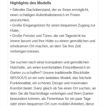
Highlights des Modells
• Stilvoller Dachüberstand, der es Ihnen ermöglicht,
einen schattigen Aufenthaltsbereich im Freien
einzurichten.
• Große Eingangstüren für einen bequemen Zugang zur
Hütte.
• Große Fenster und Türen, die viel Tageslicht ins
Innere lassen und Ihre Hütte zu einem gemütlichen und
erholsamen Ort machen, an dem Sie Ihre Zeit
verbringen können.
Sie suchen nach einer kompakten und gemütlichen
Holzhütte, um einen komfortablen Freizeitbereich im
Garten zu schaffen? Unsere traditionelle Blockhütte
WISSOUS ist ein sehr beliebtes Modell, das höchste
Funktionalität, ein schönes Design und maximalen
Komfort bietet. Ganz gleich ob Sie einen Ort suchen, an
dem Sie die Nachmittage verbringen und Ihren Garten
bewundern können, als Ferienhaus für ein paar Tage
oder einen bequemen Ort zum mobilen Arbeiten, diese