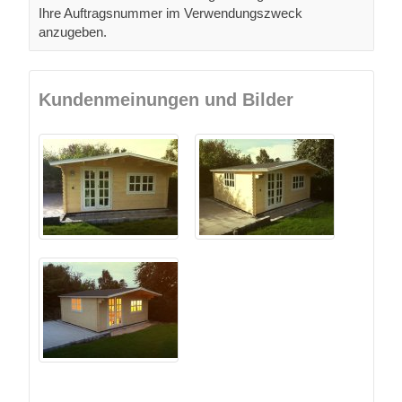
Ihre Auftragsnummer im Verwendungszweck
anzugeben.
Kundenmeinungen und Bilder