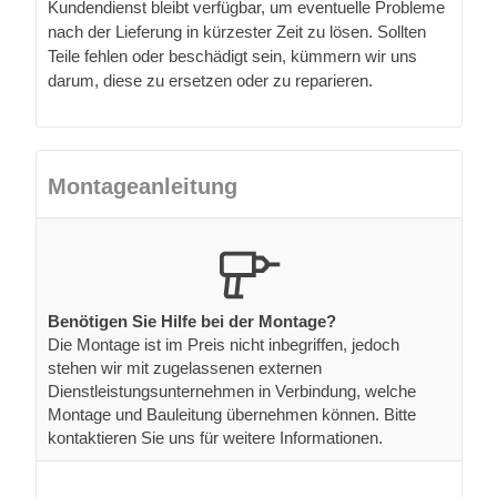
Kundendienst bleibt verfügbar, um eventuelle Probleme
nach der Lieferung in kürzester Zeit zu lösen. Sollten
Teile fehlen oder beschädigt sein, kümmern wir uns
darum, diese zu ersetzen oder zu reparieren.
Montageanleitung
Benötigen Sie Hilfe bei der Montage?
Die Montage ist im Preis nicht inbegriffen, jedoch
stehen wir mit zugelassenen externen
Dienstleistungsunternehmen in Verbindung, welche
Montage und Bauleitung übernehmen können. Bitte
kontaktieren Sie uns für weitere Informationen.