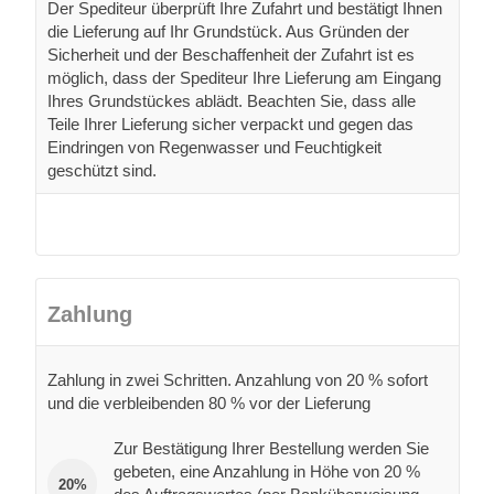
Der Spediteur überprüft Ihre Zufahrt und bestätigt Ihnen
die Lieferung auf Ihr Grundstück. Aus Gründen der
Sicherheit und der Beschaffenheit der Zufahrt ist es
möglich, dass der Spediteur Ihre Lieferung am Eingang
Ihres Grundstückes ablädt. Beachten Sie, dass alle
Teile Ihrer Lieferung sicher verpackt und gegen das
Eindringen von Regenwasser und Feuchtigkeit
geschützt sind.
Zahlung
Zahlung in zwei Schritten. Anzahlung von 20 % sofort
und die verbleibenden 80 % vor der Lieferung
Zur Bestätigung Ihrer Bestellung werden Sie
gebeten, eine Anzahlung in Höhe von 20 %
20%