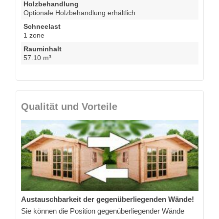
Holzbehandlung
Optionale Holzbehandlung erhältlich
Schneelast
1 zone
Rauminhalt
57.10 m³
Qualität und Vorteile
Austauschbarkeit der gegenüberliegenden Wände!
Sie können die Position gegenüberliegender Wände