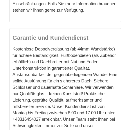
Einschränkungen. Falls Sie mehr Information brauchen,
stehen wir Ihnen gerne zur Verfügung.
Garantie und Kundendienst
Kostenlose Doppelverglasung (ab 44mm Wandstärke)
für höhere Beständigkeit. Fußbodendielen (als Zubehör
erhältlich) und Dachbretter mit Nut und Feder.
Unterkonstruktion in garantierter Qualität.
Austauschbarkeit der gegenüberliegenden Wände! Eine
solide Ausführung für ein sichereres Dach. Sichere
Schlösser und dauerhafte Scharniere. Wir verwenden
nur Qualitätsglas – keinen Kunststoff! Praktische
Lieferung, geprüfte Qualität, aufmerksamer und
hilfsbereiter Service. Unser Kundendienst ist von
Montag bis Freitag zwischen 8.00 und 17.00 Uhr unter
+43316494027 erreichbar. Unser Team steht Ihnen bei
Schwierigkeiten immer zur Seite und unser