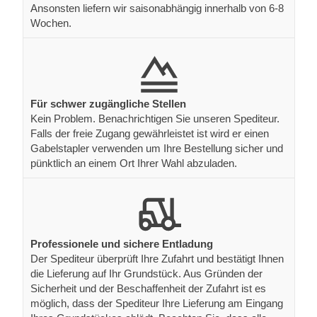
Ansonsten liefern wir saisonabhängig innerhalb von 6-8
Wochen.
Für schwer zugängliche Stellen
Kein Problem. Benachrichtigen Sie unseren Spediteur.
Falls der freie Zugang gewährleistet ist wird er einen
Gabelstapler verwenden um Ihre Bestellung sicher und
pünktlich an einem Ort Ihrer Wahl abzuladen.
Professionele und sichere Entladung
Der Spediteur überprüft Ihre Zufahrt und bestätigt Ihnen
die Lieferung auf Ihr Grundstück. Aus Gründen der
Sicherheit und der Beschaffenheit der Zufahrt ist es
möglich, dass der Spediteur Ihre Lieferung am Eingang