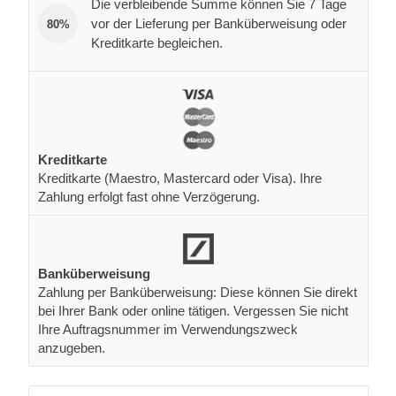
Die verbleibende Summe können Sie 7 Tage
vor der Lieferung per Banküberweisung oder
80%
Kreditkarte begleichen.
Kreditkarte
Kreditkarte (Maestro, Mastercard oder Visa). Ihre
Zahlung erfolgt fast ohne Verzögerung.
Banküberweisung
Zahlung per Banküberweisung: Diese können Sie direkt
bei Ihrer Bank oder online tätigen. Vergessen Sie nicht
Ihre Auftragsnummer im Verwendungszweck
anzugeben.