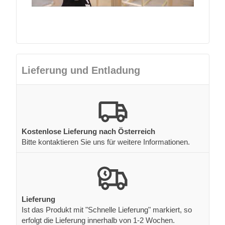
Lieferung und Entladung
Kostenlose Lieferung nach Österreich
Bitte kontaktieren Sie uns für weitere Informationen.
Lieferung
Ist das Produkt mit "Schnelle Lieferung" markiert, so
erfolgt die Lieferung innerhalb von 1-2 Wochen.