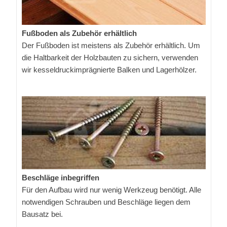
Fußboden als Zubehör erhältlich
Der Fußboden ist meistens als Zubehör erhältlich. Um
die Haltbarkeit der Holzbauten zu sichern, verwenden
wir kesseldruckimprägnierte Balken und Lagerhölzer.
Beschläge inbegriffen
Für den Aufbau wird nur wenig Werkzeug benötigt. Alle
notwendigen Schrauben und Beschläge liegen dem
Bausatz bei.