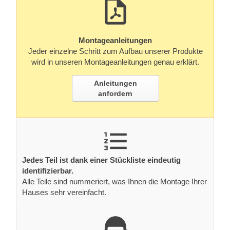
Montageanleitungen
Jeder einzelne Schritt zum Aufbau unserer Produkte
wird in unseren Montageanleitungen genau erklärt.
Anleitungen
anfordern
Jedes Teil ist dank einer Stückliste eindeutig
identifizierbar.
Alle Teile sind nummeriert, was Ihnen die Montage Ihrer
Hauses sehr vereinfacht.