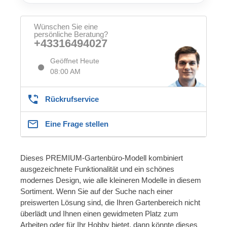
Wünschen Sie eine
persönliche Beratung?
+43316494027
Geöffnet Heute
08:00 AM
Rückrufservice
Eine Frage stellen
Dieses PREMIUM-Gartenbüro-Modell kombiniert
ausgezeichnete Funktionalität und ein schönes
modernes Design, wie alle kleineren Modelle in diesem
Sortiment. Wenn Sie auf der Suche nach einer
preiswerten Lösung sind, die Ihren Gartenbereich nicht
überlädt und Ihnen einen gewidmeten Platz zum
Arbeiten oder für Ihr Hobby bietet, dann könnte dieses