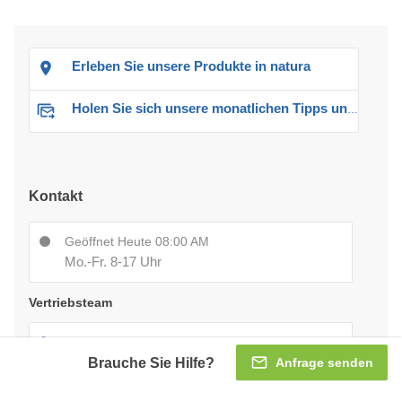
Erleben Sie unsere Produkte in natura
Holen Sie sich unsere monatlichen Tipps und Angebote
Kontakt
Geöffnet Heute 08:00 AM
Mo.-Fr. 8-17 Uhr
Vertriebsteam
+43316494027
Brauche Sie Hilfe?
Anfrage senden
[email protected]