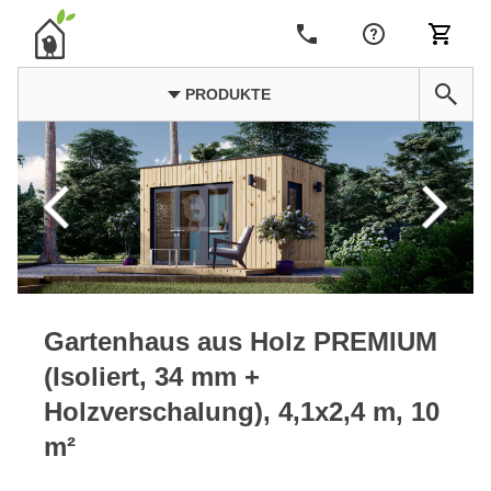
PRODUKTE
Gartenhaus aus Holz PREMIUM
(Isoliert, 34 mm +
Holzverschalung), 4,1x2,4 m, 10
m²