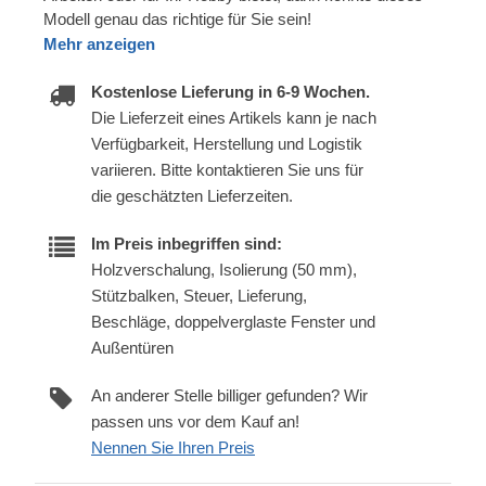
Modell genau das richtige für Sie sein!
Mehr anzeigen
Kostenlose Lieferung in 6-9 Wochen.
Die Lieferzeit eines Artikels kann je nach
Verfügbarkeit, Herstellung und Logistik
variieren. Bitte kontaktieren Sie uns für
die geschätzten Lieferzeiten.
Im Preis inbegriffen sind:
Holzverschalung, Isolierung (50 mm),
Stützbalken, Steuer, Lieferung,
Beschläge, doppelverglaste Fenster und
Außentüren
An anderer Stelle billiger gefunden? Wir
passen uns vor dem Kauf an!
Nennen Sie Ihren Preis