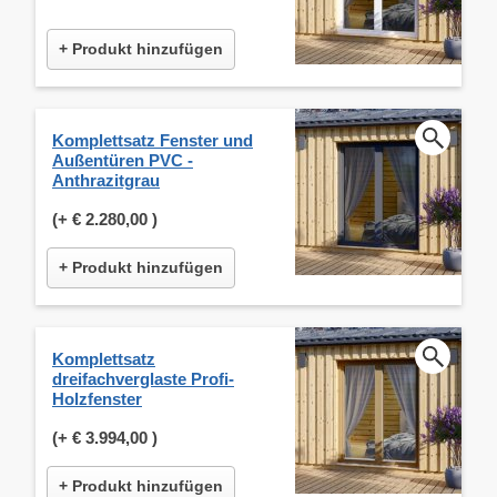
+ Produkt hinzufügen
Komplettsatz Fenster und
Außentüren PVC -
Anthrazitgrau
(+
€ 2.280,00
)
+ Produkt hinzufügen
Komplettsatz
dreifachverglaste Profi-
Holzfenster
(+
€ 3.994,00
)
+ Produkt hinzufügen