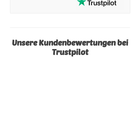
Unsere Kundenbewertungen bei
Trustpilot