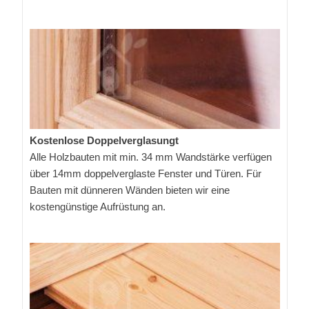
Kostenlose Doppelverglasungt
Alle Holzbauten mit min. 34 mm Wandstärke verfügen
über 14mm doppelverglaste Fenster und Türen. Für
Bauten mit dünneren Wänden bieten wir eine
kostengünstige Aufrüstung an.