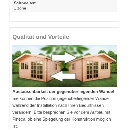
Schneelast
1 zone
Qualität und Vorteile
Austauschbarkeit der gegenüberliegenden Wände!
Sie können die Position gegenüberliegender Wände
während der Installation nach Ihren Bedürfnissen
verändern. Bitte besprechen Sie vor dem Aufbau mit
Pineca, ob eine Spiegelung der Konstruktion möglich
ist.