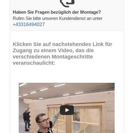
Haben Sie Fragen bezüglich der Montage?
Rufen Sie bitte unseren Kundendienst an unter
+43316494027
Klicken Sie auf nachstehendes Link für
Zugang zu einem Video, das die
verschiedenen Montageschritte
veranschaulicht: