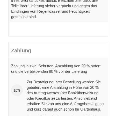
Ihres Grundstückes ablädt. Beachten Sie, dass alle
Teile Ihrer Lieferung sicher verpackt und gegen das
Eindringen von Regenwasser und Feuchtigkeit
geschützt sind.
Zahlung
Zahlung in zwei Schritten. Anzahlung von 20 % sofort
und die verbleibenden 80 % vor der Lieferung
Zur Bestätigung Ihrer Bestellung werden Sie
gebeten, eine Anzahlung in Höhe von 20 %
20%
des Auftragswertes (per Banküberweisung
oder Kreditkarte) zu leisten. Anschließend
erhalten Sie von uns eine Auftragsbestätigung
und kurz darauf auch schon Ihr Gartenhaus.