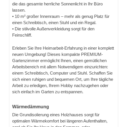
die das gesamte herrliche Sonnenlicht in Ihr Büro
lassen.
• 10 m² großer Innenraum – mehr als genug Platz für
einen Schreibtisch, einen Stuhl und ein Regal.
• Die stilvolle Außenverkleidung sorgt für den
Feinschliff.
Erleben Sie Ihre Heimarbeit-Erfahrung in einer komplett
neuen Umgebung! Dieses kompakte PREMIUM-
Gartenzimmer ermöglicht Ihnen, einen gemütlichen
Arbeitsbereich mit allem Notwendigem einzurichten:
einem Schreibtisch, Computer und Stuhl. Schaffen Sie
sich einen ruhigen und bequemen Ort, um Ihre tägliche
Arbeit zu erledigen, Ihrem Hobby nachzugehen oder
sich einfach im Garten zu entspannen.
Wärmedämmung
Die Grundisolierung eines Holzhauses sorgt für
optimalen Wärmekomfort bei längeren Aufenthalten,