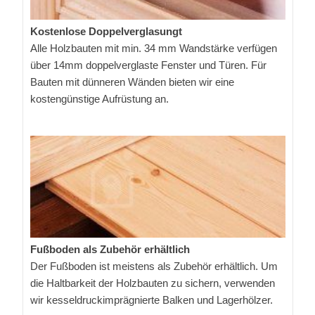
Kostenlose Doppelverglasungt
Alle Holzbauten mit min. 34 mm Wandstärke verfügen
über 14mm doppelverglaste Fenster und Türen. Für
Bauten mit dünneren Wänden bieten wir eine
kostengünstige Aufrüstung an.
Fußboden als Zubehör erhältlich
Der Fußboden ist meistens als Zubehör erhältlich. Um
die Haltbarkeit der Holzbauten zu sichern, verwenden
wir kesseldruckimprägnierte Balken und Lagerhölzer.