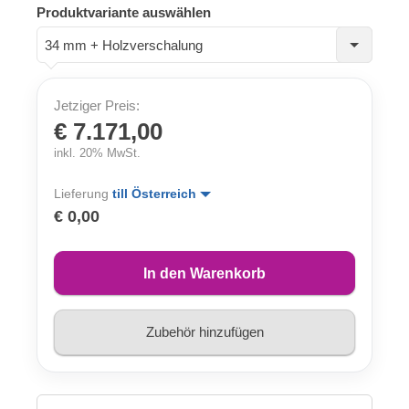
Produktvariante auswählen
34 mm + Holzverschalung
Jetziger Preis:
€ 7.171,00
inkl. 20% MwSt.
Lieferung
till Österreich
€ 0,00
In den Warenkorb
Zubehör hinzufügen