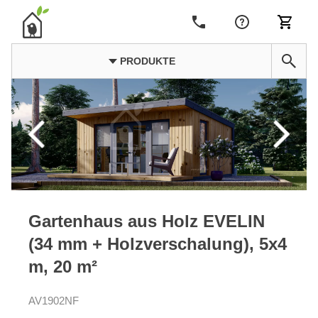
PRODUKTE
Gartenhaus aus Holz EVELIN
(34 mm + Holzverschalung), 5x4
m, 20 m²
AV1902NF