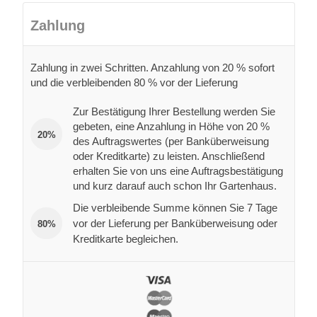
Zahlung
Zahlung in zwei Schritten. Anzahlung von 20 % sofort
und die verbleibenden 80 % vor der Lieferung
Zur Bestätigung Ihrer Bestellung werden Sie
gebeten, eine Anzahlung in Höhe von 20 %
20%
des Auftragswertes (per Banküberweisung
oder Kreditkarte) zu leisten. Anschließend
erhalten Sie von uns eine Auftragsbestätigung
und kurz darauf auch schon Ihr Gartenhaus.
Die verbleibende Summe können Sie 7 Tage
vor der Lieferung per Banküberweisung oder
80%
Kreditkarte begleichen.