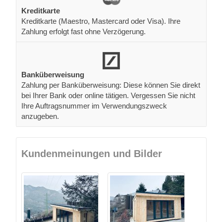
Kreditkarte
Kreditkarte (Maestro, Mastercard oder Visa). Ihre
Zahlung erfolgt fast ohne Verzögerung.
Banküberweisung
Zahlung per Banküberweisung: Diese können Sie direkt
bei Ihrer Bank oder online tätigen. Vergessen Sie nicht
Ihre Auftragsnummer im Verwendungszweck
anzugeben.
Kundenmeinungen und Bilder