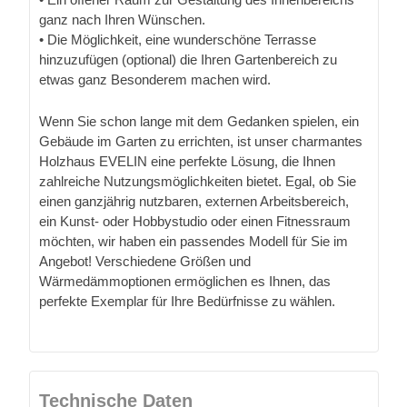
ganz nach Ihren Wünschen.
• Die Möglichkeit, eine wunderschöne Terrasse
hinzuzufügen (optional) die Ihren Gartenbereich zu
etwas ganz Besonderem machen wird.
Wenn Sie schon lange mit dem Gedanken spielen, ein
Gebäude im Garten zu errichten, ist unser charmantes
Holzhaus EVELIN eine perfekte Lösung, die Ihnen
zahlreiche Nutzungsmöglichkeiten bietet. Egal, ob Sie
einen ganzjährig nutzbaren, externen Arbeitsbereich,
ein Kunst- oder Hobbystudio oder einen Fitnessraum
möchten, wir haben ein passendes Modell für Sie im
Angebot! Verschiedene Größen und
Wärmedämmoptionen ermöglichen es Ihnen, das
perfekte Exemplar für Ihre Bedürfnisse zu wählen.
Technische Daten