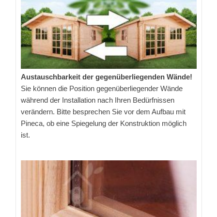
Austauschbarkeit der gegenüberliegenden Wände!
Sie können die Position gegenüberliegender Wände
während der Installation nach Ihren Bedürfnissen
verändern. Bitte besprechen Sie vor dem Aufbau mit
Pineca, ob eine Spiegelung der Konstruktion möglich
ist.