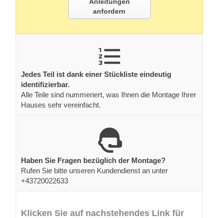
Anleitungen
anfordern
Jedes Teil ist dank einer Stückliste eindeutig
identifizierbar.
Alle Teile sind nummeriert, was Ihnen die Montage Ihrer
Hauses sehr vereinfacht.
Haben Sie Fragen bezüglich der Montage?
Rufen Sie bitte unseren Kundendienst an unter
+43720022633
Klicken Sie auf nachstehendes Link für