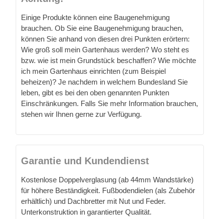
Einige Produkte können eine Baugenehmigung
brauchen. Ob Sie eine Baugenehmigung brauchen,
können Sie anhand von diesen drei Punkten erörtern:
Wie groß soll mein Gartenhaus werden? Wo steht es
bzw. wie ist mein Grundstück beschaffen? Wie möchte
ich mein Gartenhaus einrichten (zum Beispiel
beheizen)? Je nachdem in welchem Bundesland Sie
leben, gibt es bei den oben genannten Punkten
Einschränkungen. Falls Sie mehr Information brauchen,
stehen wir Ihnen gerne zur Verfügung.
Garantie und Kundendienst
Kostenlose Doppelverglasung (ab 44mm Wandstärke)
für höhere Beständigkeit. Fußbodendielen (als Zubehör
erhältlich) und Dachbretter mit Nut und Feder.
Unterkonstruktion in garantierter Qualität.