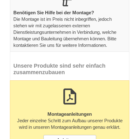
Benötigen Sie Hilfe bei der Montage?
Die Montage ist im Preis nicht inbegriffen, jedoch
stehen wir mit zugelassenen externen
Dienstleistungsunternehmen in Verbindung, welche
Montage und Bauleitung übernehmen können. Bitte
kontaktieren Sie uns für weitere Informationen.
Unsere Produkte sind sehr einfach
zusammenzubauen
Montageanleitungen
Jeder einzelne Schritt zum Aufbau unserer Produkte
wird in unseren Montageanleitungen genau erklärt.