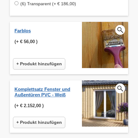
(6) Transparent (+ € 186,00)
Farblos
(+
€ 56,00
)
+ Produkt hinzufügen
Komplettsatz Fenster und
Außentüren PVC - Weiß
(+
€ 2.152,00
)
+ Produkt hinzufügen