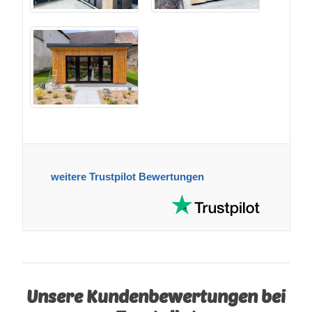
weitere Trustpilot Bewertungen
Unsere Kundenbewertungen bei