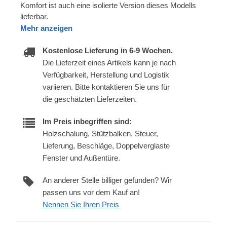
Komfort ist auch eine isolierte Version dieses Modells
lieferbar.
Mehr anzeigen
Kostenlose Lieferung in 6-9 Wochen.
Die Lieferzeit eines Artikels kann je nach
Verfügbarkeit, Herstellung und Logistik
variieren. Bitte kontaktieren Sie uns für
die geschätzten Lieferzeiten.
Im Preis inbegriffen sind:
Holzschalung, Stützbalken, Steuer,
Lieferung, Beschläge, Doppelverglaste
Fenster und Außentüre.
An anderer Stelle billiger gefunden? Wir
passen uns vor dem Kauf an!
Nennen Sie Ihren Preis