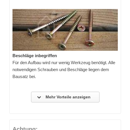
Beschläge inbegriffen
Für den Aufbau wird nur wenig Werkzeug benötigt. Alle
notwendigen Schrauben und Beschläge liegen dem
Bausatz bei.
Mehr Vorteile anzeigen
Achtung: