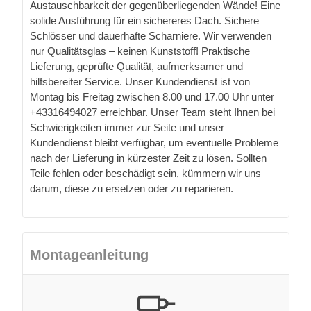
Austauschbarkeit der gegenüberliegenden Wände! Eine
solide Ausführung für ein sichereres Dach. Sichere
Schlösser und dauerhafte Scharniere. Wir verwenden
nur Qualitätsglas – keinen Kunststoff! Praktische
Lieferung, geprüfte Qualität, aufmerksamer und
hilfsbereiter Service. Unser Kundendienst ist von
Montag bis Freitag zwischen 8.00 und 17.00 Uhr unter
+43316494027 erreichbar. Unser Team steht Ihnen bei
Schwierigkeiten immer zur Seite und unser
Kundendienst bleibt verfügbar, um eventuelle Probleme
nach der Lieferung in kürzester Zeit zu lösen. Sollten
Teile fehlen oder beschädigt sein, kümmern wir uns
darum, diese zu ersetzen oder zu reparieren.
Montageanleitung