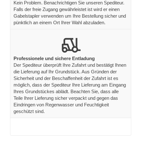
Kein Problem. Benachrichtigen Sie unseren Spediteur.
Falls der freie Zugang gewährleistet ist wird er einen
Gabelstapler verwenden um Ihre Bestellung sicher und
pünktlich an einem Ort Ihrer Wahl abzuladen.
Professionele und sichere Entladung
Der Spediteur überprüft Ihre Zufahrt und bestätigt Ihnen
die Lieferung auf Ihr Grundstück. Aus Gründen der
Sicherheit und der Beschaffenheit der Zufahrt ist es
möglich, dass der Spediteur Ihre Lieferung am Eingang
Ihres Grundstückes ablädt. Beachten Sie, dass alle
Teile Ihrer Lieferung sicher verpackt und gegen das
Eindringen von Regenwasser und Feuchtigkeit
geschützt sind.