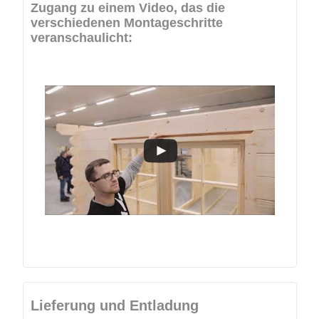
Zugang zu einem Video, das die
verschiedenen Montageschritte
veranschaulicht:
Lieferung und Entladung