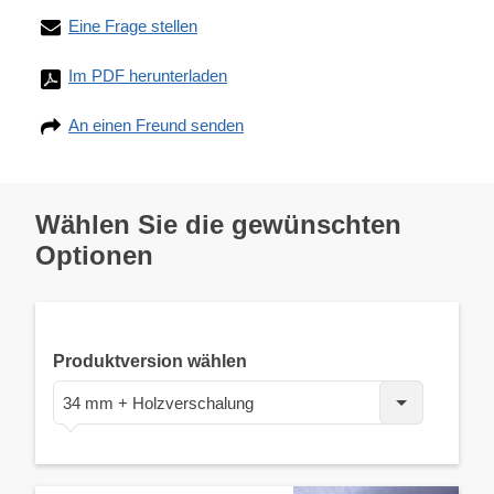
Eine Frage stellen
Im PDF herunterladen
An einen Freund senden
Wählen Sie die gewünschten
Optionen
Produktversion wählen
34 mm + Holzverschalung