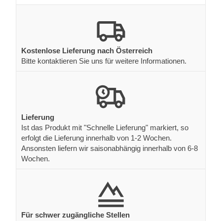
Kostenlose Lieferung nach Österreich
Bitte kontaktieren Sie uns für weitere Informationen.
Lieferung
Ist das Produkt mit "Schnelle Lieferung" markiert, so
erfolgt die Lieferung innerhalb von 1-2 Wochen.
Ansonsten liefern wir saisonabhängig innerhalb von 6-8
Wochen.
Für schwer zugängliche Stellen