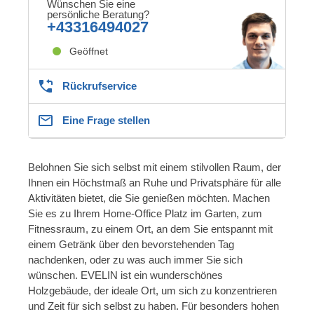
Wünschen Sie eine
persönliche Beratung?
+43316494027
Geöffnet
Rückrufservice
Eine Frage stellen
Belohnen Sie sich selbst mit einem stilvollen Raum, der
Ihnen ein Höchstmaß an Ruhe und Privatsphäre für alle
Aktivitäten bietet, die Sie genießen möchten. Machen
Sie es zu Ihrem Home-Office Platz im Garten, zum
Fitnessraum, zu einem Ort, an dem Sie entspannt mit
einem Getränk über den bevorstehenden Tag
nachdenken, oder zu was auch immer Sie sich
wünschen. EVELIN ist ein wunderschönes
Holzgebäude, der ideale Ort, um sich zu konzentrieren
und Zeit für sich selbst zu haben. Für besonders hohen