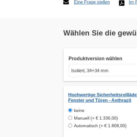
Eine Frage stellen
Im 
Wählen Sie die gew
Produktversion wählen
Isoliert, 34+34 mm
Hochwertige Sicherheitsrollläde
Fenster und Türen - Anthrazit
keine
Manuell (+ € 1.336,00)
Automatisch (+ € 1.808,00)