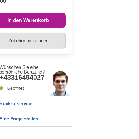
,00
In den Warenkorb
Zubehör hinzufügen
Wünschen Sie eine
persönliche Beratung?
+43316494027
Geöffnet
Rückrufservice
Eine Frage stellen