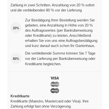
Zahlung in zwei Schritten. Anzahlung von 20 % sofort
und die verbleibenden 80 % vor der Lieferung
Zur Bestätigung Ihrer Bestellung werden Sie
gebeten, eine Anzahlung in Höhe von 20 %
20%
des Auftragswertes (per Banküberweisung
oder Kreditkarte) zu leisten. Anschließend
erhalten Sie von uns eine Auftragsbestätigung
und kurz darauf auch schon Ihr Gartenhaus.
Die verbleibende Summe können Sie 7 Tage
vor der Lieferung per Banküberweisung oder
80%
Kreditkarte begleichen.
Kreditkarte
Kreditkarte (Maestro, Mastercard oder Visa). Ihre
Zahlung erfolgt fast ohne Verzögerung.