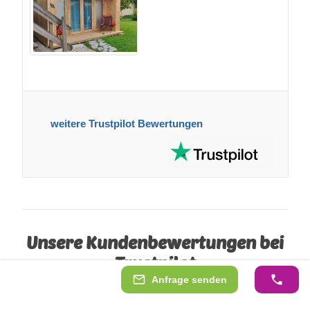
weitere Trustpilot Bewertungen
Unsere Kundenbewertungen bei
Trustpilot
Anfrage senden