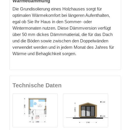
Wärmedämmung
Die Grundisolierung eines Holzhauses sorgt für
optimalen Wärmekomfort bei längeren Aufenthalten,
egal ob Sie Ihr Haus in den Sommer- oder
Wintermonaten nutzen. Diese Dämmversion verfügt
über 50 mm dickes Dämmmatierial, die für das Dach
und die Böden sowie zwischen den Doppelwänden
verwendet werden und in jedem Monat des Jahres für
Wärme und Behaglichkeit sorgen.
Technische Daten