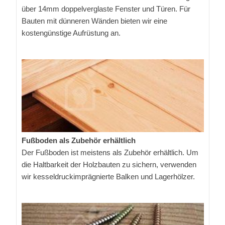
über 14mm doppelverglaste Fenster und Türen. Für
Bauten mit dünneren Wänden bieten wir eine
kostengünstige Aufrüstung an.
Fußboden als Zubehör erhältlich
Der Fußboden ist meistens als Zubehör erhältlich. Um
die Haltbarkeit der Holzbauten zu sichern, verwenden
wir kesseldruckimprägnierte Balken und Lagerhölzer.