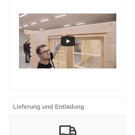
Lieferung und Entladung