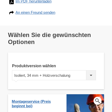
Im PDF herunterladen
An einen Freund senden
Wählen Sie die gewünschten
Optionen
Produktversion wählen
Isoliert, 34 mm + Holzverschalung
Montageservice (Preis
beginnt bei)