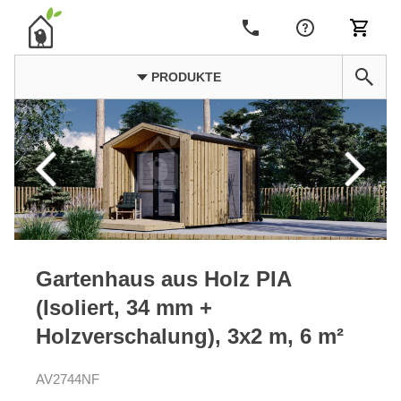
PRODUKTE
Gartenhaus aus Holz PIA
(Isoliert, 34 mm +
Holzverschalung), 3x2 m, 6 m²
AV2744NF