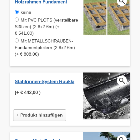
Holzrahmen Fundament
keine
Mit PVC PLOTS (verstellbare
Stützen) (2.8x2.6m) (+
€ 541,00)
Mit METALLSCHRAUBEN-
Fundamentpfeilern (2.8x2.6m)
(+ € 808,00)
Stahlrinnen-System Ruukki
(+
€ 442,00
)
+ Produkt hinzufügen