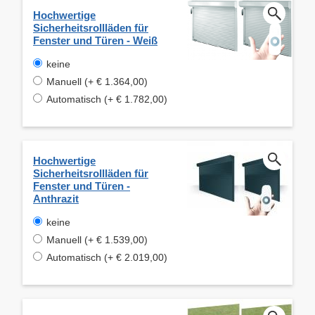
Hochwertige
Sicherheitsrollläden für
Fenster und Türen - Weiß
keine
Manuell (+ € 1.364,00)
Automatisch (+ € 1.782,00)
Hochwertige
Sicherheitsrollläden für
Fenster und Türen -
Anthrazit
keine
Manuell (+ € 1.539,00)
Automatisch (+ € 2.019,00)