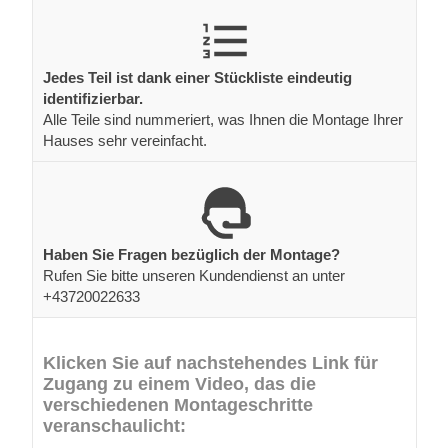
Jedes Teil ist dank einer Stückliste eindeutig
identifizierbar.
Alle Teile sind nummeriert, was Ihnen die Montage Ihrer
Hauses sehr vereinfacht.
Haben Sie Fragen bezüglich der Montage?
Rufen Sie bitte unseren Kundendienst an unter
+43720022633
Klicken Sie auf nachstehendes Link für
Zugang zu einem Video, das die
verschiedenen Montageschritte
veranschaulicht: