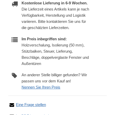
Kostenlose Lieferung in 6-9 Wochen.
Die Lieferzeit eines Artikels kann je nach
Verfügbarkeit, Herstellung und Logistik
variieren. Bitte kontaktieren Sie uns für
die geschätzten Lieferzeiten.
Im Preis inbegriffen sind:
Holzverschalung, Isolierung (50 mm),
Stützbalken, Steuer, Lieferung,
Beschläge, doppelverglaste Fenster und
Außentüren
An anderer Stelle billiger gefunden? Wir
passen uns vor dem Kauf an!
Nennen Sie Ihren Preis
Eine Frage stellen