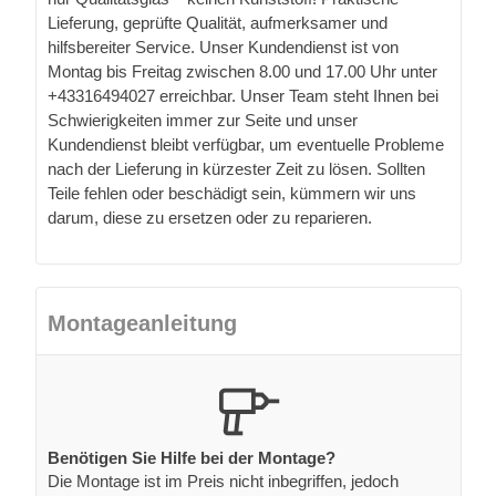
Lieferung, geprüfte Qualität, aufmerksamer und
hilfsbereiter Service. Unser Kundendienst ist von
Montag bis Freitag zwischen 8.00 und 17.00 Uhr unter
+43316494027 erreichbar. Unser Team steht Ihnen bei
Schwierigkeiten immer zur Seite und unser
Kundendienst bleibt verfügbar, um eventuelle Probleme
nach der Lieferung in kürzester Zeit zu lösen. Sollten
Teile fehlen oder beschädigt sein, kümmern wir uns
darum, diese zu ersetzen oder zu reparieren.
Montageanleitung
Benötigen Sie Hilfe bei der Montage?
Die Montage ist im Preis nicht inbegriffen, jedoch