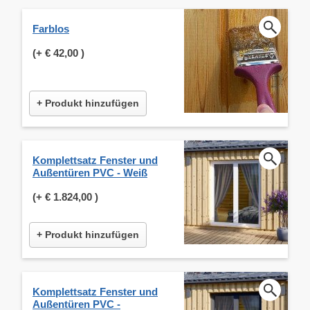
Farblos
(+
€ 42,00
)
+ Produkt hinzufügen
Komplettsatz Fenster und
Außentüren PVC - Weiß
(+
€ 1.824,00
)
+ Produkt hinzufügen
Komplettsatz Fenster und
Außentüren PVC -