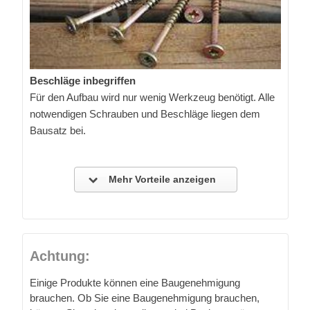
Beschläge inbegriffen
Für den Aufbau wird nur wenig Werkzeug benötigt. Alle
notwendigen Schrauben und Beschläge liegen dem
Bausatz bei.
Mehr Vorteile anzeigen
Achtung:
Einige Produkte können eine Baugenehmigung
brauchen. Ob Sie eine Baugenehmigung brauchen,