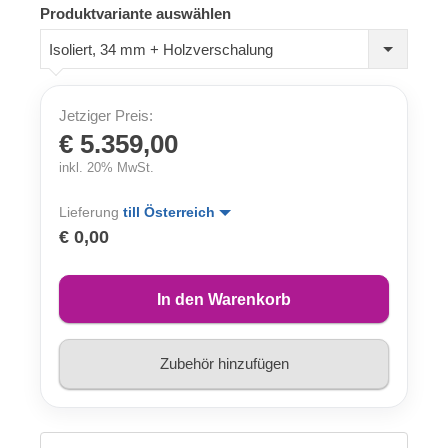
Produktvariante auswählen
Isoliert, 34 mm + Holzverschalung
Jetziger Preis:
€ 5.359,00
inkl. 20% MwSt.
Lieferung
till Österreich
€ 0,00
In den Warenkorb
Zubehör hinzufügen