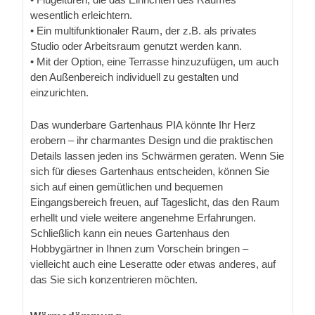
wesentlich erleichtern.
• Ein multifunktionaler Raum, der z.B. als privates
Studio oder Arbeitsraum genutzt werden kann.
• Mit der Option, eine Terrasse hinzuzufügen, um auch
den Außenbereich individuell zu gestalten und
einzurichten.
Das wunderbare Gartenhaus PIA könnte Ihr Herz
erobern – ihr charmantes Design und die praktischen
Details lassen jeden ins Schwärmen geraten. Wenn Sie
sich für dieses Gartenhaus entscheiden, können Sie
sich auf einen gemütlichen und bequemen
Eingangsbereich freuen, auf Tageslicht, das den Raum
erhellt und viele weitere angenehme Erfahrungen.
Schließlich kann ein neues Gartenhaus den
Hobbygärtner in Ihnen zum Vorschein bringen –
vielleicht auch eine Leseratte oder etwas anderes, auf
das Sie sich konzentrieren möchten.