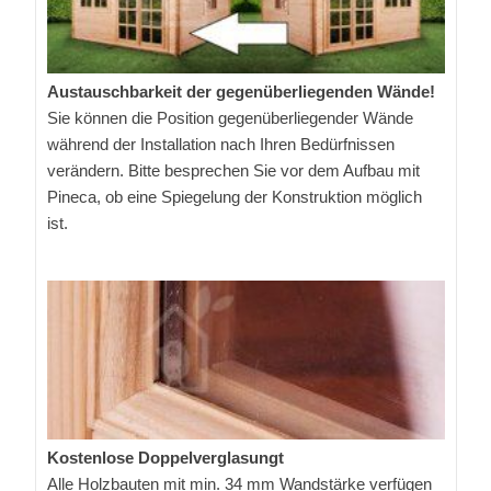
Austauschbarkeit der gegenüberliegenden Wände!
Sie können die Position gegenüberliegender Wände
während der Installation nach Ihren Bedürfnissen
verändern. Bitte besprechen Sie vor dem Aufbau mit
Pineca, ob eine Spiegelung der Konstruktion möglich
ist.
Kostenlose Doppelverglasungt
Alle Holzbauten mit min. 34 mm Wandstärke verfügen