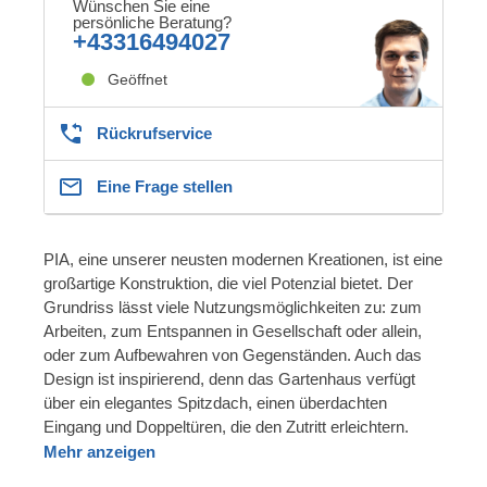
Wünschen Sie eine
persönliche Beratung?
+43316494027
Geöffnet
Rückrufservice
Eine Frage stellen
PIA, eine unserer neusten modernen Kreationen, ist eine
großartige Konstruktion, die viel Potenzial bietet. Der
Grundriss lässt viele Nutzungsmöglichkeiten zu: zum
Arbeiten, zum Entspannen in Gesellschaft oder allein,
oder zum Aufbewahren von Gegenständen. Auch das
Design ist inspirierend, denn das Gartenhaus verfügt
über ein elegantes Spitzdach, einen überdachten
Eingang und Doppeltüren, die den Zutritt erleichtern.
Mehr anzeigen