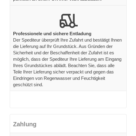
Professionele und sichere Entladung
Der Spediteur überprüft Ihre Zufahrt und bestätigt Ihnen
die Lieferung auf Ihr Grundstück. Aus Gründen der
Sicherheit und der Beschaffenheit der Zufahrt ist es
möglich, dass der Spediteur Ihre Lieferung am Eingang
Ihres Grundstückes ablädt. Beachten Sie, dass alle
Teile Ihrer Lieferung sicher verpackt und gegen das
Eindringen von Regenwasser und Feuchtigkeit
geschützt sind.
Zahlung