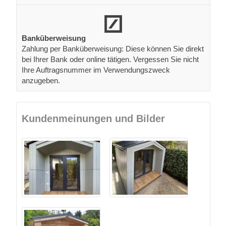
Banküberweisung
Zahlung per Banküberweisung: Diese können Sie direkt
bei Ihrer Bank oder online tätigen. Vergessen Sie nicht
Ihre Auftragsnummer im Verwendungszweck
anzugeben.
Kundenmeinungen und Bilder