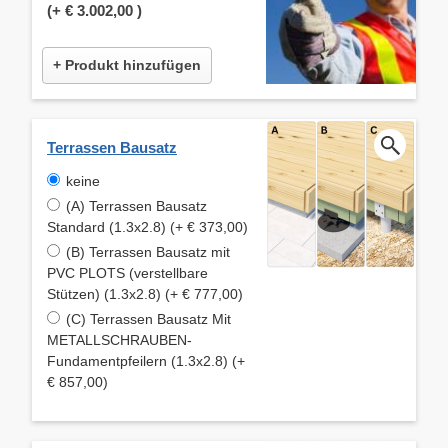
(+
€ 3.002,00
)
+ Produkt hinzufügen
Terrassen Bausatz
keine
(A) Terrassen Bausatz
Standard (1.3x2.8) (+ € 373,00)
(B) Terrassen Bausatz mit
PVC PLOTS (verstellbare
Stützen) (1.3x2.8) (+ € 777,00)
(C) Terrassen Bausatz Mit
METALLSCHRAUBEN-
Fundamentpfeilern (1.3x2.8) (+
€ 857,00)