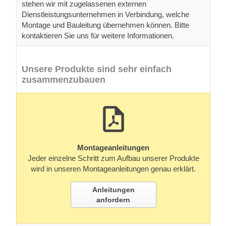
stehen wir mit zugelassenen externen
Dienstleistungsunternehmen in Verbindung, welche
Montage und Bauleitung übernehmen können. Bitte
kontaktieren Sie uns für weitere Informationen.
Unsere Produkte sind sehr einfach
zusammenzubauen
Montageanleitungen
Jeder einzelne Schritt zum Aufbau unserer Produkte
wird in unseren Montageanleitungen genau erklärt.
Anleitungen
anfordern