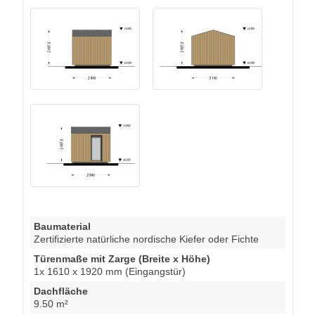
Baumaterial
Zertifizierte natürliche nordische Kiefer oder Fichte
Türenmaße mit Zarge (Breite x Höhe)
1x 1610 x 1920 mm (Eingangstür)
Dachfläche
9.50 m²