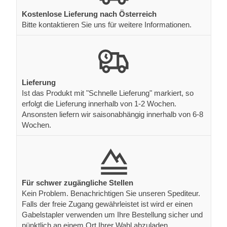
Kostenlose Lieferung nach Österreich
Bitte kontaktieren Sie uns für weitere Informationen.
Lieferung
Ist das Produkt mit "Schnelle Lieferung" markiert, so
erfolgt die Lieferung innerhalb von 1-2 Wochen.
Ansonsten liefern wir saisonabhängig innerhalb von 6-8
Wochen.
Für schwer zugängliche Stellen
Kein Problem. Benachrichtigen Sie unseren Spediteur.
Falls der freie Zugang gewährleistet ist wird er einen
Gabelstapler verwenden um Ihre Bestellung sicher und
pünktlich an einem Ort Ihrer Wahl abzuladen.