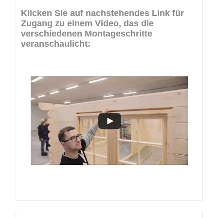
Klicken Sie auf nachstehendes Link für
Zugang zu einem Video, das die
verschiedenen Montageschritte
veranschaulicht: