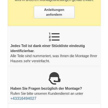
Anleitungen
anfordern
Jedes Teil ist dank einer Stückliste eindeutig
identifizierbar.
Alle Teile sind nummeriert, was Ihnen die Montage Ihrer
Hauses sehr vereinfacht.
Haben Sie Fragen bezüglich der Montage?
Rufen Sie bitte unseren Kundendienst an unter
+43316494027