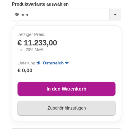
Produktvariante auswählen
66 mm
Jetziger Preis:
€ 11.233,00
inkl. 20% MwSt.
Lieferung
till Österreich
€ 0,00
In den Warenkorb
Zubehör hinzufügen