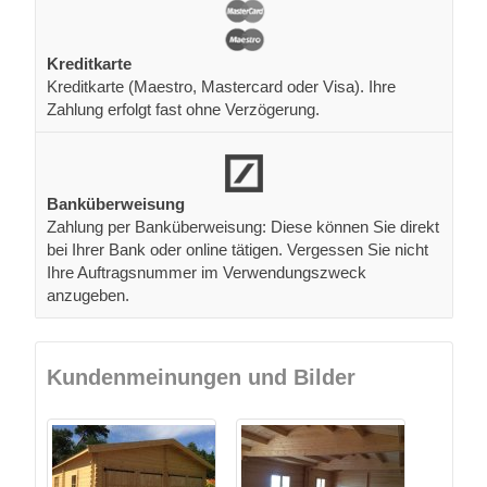
Kreditkarte
Kreditkarte (Maestro, Mastercard oder Visa). Ihre
Zahlung erfolgt fast ohne Verzögerung.
Banküberweisung
Zahlung per Banküberweisung: Diese können Sie direkt
bei Ihrer Bank oder online tätigen. Vergessen Sie nicht
Ihre Auftragsnummer im Verwendungszweck
anzugeben.
Kundenmeinungen und Bilder