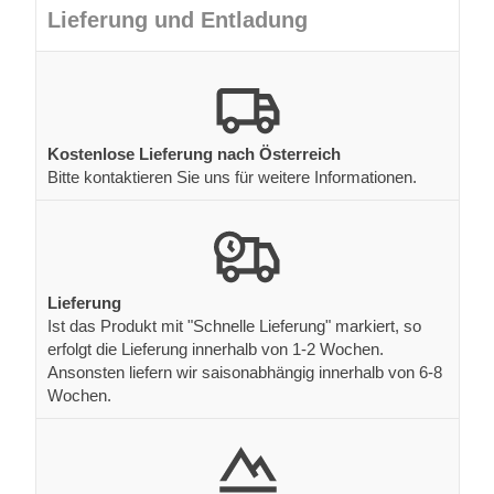
Lieferung und Entladung
Kostenlose Lieferung nach Österreich
Bitte kontaktieren Sie uns für weitere Informationen.
Lieferung
Ist das Produkt mit "Schnelle Lieferung" markiert, so
erfolgt die Lieferung innerhalb von 1-2 Wochen.
Ansonsten liefern wir saisonabhängig innerhalb von 6-8
Wochen.