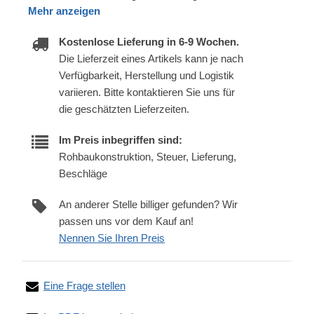
Mehr anzeigen
Kostenlose Lieferung in 6-9 Wochen.
Die Lieferzeit eines Artikels kann je nach
Verfügbarkeit, Herstellung und Logistik
variieren. Bitte kontaktieren Sie uns für
die geschätzten Lieferzeiten.
Im Preis inbegriffen sind:
Rohbaukonstruktion, Steuer, Lieferung,
Beschläge
An anderer Stelle billiger gefunden? Wir
passen uns vor dem Kauf an!
Nennen Sie Ihren Preis
Eine Frage stellen