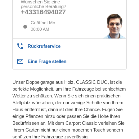
Wünschen Sie eine
persönliche Beratung?
+43316494027
Geöffnet Mo.
08:00 AM
Rückrufservice
Eine Frage stellen
Unser Doppelgarage aus Holz, CLASSIC DUO, ist die
perfekte Möglichkeit, um Ihre Fahrzeuge bei schlechtem
Wetter zu schützen. Wenn Sie sich einen praktischen
Stellplatz wünschen, der nur wenige Schritte von Ihrem
Haus entfernt ist, dann ist dies Ihre Chance. Fügen Sie
einige Pflanzen hinzu oder passen Sie die Höhe Ihren
Bedürfnissen an. Mit dem Carport Classic verleihen Sie
Ihrem Garten nicht nur einen modernen Touch sondern
schützen Ihre Fahrzeuge zuverlässig.