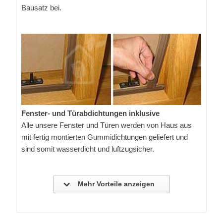
Bausatz bei.
Fenster- und Türabdichtungen inklusive
Alle unsere Fenster und Türen werden von Haus aus
mit fertig montierten Gummidichtungen geliefert und
sind somit wasserdicht und luftzugsicher.
Mehr Vorteile anzeigen