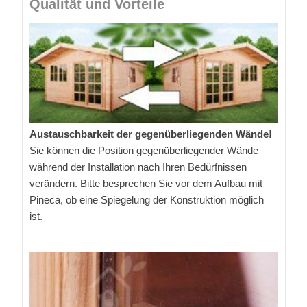
Qualität und Vorteile
Austauschbarkeit der gegenüberliegenden Wände!
Sie können die Position gegenüberliegender Wände
während der Installation nach Ihren Bedürfnissen
verändern. Bitte besprechen Sie vor dem Aufbau mit
Pineca, ob eine Spiegelung der Konstruktion möglich
ist.