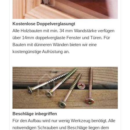
Kostenlose Doppelverglasungt
Alle Holzbauten mit min. 34 mm Wandstärke verfügen
über 14mm doppelverglaste Fenster und Türen. Für
Bauten mit dünneren Wänden bieten wir eine
kostengünstige Aufrüstung an.
Beschläge inbegriffen
Für den Aufbau wird nur wenig Werkzeug benötigt. Alle
notwendigen Schrauben und Beschläge liegen dem