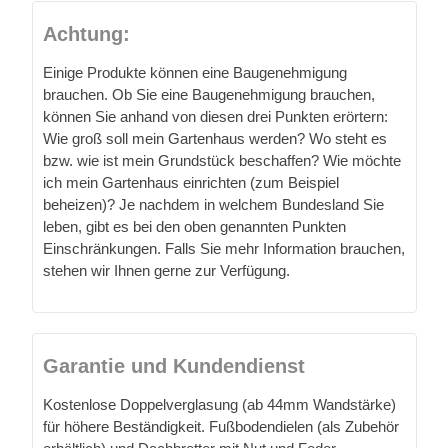
Achtung:
Einige Produkte können eine Baugenehmigung
brauchen. Ob Sie eine Baugenehmigung brauchen,
können Sie anhand von diesen drei Punkten erörtern:
Wie groß soll mein Gartenhaus werden? Wo steht es
bzw. wie ist mein Grundstück beschaffen? Wie möchte
ich mein Gartenhaus einrichten (zum Beispiel
beheizen)? Je nachdem in welchem Bundesland Sie
leben, gibt es bei den oben genannten Punkten
Einschränkungen. Falls Sie mehr Information brauchen,
stehen wir Ihnen gerne zur Verfügung.
Garantie und Kundendienst
Kostenlose Doppelverglasung (ab 44mm Wandstärke)
für höhere Beständigkeit. Fußbodendielen (als Zubehör