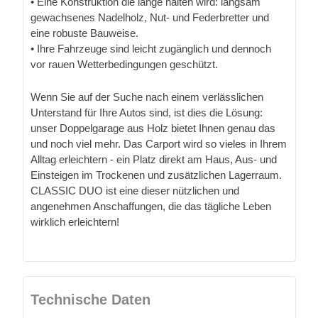
• Eine Konstruktion die lange halten wird: langsam
gewachsenes Nadelholz, Nut- und Federbretter und
eine robuste Bauweise.
• Ihre Fahrzeuge sind leicht zugänglich und dennoch
vor rauen Wetterbedingungen geschützt.
Wenn Sie auf der Suche nach einem verlässlichen
Unterstand für Ihre Autos sind, ist dies die Lösung:
unser Doppelgarage aus Holz bietet Ihnen genau das
und noch viel mehr. Das Carport wird so vieles in Ihrem
Alltag erleichtern - ein Platz direkt am Haus, Aus- und
Einsteigen im Trockenen und zusätzlichen Lagerraum.
CLASSIC DUO ist eine dieser nützlichen und
angenehmen Anschaffungen, die das tägliche Leben
wirklich erleichtern!
Technische Daten