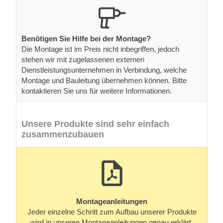
Benötigen Sie Hilfe bei der Montage?
Die Montage ist im Preis nicht inbegriffen, jedoch
stehen wir mit zugelassenen externen
Dienstleistungsunternehmen in Verbindung, welche
Montage und Bauleitung übernehmen können. Bitte
kontaktieren Sie uns für weitere Informationen.
Unsere Produkte sind sehr einfach
zusammenzubauen
Montageanleitungen
Jeder einzelne Schritt zum Aufbau unserer Produkte
wird in unseren Montageanleitungen genau erklärt.