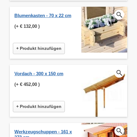
Blumenkasten - 70 x 22 cm
(+
€ 132,00
)
+ Produkt hinzufügen
Vordach - 300 x 150 cm
(+
€ 452,00
)
+ Produkt hinzufügen
Werkzeugschuppen - 161 x