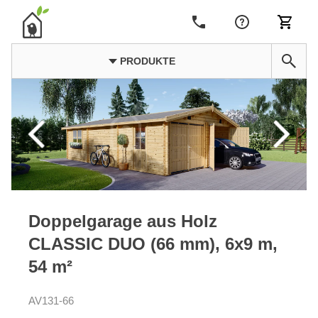
PRODUKTE
Doppelgarage aus Holz
CLASSIC DUO (66 mm), 6x9 m,
54 m²
AV131-66