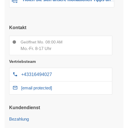
Kontakt
Geöffnet Mo. 08:00 AM
Mo.-Fr. 8-17 Uhr
Vertriebsteam
+43316494027
[email protected]
Kundendienst
Bezahlung