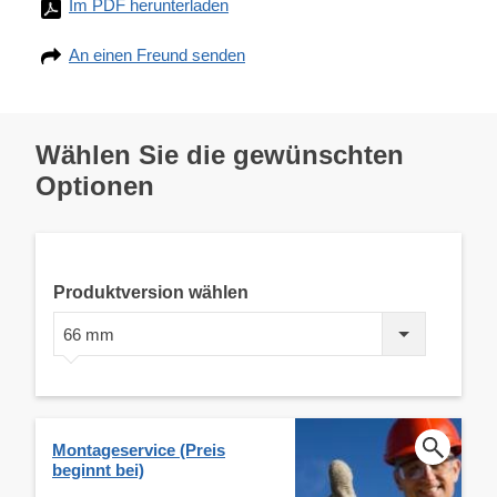
Im PDF herunterladen
An einen Freund senden
Wählen Sie die gewünschten
Optionen
Produktversion wählen
66 mm
Montageservice (Preis
beginnt bei)