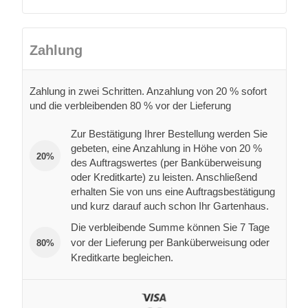
Zahlung
Zahlung in zwei Schritten. Anzahlung von 20 % sofort
und die verbleibenden 80 % vor der Lieferung
Zur Bestätigung Ihrer Bestellung werden Sie
gebeten, eine Anzahlung in Höhe von 20 %
20%
des Auftragswertes (per Banküberweisung
oder Kreditkarte) zu leisten. Anschließend
erhalten Sie von uns eine Auftragsbestätigung
und kurz darauf auch schon Ihr Gartenhaus.
Die verbleibende Summe können Sie 7 Tage
vor der Lieferung per Banküberweisung oder
80%
Kreditkarte begleichen.