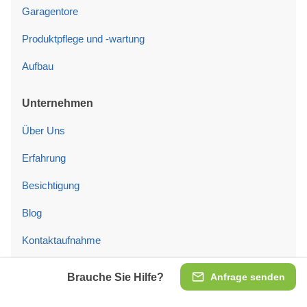
Garagentore
Produktpflege und -wartung
Aufbau
Unternehmen
Über Uns
Erfahrung
Besichtigung
Blog
Kontaktaufnahme
Brauche Sie Hilfe?
Anfrage senden
Rechtliche Informationen
AGB