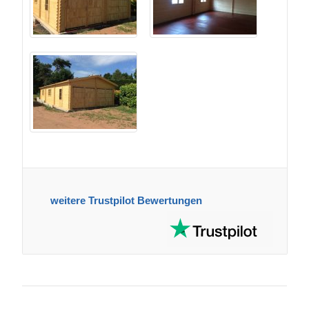
weitere Trustpilot Bewertungen