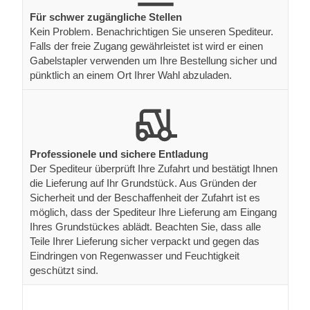
Für schwer zugängliche Stellen
Kein Problem. Benachrichtigen Sie unseren Spediteur.
Falls der freie Zugang gewährleistet ist wird er einen
Gabelstapler verwenden um Ihre Bestellung sicher und
pünktlich an einem Ort Ihrer Wahl abzuladen.
Professionele und sichere Entladung
Der Spediteur überprüft Ihre Zufahrt und bestätigt Ihnen
die Lieferung auf Ihr Grundstück. Aus Gründen der
Sicherheit und der Beschaffenheit der Zufahrt ist es
möglich, dass der Spediteur Ihre Lieferung am Eingang
Ihres Grundstückes ablädt. Beachten Sie, dass alle
Teile Ihrer Lieferung sicher verpackt und gegen das
Eindringen von Regenwasser und Feuchtigkeit
geschützt sind.