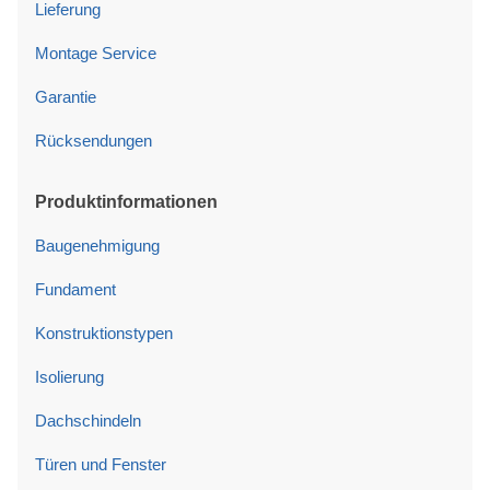
Lieferung
Montage Service
Garantie
Rücksendungen
Produktinformationen
Baugenehmigung
Fundament
Konstruktionstypen
Isolierung
Dachschindeln
Türen und Fenster