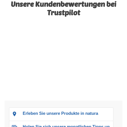
Unsere Kundenbewertungen bei
Trustpilot
Erleben Sie unsere Produkte in natura
Holen Sie sich unsere monatlichen Tipps und Angebote