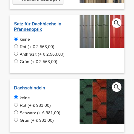
Satz für Dachbleche in
Pfannenoptik
keine
Rot (+ € 2.563,00)
Anthrazit (+ € 2.563,00)
Grün (+ € 2.563,00)
Dachschindeln
keine
Rot (+ € 981,00)
Schwarz (+ € 981,00)
Grün (+ € 981,00)