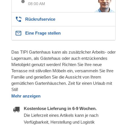
08:00 AM
Rückrufservice
Eine Frage stellen
Das TIPI Gartenhaus kann als zusätzlicher Arbeits- oder
Lagerraum, als Gästehaus oder auch entzückendes
Mietobjekt genutzt werden! Richten Sie Ihre neue
Terrasse mit stilvollen Möbeln ein, versammeln Sie Ihre
Familie und genießen Sie die Aussicht von Ihrem
gemütlichen Gartenhäuschen. Zeit für einen Urlaub mit
Stil!
Mehr anzeigen
Kostenlose Lieferung in 6-9 Wochen.
Die Lieferzeit eines Artikels kann je nach
Verfügbarkeit, Herstellung und Logistik