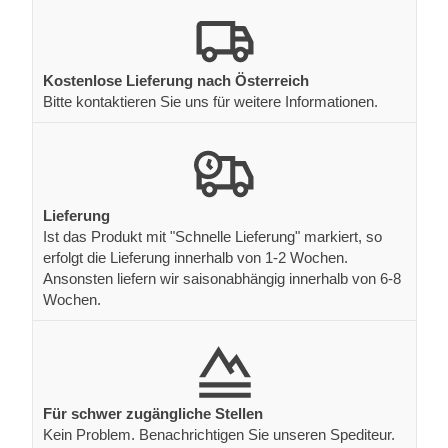
Kostenlose Lieferung nach Österreich
Bitte kontaktieren Sie uns für weitere Informationen.
Lieferung
Ist das Produkt mit "Schnelle Lieferung" markiert, so
erfolgt die Lieferung innerhalb von 1-2 Wochen.
Ansonsten liefern wir saisonabhängig innerhalb von 6-8
Wochen.
Für schwer zugängliche Stellen
Kein Problem. Benachrichtigen Sie unseren Spediteur.