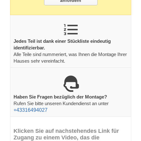
anfordern
Jedes Teil ist dank einer Stückliste eindeutig
identifizierbar.
Alle Teile sind nummeriert, was Ihnen die Montage Ihrer
Hauses sehr vereinfacht.
Haben Sie Fragen bezüglich der Montage?
Rufen Sie bitte unseren Kundendienst an unter
+43316494027
Klicken Sie auf nachstehendes Link für
Zugang zu einem Video, das die