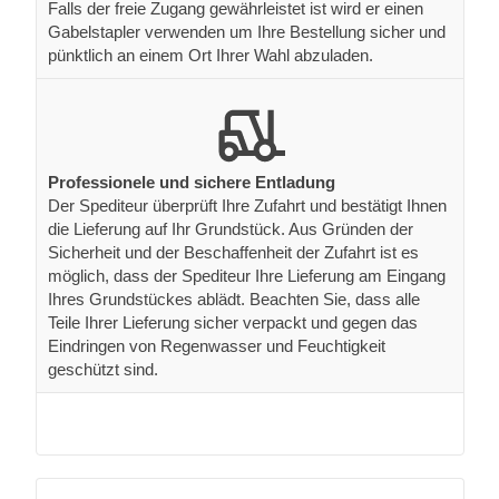
Falls der freie Zugang gewährleistet ist wird er einen
Gabelstapler verwenden um Ihre Bestellung sicher und
pünktlich an einem Ort Ihrer Wahl abzuladen.
Professionele und sichere Entladung
Der Spediteur überprüft Ihre Zufahrt und bestätigt Ihnen
die Lieferung auf Ihr Grundstück. Aus Gründen der
Sicherheit und der Beschaffenheit der Zufahrt ist es
möglich, dass der Spediteur Ihre Lieferung am Eingang
Ihres Grundstückes ablädt. Beachten Sie, dass alle
Teile Ihrer Lieferung sicher verpackt und gegen das
Eindringen von Regenwasser und Feuchtigkeit
geschützt sind.