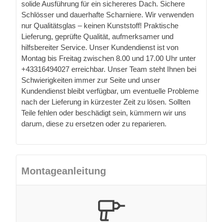
solide Ausführung für ein sichereres Dach. Sichere
Schlösser und dauerhafte Scharniere. Wir verwenden
nur Qualitätsglas – keinen Kunststoff! Praktische
Lieferung, geprüfte Qualität, aufmerksamer und
hilfsbereiter Service. Unser Kundendienst ist von
Montag bis Freitag zwischen 8.00 und 17.00 Uhr unter
+43316494027 erreichbar. Unser Team steht Ihnen bei
Schwierigkeiten immer zur Seite und unser
Kundendienst bleibt verfügbar, um eventuelle Probleme
nach der Lieferung in kürzester Zeit zu lösen. Sollten
Teile fehlen oder beschädigt sein, kümmern wir uns
darum, diese zu ersetzen oder zu reparieren.
Montageanleitung