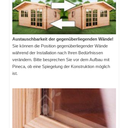
Austauschbarkeit der gegenüberliegenden Wände!
Sie können die Position gegenüberliegender Wände
während der Installation nach Ihren Bedürfnissen
verändern. Bitte besprechen Sie vor dem Aufbau mit
Pineca, ob eine Spiegelung der Konstruktion möglich
ist.