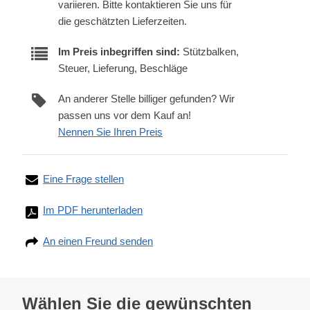
variieren. Bitte kontaktieren Sie uns für
die geschätzten Lieferzeiten.
Im Preis inbegriffen sind:
Stützbalken,
Steuer, Lieferung, Beschläge
An anderer Stelle billiger gefunden? Wir
passen uns vor dem Kauf an!
Nennen Sie Ihren Preis
Eine Frage stellen
Im PDF herunterladen
An einen Freund senden
Wählen Sie die gewünschten