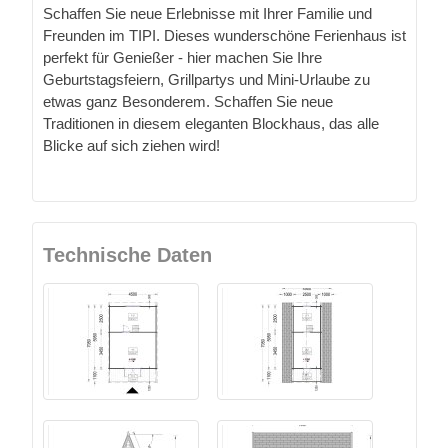
Schaffen Sie neue Erlebnisse mit Ihrer Familie und
Freunden im TIPI. Dieses wunderschöne Ferienhaus ist
perfekt für Genießer - hier machen Sie Ihre
Geburtstagsfeiern, Grillpartys und Mini-Urlaube zu
etwas ganz Besonderem. Schaffen Sie neue
Traditionen in diesem eleganten Blockhaus, das alle
Blicke auf sich ziehen wird!
Technische Daten