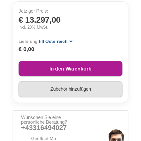
Jetziger Preis:
€ 13.297,00
inkl. 20% MwSt.
Lieferung
till Österreich
€ 0,00
In den Warenkorb
Zubehör hinzufügen
Wünschen Sie eine
persönliche Beratung?
+43316494027
Geöffnet Mo.