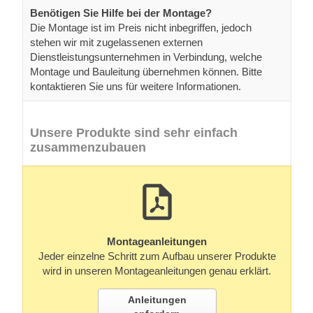
Benötigen Sie Hilfe bei der Montage?
Die Montage ist im Preis nicht inbegriffen, jedoch
stehen wir mit zugelassenen externen
Dienstleistungsunternehmen in Verbindung, welche
Montage und Bauleitung übernehmen können. Bitte
kontaktieren Sie uns für weitere Informationen.
Unsere Produkte sind sehr einfach
zusammenzubauen
Montageanleitungen
Jeder einzelne Schritt zum Aufbau unserer Produkte
wird in unseren Montageanleitungen genau erklärt.
Anleitungen