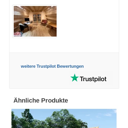
weitere Trustpilot Bewertungen
Ähnliche Produkte