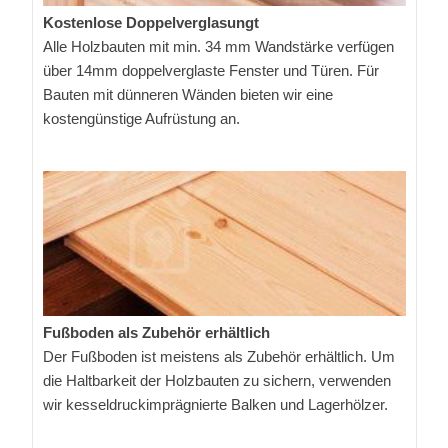
Kostenlose Doppelverglasungt
Alle Holzbauten mit min. 34 mm Wandstärke verfügen
über 14mm doppelverglaste Fenster und Türen. Für
Bauten mit dünneren Wänden bieten wir eine
kostengünstige Aufrüstung an.
Fußboden als Zubehör erhältlich
Der Fußboden ist meistens als Zubehör erhältlich. Um
die Haltbarkeit der Holzbauten zu sichern, verwenden
wir kesseldruckimprägnierte Balken und Lagerhölzer.