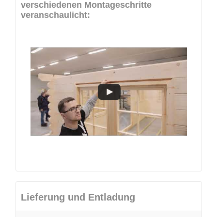
verschiedenen Montageschritte
veranschaulicht:
Lieferung und Entladung