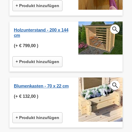
+ Produkt hinzufügen
Holzunterstand - 200 x 144
cm
(+
€ 799,00
)
+ Produkt hinzufügen
Blumenkasten - 70 x 22 cm
(+
€ 132,00
)
+ Produkt hinzufügen