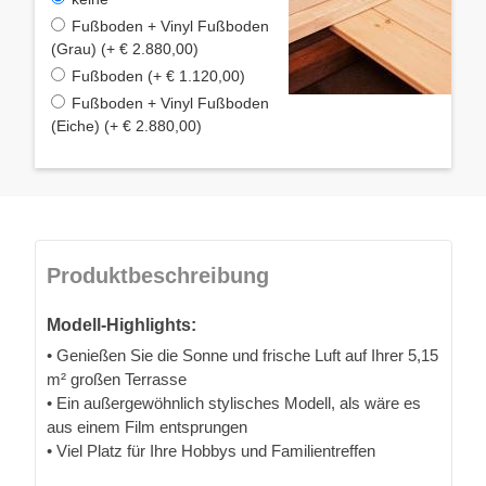
Fußboden + Vinyl Fußboden
(Grau) (+ € 2.880,00)
Fußboden (+ € 1.120,00)
Fußboden + Vinyl Fußboden
(Eiche) (+ € 2.880,00)
Produktbeschreibung
Modell-Highlights:
• Genießen Sie die Sonne und frische Luft auf Ihrer 5,15
m² großen Terrasse
• Ein außergewöhnlich stylisches Modell, als wäre es
aus einem Film entsprungen
• Viel Platz für Ihre Hobbys und Familientreffen