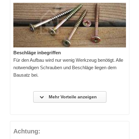
Beschläge inbegriffen
Für den Aufbau wird nur wenig Werkzeug benötigt. Alle
notwendigen Schrauben und Beschläge liegen dem
Bausatz bei.
Mehr Vorteile anzeigen
Achtung: