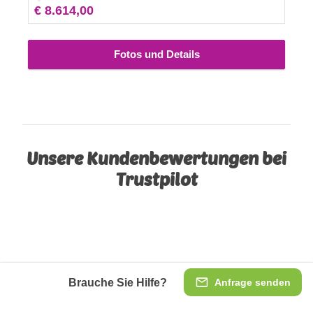
€ 8.614,00
Fotos und Details
Unsere Kundenbewertungen bei
Trustpilot
Brauche Sie Hilfe?
Anfrage senden