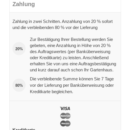
Zahlung
Zahlung in zwei Schritten. Anzahlung von 20 % sofort
und die verbleibenden 80 % vor der Lieferung
Zur Bestätigung Ihrer Bestellung werden Sie
gebeten, eine Anzahlung in Höhe von 20 %
20%
des Auftragswertes (per Banküberweisung
oder Kreditkarte) zu leisten. Anschließend
erhalten Sie von uns eine Auftragsbestätigung
und kurz darauf auch schon Ihr Gartenhaus.
Die verbleibende Summe können Sie 7 Tage
vor der Lieferung per Banküberweisung oder
80%
Kreditkarte begleichen.
Kreditkarte