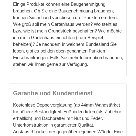
Einige Produkte können eine Baugenehmigung
brauchen. Ob Sie eine Baugenehmigung brauchen,
können Sie anhand von diesen drei Punkten erörtern:
Wie groß soll mein Gartenhaus werden? Wo steht es
bzw. wie ist mein Grundstück beschaffen? Wie möchte
ich mein Gartenhaus einrichten (zum Beispiel
beheizen)? Je nachdem in welchem Bundesland Sie
leben, gibt es bei den oben genannten Punkten
Einschränkungen. Falls Sie mehr Information brauchen,
stehen wir Ihnen gerne zur Verfügung.
Garantie und Kundendienst
Kostenlose Doppelverglasung (ab 44mm Wandstärke)
für höhere Beständigkeit. Fußbodendielen (als Zubehör
erhältlich) und Dachbretter mit Nut und Feder.
Unterkonstruktion in garantierter Qualität.
Austauschbarkeit der gegenüberliegenden Wände! Eine