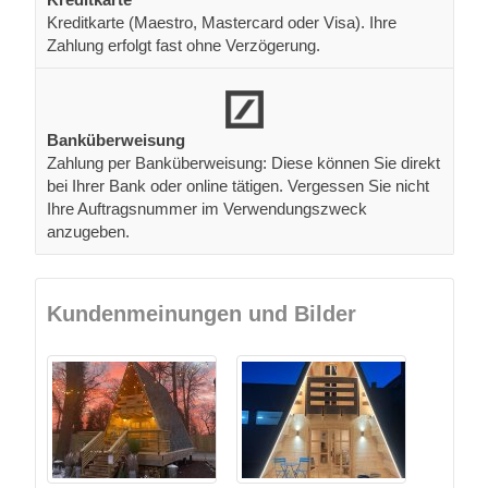
Kreditkarte (Maestro, Mastercard oder Visa). Ihre
Zahlung erfolgt fast ohne Verzögerung.
Banküberweisung
Zahlung per Banküberweisung: Diese können Sie direkt
bei Ihrer Bank oder online tätigen. Vergessen Sie nicht
Ihre Auftragsnummer im Verwendungszweck
anzugeben.
Kundenmeinungen und Bilder