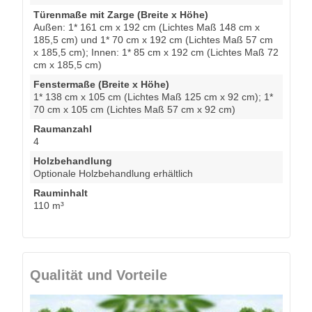
Türenmaße mit Zarge (Breite x Höhe)
Außen: 1* 161 cm x 192 cm (Lichtes Maß 148 cm x
185,5 cm) und 1* 70 cm x 192 cm (Lichtes Maß 57 cm
x 185,5 cm); Innen: 1* 85 cm x 192 cm (Lichtes Maß 72
cm x 185,5 cm)
Fenstermaße (Breite x Höhe)
1* 138 cm x 105 cm (Lichtes Maß 125 cm x 92 cm); 1*
70 cm x 105 cm (Lichtes Maß 57 cm x 92 cm)
Raumanzahl
4
Holzbehandlung
Optionale Holzbehandlung erhältlich
Rauminhalt
110 m³
Qualität und Vorteile