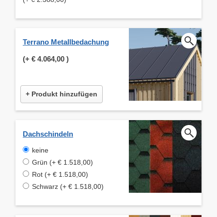
Terrano Metallbedachung
(+
€ 4.064,00
)
+ Produkt hinzufügen
Dachschindeln
keine
Grün (+ € 1.518,00)
Rot (+ € 1.518,00)
Schwarz (+ € 1.518,00)