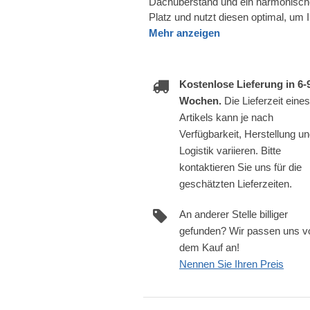
Dachüberstand und ein harmonisch
Platz und nutzt diesen optimal, um I
Mehr anzeigen
Kostenlose Lieferung in 6-
Wochen.
Die Lieferzeit eines
Artikels kann je nach
Verfügbarkeit, Herstellung u
Logistik variieren. Bitte
kontaktieren Sie uns für die
geschätzten Lieferzeiten.
An anderer Stelle billiger
gefunden? Wir passen uns v
dem Kauf an!
Nennen Sie Ihren Preis