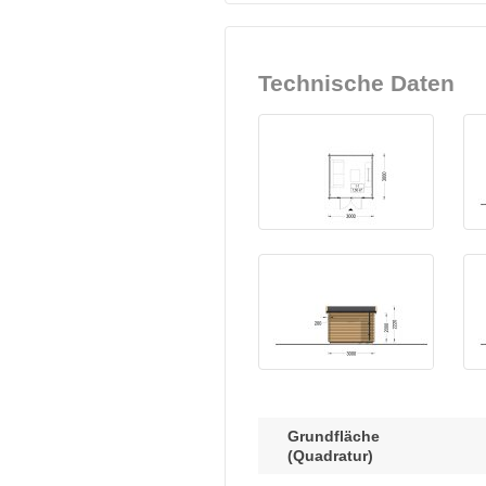
Technische Daten
Grundfläche
(Quadratur)