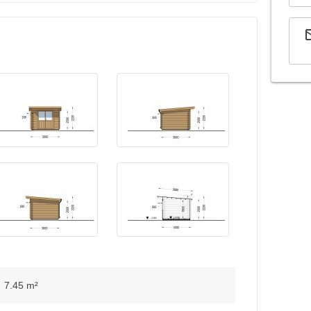
7.45 m²