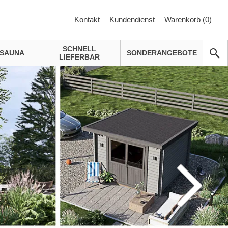
Kontakt
Kundendienst
Warenkorb (
0
)
SCHNELL
SAUNA
SONDERANGEBOTE
LIEFERBAR