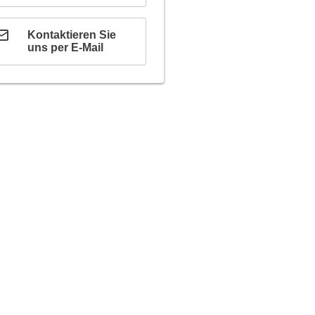
Kontaktieren Sie
uns per E-Mail