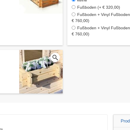
keine
Fußboden (+ € 320,00)
Fußboden + Vinyl Fußboden 
€ 760,00)
Fußboden + Vinyl Fußboden 
€ 760,00)
Prod
g