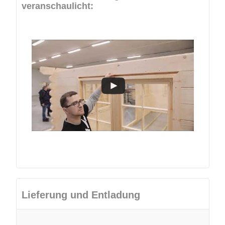
veranschaulicht:
Lieferung und Entladung