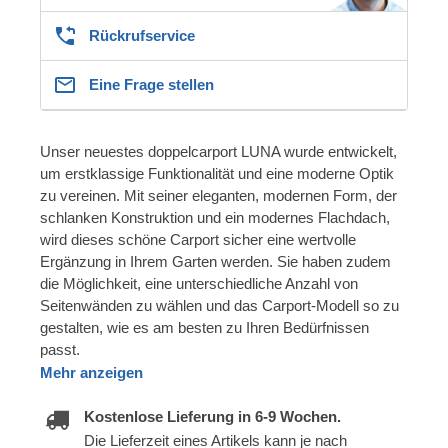
Rückrufservice
Eine Frage stellen
Unser neuestes doppelcarport LUNA wurde entwickelt,
um erstklassige Funktionalität und eine moderne Optik
zu vereinen. Mit seiner eleganten, modernen Form, der
schlanken Konstruktion und ein modernes Flachdach,
wird dieses schöne Carport sicher eine wertvolle
Ergänzung in Ihrem Garten werden. Sie haben zudem
die Möglichkeit, eine unterschiedliche Anzahl von
Seitenwänden zu wählen und das Carport-Modell so zu
gestalten, wie es am besten zu Ihren Bedürfnissen
passt.
Mehr anzeigen
Kostenlose Lieferung in 6-9 Wochen.
Die Lieferzeit eines Artikels kann je nach