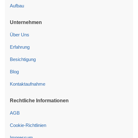
Aufbau
Unternehmen
Über Uns
Erfahrung
Besichtigung
Blog
Kontaktaufnahme
Rechtliche Informationen
AGB
Cookie-Richtlinien
Impressum