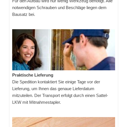
Für den Aufbau wird nur wenig Werkzeug benötigt. Alle
notwendigen Schrauben und Beschläge liegen dem
Bausatz bei.
Praktische Lieferung
Die Spedition kontaktiert Sie einige Tage vor der
Lieferung, um Ihnen das genaue Lieferdatum
mitzuteilen. Der Transport erfolgt durch einen Sattel-
LKW mit Mitnahmestapler.