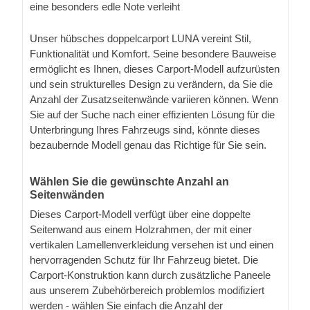
eine besonders edle Note verleiht
Unser hübsches doppelcarport LUNA vereint Stil,
Funktionalität und Komfort. Seine besondere Bauweise
ermöglicht es Ihnen, dieses Carport-Modell aufzurüsten
und sein strukturelles Design zu verändern, da Sie die
Anzahl der Zusatzseitenwände variieren können. Wenn
Sie auf der Suche nach einer effizienten Lösung für die
Unterbringung Ihres Fahrzeugs sind, könnte dieses
bezaubernde Modell genau das Richtige für Sie sein.
Wählen Sie die gewünschte Anzahl an
Seitenwänden
Dieses Carport-Modell verfügt über eine doppelte
Seitenwand aus einem Holzrahmen, der mit einer
vertikalen Lamellenverkleidung versehen ist und einen
hervorragenden Schutz für Ihr Fahrzeug bietet. Die
Carport-Konstruktion kann durch zusätzliche Paneele
aus unserem Zubehörbereich problemlos modifiziert
werden - wählen Sie einfach die Anzahl der