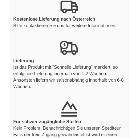
Kostenlose Lieferung nach Österreich
Bitte kontaktieren Sie uns für weitere Informationen.
Lieferung
Ist das Produkt mit "Schnelle Lieferung" markiert, so
erfolgt die Lieferung innerhalb von 1-2 Wochen.
Ansonsten liefern wir saisonabhängig innerhalb von 6-8
Wochen.
Für schwer zugängliche Stellen
Kein Problem. Benachrichtigen Sie unseren Spediteur.
Falls der freie Zugang gewährleistet ist wird er einen