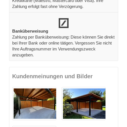
Kreditkarte (Maestro, Mastercard oder Visa). Ihre
Zahlung erfolgt fast ohne Verzögerung.
Banküberweisung
Zahlung per Banküberweisung: Diese können Sie direkt
bei Ihrer Bank oder online tätigen. Vergessen Sie nicht
Ihre Auftragsnummer im Verwendungszweck
anzugeben.
Kundenmeinungen und Bilder