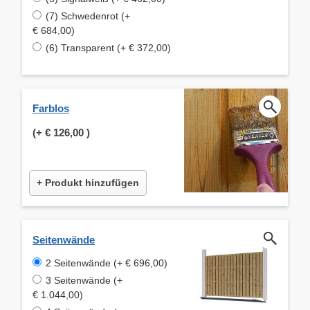
(7) Schwedenrot (+
€ 684,00)
(6) Transparent (+ € 372,00)
Farblos
(+
€ 126,00
)
+ Produkt hinzufügen
Seitenwände
2 Seitenwände (+ € 696,00)
3 Seitenwände (+
€ 1.044,00)