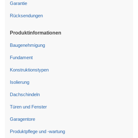
Garantie
Rücksendungen
Produktinformationen
Baugenehmigung
Fundament
Konstruktionstypen
Isolierung
Dachschindeln
Türen und Fenster
Garagentore
Produktpflege und -wartung