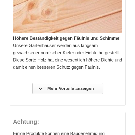
Höhere Beständigkeit gegen Fäulnis und Schimmel
Unsere Gartenhäuser werden aus langsam
gewachsener nordischer Kiefer oder Fichte hergestellt.
Diese Sorte Holz hat eine wesentlich höhere Dichte und
damit einen besseren Schutz gegen Fäulnis.
Mehr Vorteile anzeigen
Achtung:
Einige Produkte können eine Baugenehmigung