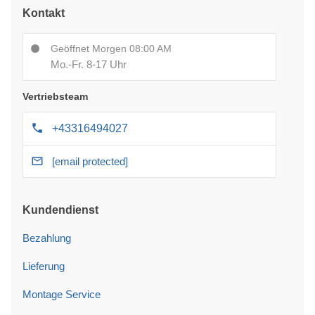
Kontakt
Geöffnet Morgen 08:00 AM
Mo.-Fr. 8-17 Uhr
Vertriebsteam
+43316494027
[email protected]
Kundendienst
Bezahlung
Lieferung
Montage Service