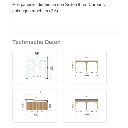
Holzpaneele, die Sie an den Seiten Ihres Carports
anbringen möchten (2-6).
Technische Daten