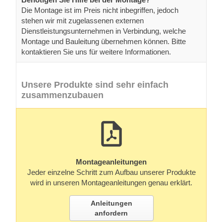
Die Montage ist im Preis nicht inbegriffen, jedoch
stehen wir mit zugelassenen externen
Dienstleistungsunternehmen in Verbindung, welche
Montage und Bauleitung übernehmen können. Bitte
kontaktieren Sie uns für weitere Informationen.
Unsere Produkte sind sehr einfach
zusammenzubauen
Montageanleitungen
Jeder einzelne Schritt zum Aufbau unserer Produkte
wird in unseren Montageanleitungen genau erklärt.
Anleitungen
anfordern