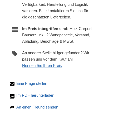
Verfügbarkeit, Herstellung und Logistik
variieren. Bitte kontaktieren Sie uns für
die geschätzten Lieferzeiten.
Im Preis inbegriffen sind:
Holz-Carport
Bausatz, inkl. 2 Wandpaneele, Versand,
Abladung, Beschläge & MwSt.
An anderer Stelle billiger gefunden? Wir
passen uns vor dem Kauf an!
Nennen Sie Ihren Preis
Eine Frage stellen
Im PDF herunterladen
An einen Freund senden