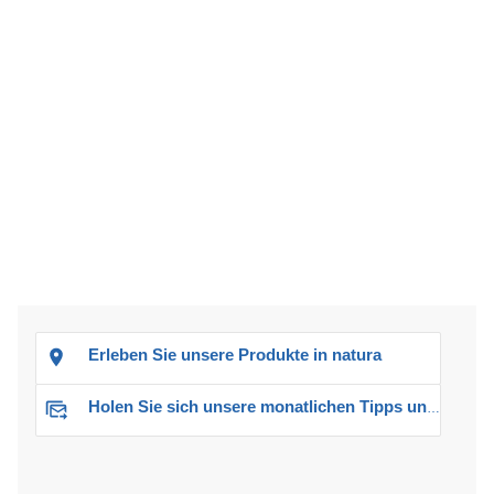
Erleben Sie unsere Produkte in natura
Holen Sie sich unsere monatlichen Tipps und Angebote