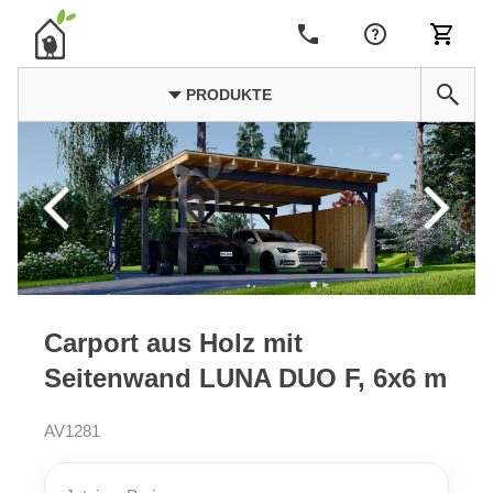
PRODUKTE
Carport aus Holz mit
Seitenwand LUNA DUO F, 6x6 m
AV1281