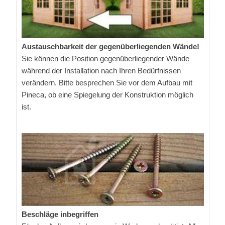
Austauschbarkeit der gegenüberliegenden Wände!
Sie können die Position gegenüberliegender Wände
während der Installation nach Ihren Bedürfnissen
verändern. Bitte besprechen Sie vor dem Aufbau mit
Pineca, ob eine Spiegelung der Konstruktion möglich
ist.
Beschläge inbegriffen