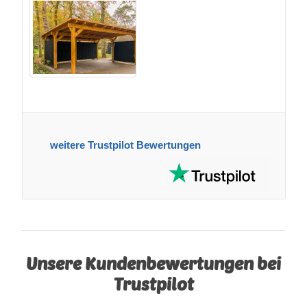
weitere Trustpilot Bewertungen
Unsere Kundenbewertungen bei
Trustpilot