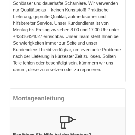
Schlösser und dauerhafte Scharniere. Wir verwenden
nur Qualitätsglas – keinen Kunststoff! Praktische
Lieferung, geprüfte Qualität, aufmerksamer und
hilfsbereiter Service. Unser Kundendienst ist von
Montag bis Freitag zwischen 8.00 und 17.00 Uhr unter
+43316494027 erreichbar. Unser Team steht Ihnen bei
Schwierigkeiten immer zur Seite und unser
Kundendienst bleibt verfügbar, um eventuelle Probleme
nach der Lieferung in kürzester Zeit zu lösen. Sollten
Teile fehlen oder beschädigt sein, kümmern wir uns
darum, diese zu ersetzen oder zu reparieren.
Montageanleitung
Benötigen Sie Hilfe bei der Montage?