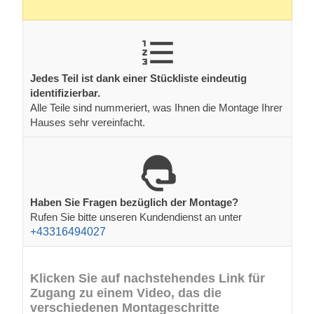
Jedes Teil ist dank einer Stückliste eindeutig
identifizierbar.
Alle Teile sind nummeriert, was Ihnen die Montage Ihrer
Hauses sehr vereinfacht.
Haben Sie Fragen bezüglich der Montage?
Rufen Sie bitte unseren Kundendienst an unter
+43316494027
Klicken Sie auf nachstehendes Link für
Zugang zu einem Video, das die
verschiedenen Montageschritte