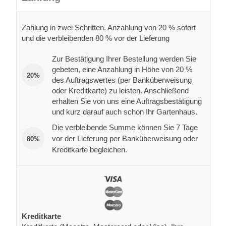
Zahlung in zwei Schritten. Anzahlung von 20 % sofort
und die verbleibenden 80 % vor der Lieferung
Zur Bestätigung Ihrer Bestellung werden Sie
gebeten, eine Anzahlung in Höhe von 20 %
20%
des Auftragswertes (per Banküberweisung
oder Kreditkarte) zu leisten. Anschließend
erhalten Sie von uns eine Auftragsbestätigung
und kurz darauf auch schon Ihr Gartenhaus.
Die verbleibende Summe können Sie 7 Tage
vor der Lieferung per Banküberweisung oder
80%
Kreditkarte begleichen.
Kreditkarte