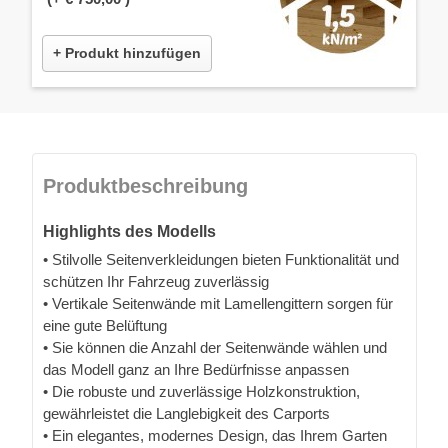
+ Produkt hinzufügen
Produktbeschreibung
Highlights des Modells
• Stilvolle Seitenverkleidungen bieten Funktionalität und
schützen Ihr Fahrzeug zuverlässig
• Vertikale Seitenwände mit Lamellengittern sorgen für
eine gute Belüftung
• Sie können die Anzahl der Seitenwände wählen und
das Modell ganz an Ihre Bedürfnisse anpassen
• Die robuste und zuverlässige Holzkonstruktion,
gewährleistet die Langlebigkeit des Carports
• Ein elegantes, modernes Design, das Ihrem Garten