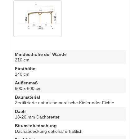
Mindesthöhe der Wände
210 cm
Firsthöhe
240 cm
Außenmaß
600 x 600 cm
Baumaterial
Zertifizierte natürliche nordische Kiefer oder Fichte
Dach
18-20 mm Dachbretter
Bitumenbedachung
Dachabdeckung optional erhältlich