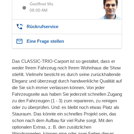
Geöffnet Mo.
08:00 AM
Rückrufservice
Eine Frage stellen
Das CLASSIC-TRIO-Carport ist so gestaltet, dass er
weder Ihrem Fahrzeug noch Ihrem Wohnhaus die Show
stiehlt. Vielmehr besticht es durch seine zurückhaltende
Eleganz und überzeugt durch handwerkliche Qualität auf
die Sie sich immer verlassen können. Von jeder
Fahrzeugseite aus haben Sie jederzeit schnellen Zugang
zu den Fahrzeugen (1 - 3) zum reparieren, zu reinigen
oder zu überprüfen. Und: es bleibt noch etwas Platz als
Stauraum. Das könnte ein schnelles Projekt sein, das
schon nach dem Aufbau für viel Ruhe sorgt. Mit den
optionalen Extras, z. B. den zusätzlichen
Wandpaneelen, können eine oder zwei Seiten dieses