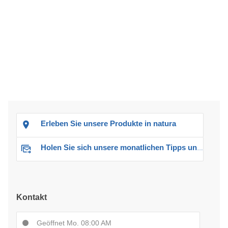
Erleben Sie unsere Produkte in natura
Holen Sie sich unsere monatlichen Tipps und Angebote
Kontakt
Geöffnet Mo. 08:00 AM