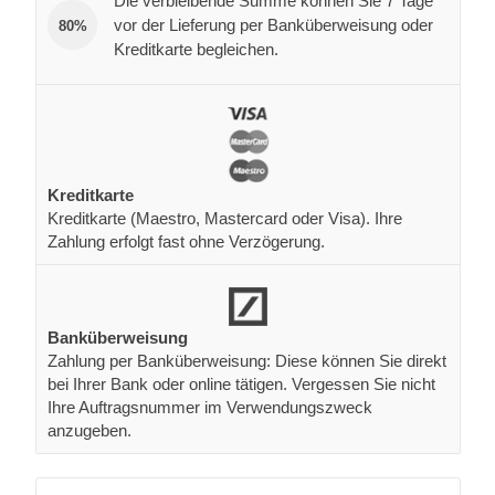
Die verbleibende Summe können Sie 7 Tage
vor der Lieferung per Banküberweisung oder
80%
Kreditkarte begleichen.
Kreditkarte
Kreditkarte (Maestro, Mastercard oder Visa). Ihre
Zahlung erfolgt fast ohne Verzögerung.
Banküberweisung
Zahlung per Banküberweisung: Diese können Sie direkt
bei Ihrer Bank oder online tätigen. Vergessen Sie nicht
Ihre Auftragsnummer im Verwendungszweck
anzugeben.