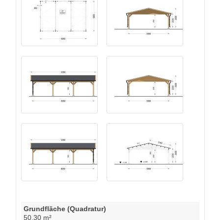
Grundfläche (Quadratur)
50.30 m²