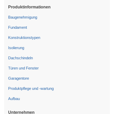
Produktinformationen
Baugenehmigung
Fundament
Konstruktionstypen
Isolierung
Dachschindeln
Türen und Fenster
Garagentore
Produktpflege und -wartung
Aufbau
Unternehmen