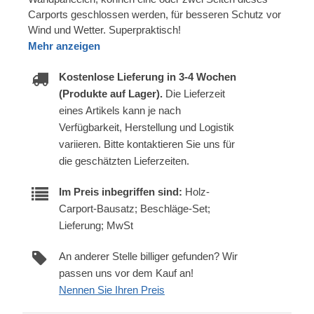
Carports geschlossen werden, für besseren Schutz vor
Wind und Wetter. Superpraktisch!
Mehr anzeigen
Kostenlose Lieferung in 3-4 Wochen
(Produkte auf Lager).
Die Lieferzeit
eines Artikels kann je nach
Verfügbarkeit, Herstellung und Logistik
variieren. Bitte kontaktieren Sie uns für
die geschätzten Lieferzeiten.
Im Preis inbegriffen sind:
Holz-
Carport-Bausatz; Beschläge-Set;
Lieferung; MwSt
An anderer Stelle billiger gefunden? Wir
passen uns vor dem Kauf an!
Nennen Sie Ihren Preis