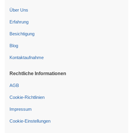
Über Uns
Erfahrung
Besichtigung
Blog
Kontaktaufnahme
Rechtliche Informationen
AGB
Cookie-Richtlinien
Impressum
Cookie-Einstellungen