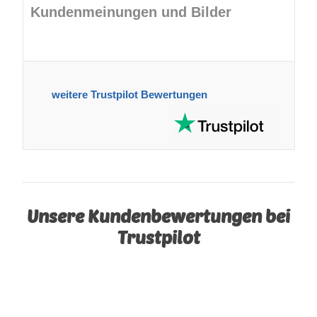
Kundenmeinungen und Bilder
weitere Trustpilot Bewertungen
Unsere Kundenbewertungen bei
Trustpilot