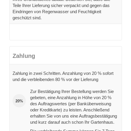
Teile Ihrer Lieferung sicher verpackt und gegen das
Eindringen von Regenwasser und Feuchtigkeit
geschützt sind.
Zahlung
Zahlung in zwei Schritten. Anzahlung von 20 % sofort
und die verbleibenden 80 % vor der Lieferung
Zur Bestätigung Ihrer Bestellung werden Sie
gebeten, eine Anzahlung in Höhe von 20 %
20%
des Auftragswertes (per Banküberweisung
oder Kreditkarte) zu leisten. Anschließend
erhalten Sie von uns eine Auftragsbestätigung
und kurz darauf auch schon Ihr Gartenhaus.