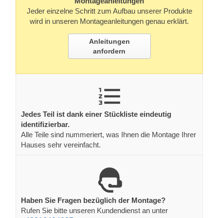
Montageanleitungen
Jeder einzelne Schritt zum Aufbau unserer Produkte
wird in unseren Montageanleitungen genau erklärt.
Anleitungen
anfordern
Jedes Teil ist dank einer Stückliste eindeutig
identifizierbar.
Alle Teile sind nummeriert, was Ihnen die Montage Ihrer
Hauses sehr vereinfacht.
Haben Sie Fragen bezüglich der Montage?
Rufen Sie bitte unseren Kundendienst an unter