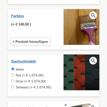
Farblos
(+
€ 140,00
)
+ Produkt hinzufügen
Dachschindeln
keine
Rot (+ € 1.074,00)
Grün (+ € 1.074,00)
Schwarz (+ € 1.074,00)