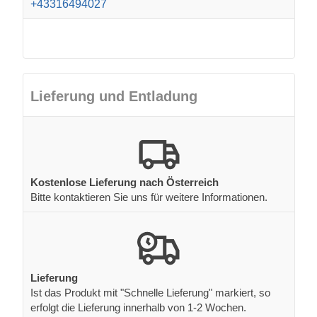
+43316494027
Lieferung und Entladung
Kostenlose Lieferung nach Österreich
Bitte kontaktieren Sie uns für weitere Informationen.
Lieferung
Ist das Produkt mit "Schnelle Lieferung" markiert, so
erfolgt die Lieferung innerhalb von 1-2 Wochen.