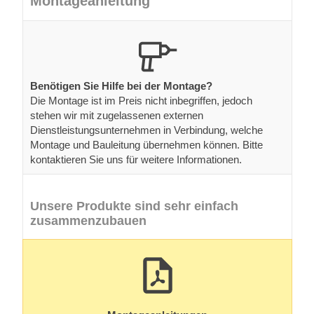
Montageanleitung
Benötigen Sie Hilfe bei der Montage?
Die Montage ist im Preis nicht inbegriffen, jedoch
stehen wir mit zugelassenen externen
Dienstleistungsunternehmen in Verbindung, welche
Montage und Bauleitung übernehmen können. Bitte
kontaktieren Sie uns für weitere Informationen.
Unsere Produkte sind sehr einfach
zusammenzubauen