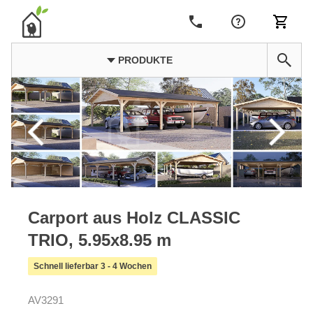
PRODUKTE
Carport aus Holz CLASSIC
TRIO, 5.95x8.95 m
Schnell lieferbar 3 - 4 Wochen
AV3291