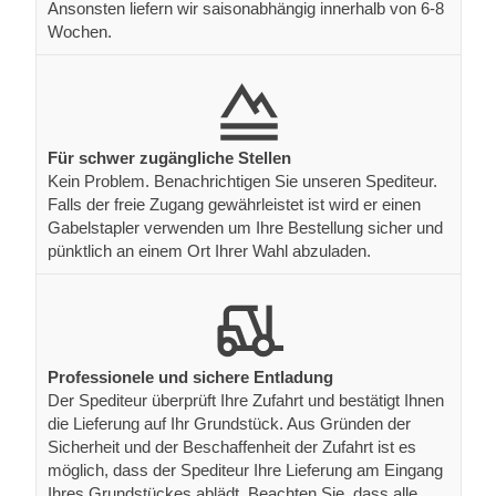
Ansonsten liefern wir saisonabhängig innerhalb von 6-8
Wochen.
Für schwer zugängliche Stellen
Kein Problem. Benachrichtigen Sie unseren Spediteur.
Falls der freie Zugang gewährleistet ist wird er einen
Gabelstapler verwenden um Ihre Bestellung sicher und
pünktlich an einem Ort Ihrer Wahl abzuladen.
Professionele und sichere Entladung
Der Spediteur überprüft Ihre Zufahrt und bestätigt Ihnen
die Lieferung auf Ihr Grundstück. Aus Gründen der
Sicherheit und der Beschaffenheit der Zufahrt ist es
möglich, dass der Spediteur Ihre Lieferung am Eingang
Ihres Grundstückes ablädt. Beachten Sie, dass alle