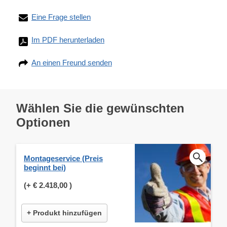
Eine Frage stellen
Im PDF herunterladen
An einen Freund senden
Wählen Sie die gewünschten
Optionen
Montageservice (Preis
beginnt bei)
(+
€ 2.418,00
)
+ Produkt hinzufügen