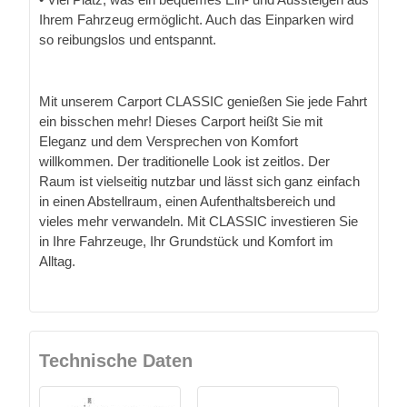
Ihrem Fahrzeug ermöglicht. Auch das Einparken wird
so reibungslos und entspannt.
Mit unserem Carport CLASSIC genießen Sie jede Fahrt
ein bisschen mehr! Dieses Carport heißt Sie mit
Eleganz und dem Versprechen von Komfort
willkommen. Der traditionelle Look ist zeitlos. Der
Raum ist vielseitig nutzbar und lässt sich ganz einfach
in einen Abstellraum, einen Aufenthaltsbereich und
vieles mehr verwandeln. Mit CLASSIC investieren Sie
in Ihre Fahrzeuge, Ihr Grundstück und Komfort im
Alltag.
Technische Daten