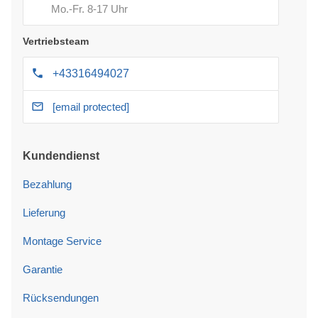
Mo.-Fr. 8-17 Uhr
Vertriebsteam
+43316494027
[email protected]
Kundendienst
Bezahlung
Lieferung
Montage Service
Garantie
Rücksendungen