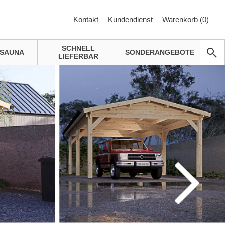
Kontakt
Kundendienst
Warenkorb (
0
)
SCHNELL
SAUNA
SONDERANGEBOTE
LIEFERBAR