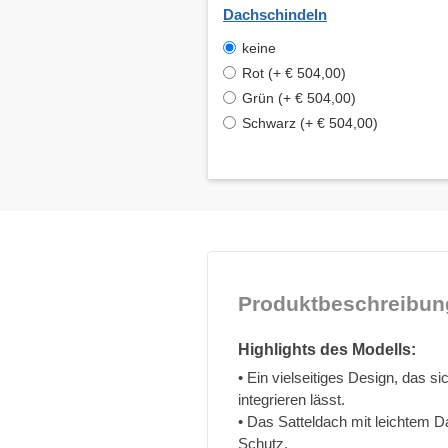
Dachschindeln
keine
Rot (+ € 504,00)
Grün (+ € 504,00)
Schwarz (+ € 504,00)
Produktbeschreibun
Highlights des Modells:
• Ein vielseitiges Design, das s
integrieren lässt.
• Das Satteldach mit leichtem
Schutz.