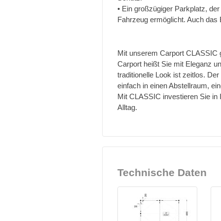
• Ein großzügiger Parkplatz, de
Fahrzeug ermöglicht. Auch das 
Mit unserem Carport CLASSIC ge
Carport heißt Sie mit Eleganz 
traditionelle Look ist zeitlos. De
einfach in einen Abstellraum, e
Mit CLASSIC investieren Sie in 
Alltag.
Technische Daten