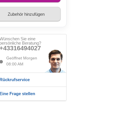
Zubehör hinzufügen
Wünschen Sie eine
persönliche Beratung?
+43316494027
Geöffnet Morgen
08:00 AM
Rückrufservice
Eine Frage stellen