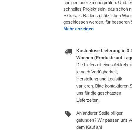
reinigen oder zu überprüfen. Und: e
schnelles Projekt sein, das schon n
Extras, z. B. den zusätzlichen Wan
geschlossen werden, für besseren 
Mehr anzeigen
Kostenlose Lieferung in 3-
Wochen (Produkte auf Lage
Die Lieferzeit eines Artikels 
je nach Verfügbarkeit,
Herstellung und Logistik
variieren. Bitte kontaktieren 
uns für die geschätzten
Lieferzeiten.
An anderer Stelle billiger
gefunden? Wir passen uns v
dem Kauf an!