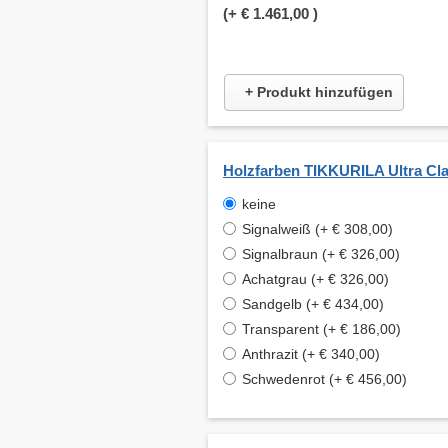
(+
€ 1.461,00
)
+ Produkt hinzufügen
Holzfarben TIKKURILA Ultra Cla
keine
Signalweiß (+ € 308,00)
Signalbraun (+ € 326,00)
Achatgrau (+ € 326,00)
Sandgelb (+ € 434,00)
Transparent (+ € 186,00)
Anthrazit (+ € 340,00)
Schwedenrot (+ € 456,00)