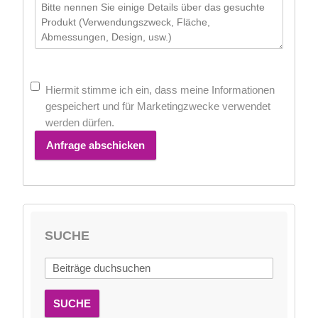
Hiermit stimme ich ein, dass meine Informationen
gespeichert und für Marketingzwecke verwendet
werden dürfen.
Anfrage abschicken
SUCHE
SUCHE