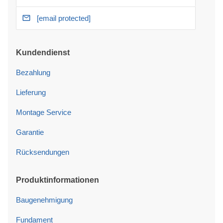
[email protected]
Kundendienst
Bezahlung
Lieferung
Montage Service
Garantie
Rücksendungen
Produktinformationen
Baugenehmigung
Fundament