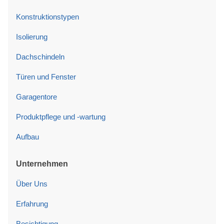
Konstruktionstypen
Isolierung
Dachschindeln
Türen und Fenster
Garagentore
Produktpflege und -wartung
Aufbau
Unternehmen
Über Uns
Erfahrung
Besichtigung