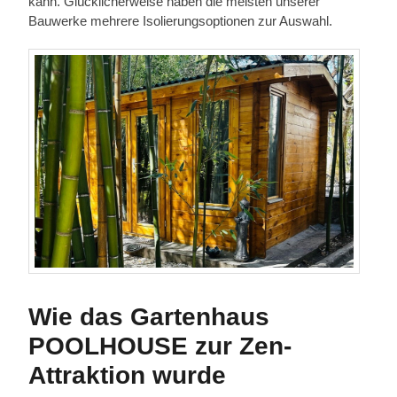
kann. Glücklicherweise haben die meisten unserer
Bauwerke mehrere Isolierungsoptionen zur Auswahl.
Wie das Gartenhaus
POOLHOUSE zur Zen-
Attraktion wurde