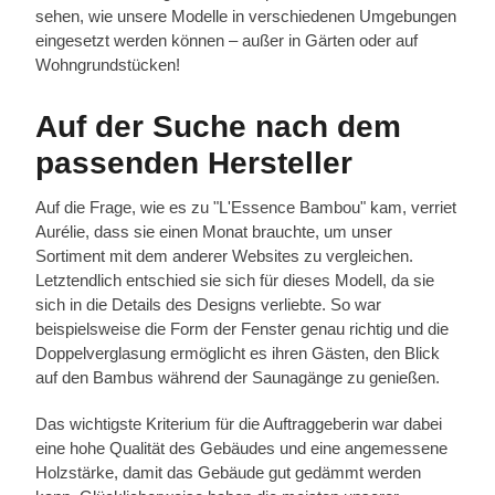
sehen, wie unsere Modelle in verschiedenen Umgebungen
eingesetzt werden können – außer in Gärten oder auf
Wohngrundstücken!
Auf der Suche nach dem
passenden Hersteller
Auf die Frage, wie es zu "L'Essence Bambou" kam, verriet
Aurélie, dass sie einen Monat brauchte, um unser
Sortiment mit dem anderer Websites zu vergleichen.
Letztendlich entschied sie sich für dieses Modell, da sie
sich in die Details des Designs verliebte. So war
beispielsweise die Form der Fenster genau richtig und die
Doppelverglasung ermöglicht es ihren Gästen, den Blick
auf den Bambus während der Saunagänge zu genießen.
Das wichtigste Kriterium für die Auftraggeberin war dabei
eine hohe Qualität des Gebäudes und eine angemessene
Holzstärke, damit das Gebäude gut gedämmt werden