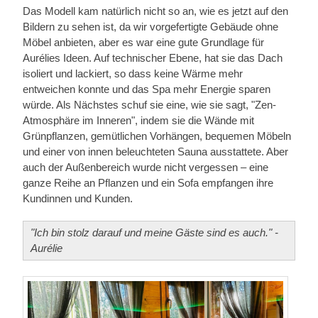
Das Modell kam natürlich nicht so an, wie es jetzt auf den
Bildern zu sehen ist, da wir vorgefertigte Gebäude ohne
Möbel anbieten, aber es war eine gute Grundlage für
Aurélies Ideen. Auf technischer Ebene, hat sie das Dach
isoliert und lackiert, so dass keine Wärme mehr
entweichen konnte und das Spa mehr Energie sparen
würde. Als Nächstes schuf sie eine, wie sie sagt, "Zen-
Atmosphäre im Inneren", indem sie die Wände mit
Grünpflanzen, gemütlichen Vorhängen, bequemen Möbeln
und einer von innen beleuchteten Sauna ausstattete. Aber
auch der Außenbereich wurde nicht vergessen – eine
ganze Reihe an Pflanzen und ein Sofa empfangen ihre
Kundinnen und Kunden.
"Ich bin stolz darauf und meine Gäste sind es auch." -
Aurélie