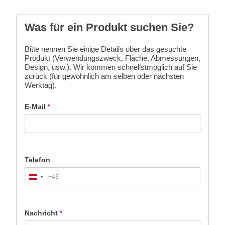
Was für ein Produkt suchen Sie?
Bitte nennen Sie einige Details über das gesuchte
Produkt (Verwendungszweck, Fläche, Abmessungen,
Design, usw.). Wir kommen schnellstmöglich auf Sie
zurück (für gewöhnlich am selben oder nächsten
Werktag).
E-Mail
*
Telefon
+43
Austria
+43
Nachricht
*