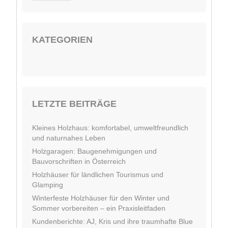
KATEGORIEN
LETZTE BEITRÄGE
Kleines Holzhaus: komfortabel, umweltfreundlich
und naturnahes Leben
Holzgaragen: Baugenehmigungen und
Bauvorschriften in Österreich
Holzhäuser für ländlichen Tourismus und
Glamping
Winterfeste Holzhäuser für den Winter und
Sommer vorbereiten – ein Praxisleitfaden
Kundenberichte: AJ, Kris und ihre traumhafte Blue