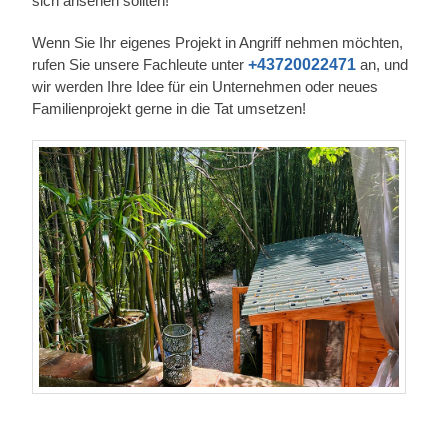
sich ansehen sollten!
Wenn Sie Ihr eigenes Projekt in Angriff nehmen möchten,
rufen Sie unsere Fachleute unter
+43720022471
an, und
wir werden Ihre Idee für ein Unternehmen oder neues
Familienprojekt gerne in die Tat umsetzen!