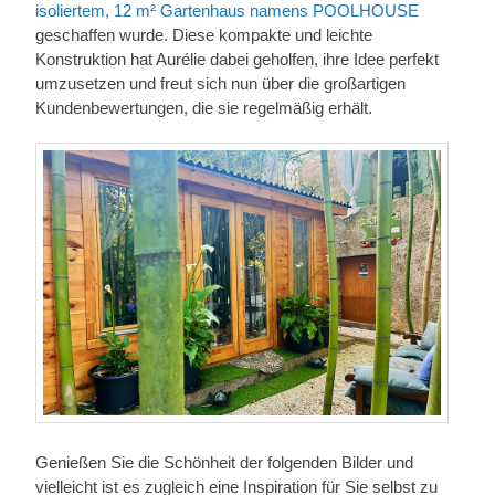
isoliertem, 12 m² Gartenhaus namens POOLHOUSE
geschaffen wurde. Diese kompakte und leichte
Konstruktion hat Aurélie dabei geholfen, ihre Idee perfekt
umzusetzen und freut sich nun über die großartigen
Kundenbewertungen, die sie regelmäßig erhält.
Genießen Sie die Schönheit der folgenden Bilder und
vielleicht ist es zugleich eine Inspiration für Sie selbst zu