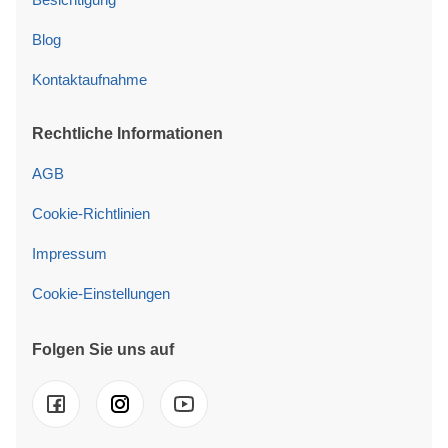
Blog
Kontaktaufnahme
Rechtliche Informationen
AGB
Cookie-Richtlinien
Impressum
Cookie-Einstellungen
Folgen Sie uns auf