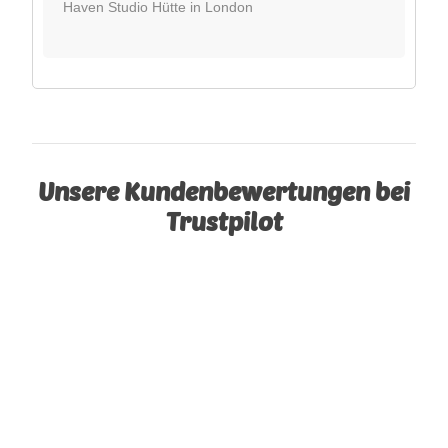
Haven Studio Hütte in London
Unsere Kundenbewertungen bei
Trustpilot