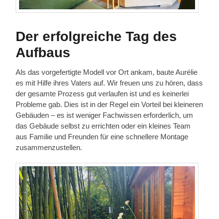
Der erfolgreiche Tag des
Aufbaus
Als das vorgefertigte Modell vor Ort ankam, baute Aurélie
es mit Hilfe ihres Vaters auf. Wir freuen uns zu hören, dass
der gesamte Prozess gut verlaufen ist und es keinerlei
Probleme gab. Dies ist in der Regel ein Vorteil bei kleineren
Gebäuden – es ist weniger Fachwissen erforderlich, um
das Gebäude selbst zu errichten oder ein kleines Team
aus Familie und Freunden für eine schnellere Montage
zusammenzustellen.