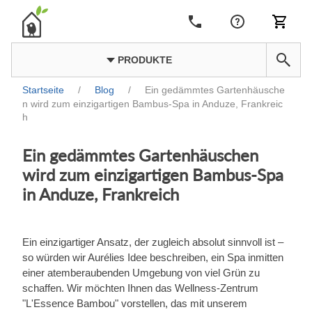
PRODUKTE
Startseite
/
Blog
/
Ein gedämmtes Gartenhäusche
n wird zum einzigartigen Bambus-Spa in Anduze, Frankreic
h
Ein gedämmtes Gartenhäuschen
wird zum einzigartigen Bambus-Spa
in Anduze, Frankreich
Ein einzigartiger Ansatz, der zugleich absolut sinnvoll ist –
so würden wir Aurélies Idee beschreiben, ein Spa inmitten
einer atemberaubenden Umgebung von viel Grün zu
schaffen. Wir möchten Ihnen das Wellness-Zentrum
"L'Essence Bambou" vorstellen, das mit unserem