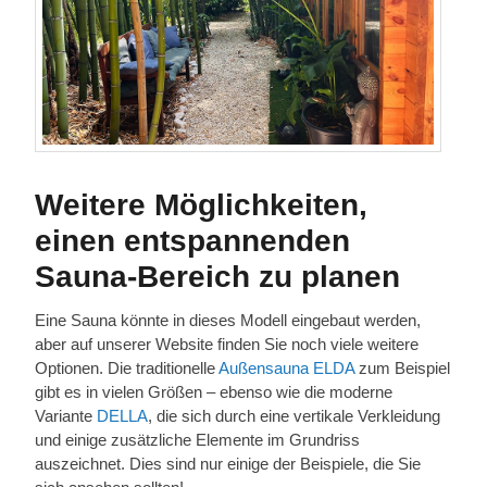
Weitere Möglichkeiten,
einen entspannenden
Sauna-Bereich zu planen
Eine Sauna könnte in dieses Modell eingebaut werden,
aber auf unserer Website finden Sie noch viele weitere
Optionen. Die traditionelle
Außensauna ELDA
zum Beispiel
gibt es in vielen Größen – ebenso wie die moderne
Variante
DELLA
, die sich durch eine vertikale Verkleidung
und einige zusätzliche Elemente im Grundriss
auszeichnet. Dies sind nur einige der Beispiele, die Sie