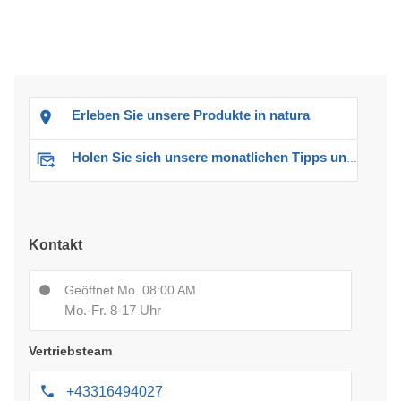
Erleben Sie unsere Produkte in natura
Holen Sie sich unsere monatlichen Tipps und Angebote
Kontakt
Geöffnet Mo. 08:00 AM
Mo.-Fr. 8-17 Uhr
Vertriebsteam
+43316494027